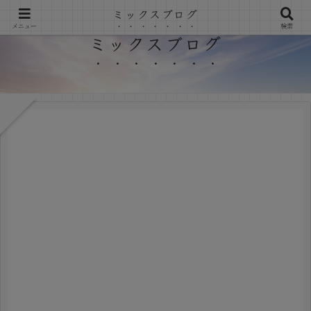
ミックスブログ
メニュー
検索
ミックスブログ