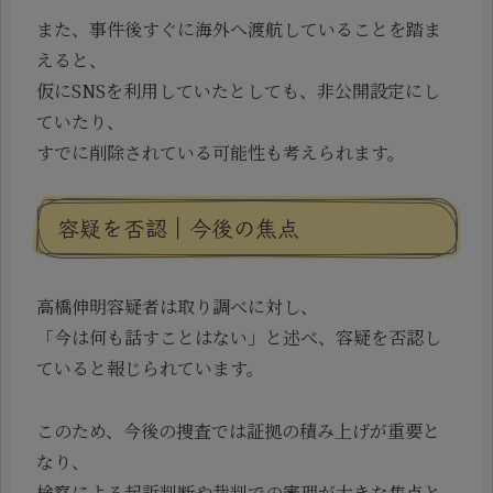
また、事件後すぐに海外へ渡航していることを踏ま
えると、
仮にSNSを利用していたとしても、非公開設定にし
ていたり、
すでに削除されている可能性も考えられます。
容疑を否認｜今後の焦点
高橋伸明容疑者は取り調べに対し、
「今は何も話すことはない」と述べ、容疑を否認し
ていると報じられています。
このため、今後の捜査では証拠の積み上げが重要と
なり、
検察による起訴判断や裁判での審理が大きな焦点と