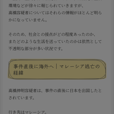
環境などが徐々に報じられていきますが、
高橋容疑者についてはそれらの情報がほとんど明ら
かになっていません。
そのため、社会との接点がどの程度あったのか、
またどのような生活を送っていたのかは依然として
不透明な部分が多い状況です。
事件直後に海外へ｜マレーシア逃亡の
経緯
高橋伸明容疑者は、事件の直後に日本を出国したと
されています。
行き先はマレーシア。