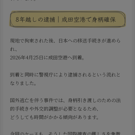
8年越しの逮捕｜成田空港で身柄確保
現地で拘束された後、日本への移送手続きが進めら
れ、
2026年4月25日に成田空港へ到着。
到着と同時に警視庁により逮捕されるという流れと
なりました。
国外逃亡を伴う事件では、身柄引き渡しのための法
的手続きや外交的調整が必要となるため、
どうしても時間がかかる傾向があります。
今回のケースも、そうした国際捜査の難しさを象徴