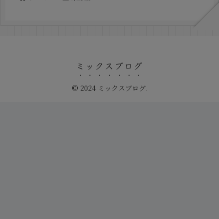
ミックスブログ
© 2024 ミックスブログ.