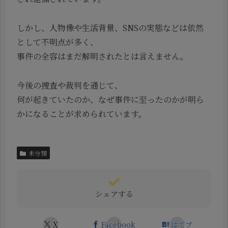
しかし、人物像や生活背景、SNSの実態などは依然
として不明点が多く、
事件の全容はまだ解明されたとは言えません。
今後の捜査や裁判を通じて、
何が起きていたのか、なぜ事件に至ったのかが明ら
かになることが求められています。
未分類
シェアする
X
Facebook
はてブ