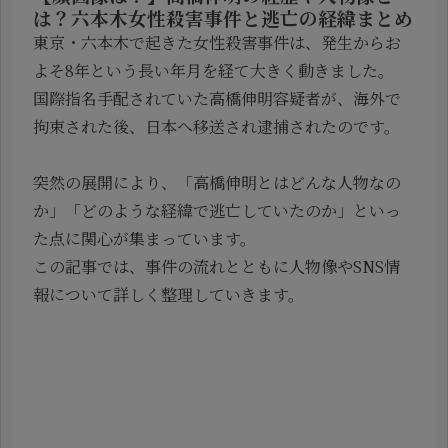
は？六本木女性殺害事件と逃亡の経緯まとめ
東京・六本木で起きた女性殺害事件は、発生からお
よそ8年という長い年月を経て大きく動きました。
国際指名手配されていた高橋伸明容疑者が、海外で
拘束された後、日本へ移送され逮捕されたのです。
突然の展開により、「高橋伸明とはどんな人物なの
か」「どのような経緯で逃亡していたのか」といっ
た点に関心が集まっています。
この記事では、事件の流れとともに人物像やSNS情
報について詳しく整理していきます。