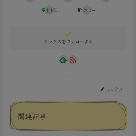
LINE
コピー
ミックスをフォローする
ミックス
関連記事