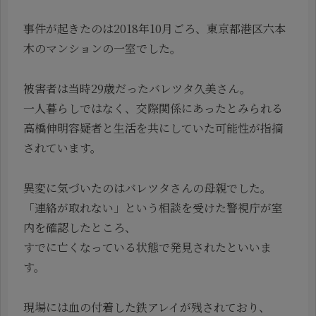
事件が起きたのは2018年10月ごろ、東京都港区六本
木のマンションの一室でした。
被害者は当時29歳だったバレツタ久美さん。
一人暮らしではなく、交際関係にあったとみられる
高橋伸明容疑者と生活を共にしていた可能性が指摘
されています。
異変に気づいたのはバレツタさんの母親でした。
「連絡が取れない」という相談を受けた警視庁が室
内を確認したところ、
すでに亡くなっている状態で発見されたといいま
す。
現場には血の付着した鉄アレイが残されており、