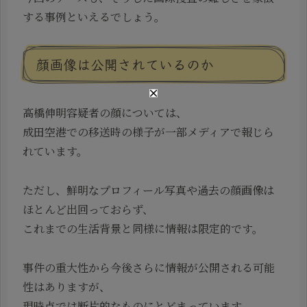
する事例といえるでしょう。
顔画像は公開されているのか
高橋伸明容疑者の顔については、
成田空港での移送時の様子が一部メディアで報じら
れています。
ただし、鮮明なプロフィール写真や過去の顔画像は
ほとんど出回っておらず、
これまでの生活背景と同様に情報は限定的です。
事件の重大性から今後さらに情報が公開される可能
性はありますが、
現時点では断片的なものにとどまっています。