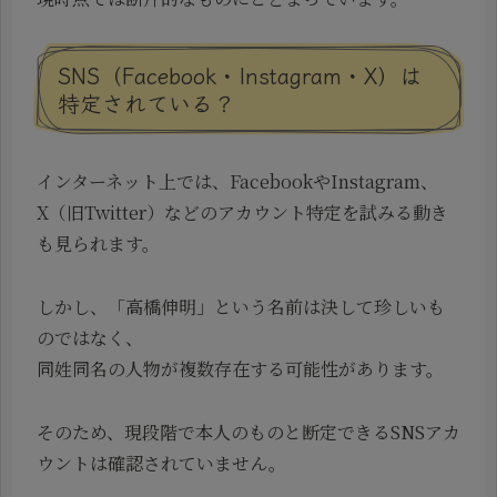
SNS（Facebook・Instagram・X）は
特定されている？
インターネット上では、FacebookやInstagram、
X（旧Twitter）などのアカウント特定を試みる動き
も見られます。
しかし、「高橋伸明」という名前は決して珍しいも
のではなく、
同姓同名の人物が複数存在する可能性があります。
そのため、現段階で本人のものと断定できるSNSアカ
ウントは確認されていません。