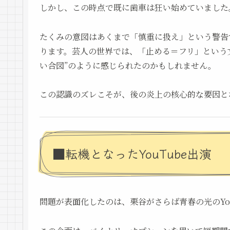
しかし、この時点で既に歯車は狂い始めていました
たくみの意図はあくまで「慎重に扱え」という警告
ります。芸人の世界では、「止める＝フリ」という
い合図”のように感じられたのかもしれません。
この認識のズレこそが、後の炎上の核心的な要因と
■転機となったYouTube出演
問題が表面化したのは、栗谷がさらば青春の光のYo