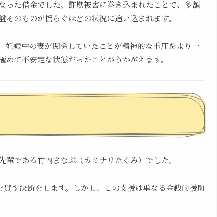
なった借金でした。詐欺被害に巻き込まれたことで、多額
盤そのものが揺らぐほどの状況に追い込まれます。
、妊娠中の妻が関係していたことが精神的な重圧をより一
極めて不安定な状態だったことがうかがえます。
先輩である竹内まなぶ（カミナリたくみ）でした。
金を貸す決断をします。しかし、この支援は単なる金銭的援助