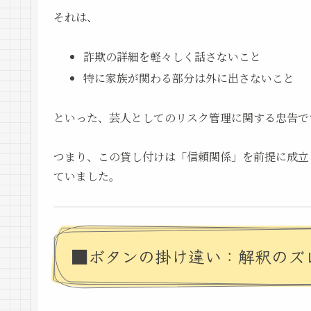
それは、
詐欺の詳細を軽々しく話さないこと
特に家族が関わる部分は外に出さないこと
といった、芸人としてのリスク管理に関する忠告で
つまり、この貸し付けは「信頼関係」を前提に成立
ていました。
■ボタンの掛け違い：解釈のズ