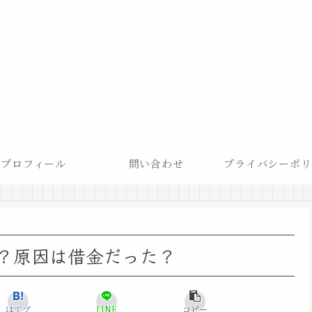
プロフィール
問い合わせ
プライバシーポリ
？原因は借金だった？
はてブ
LINE
コピー