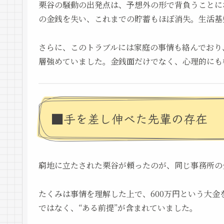
栗谷の騒動の出発点は、予想外の形で背負うことに
の金銭を失い、これまでの貯蓄もほぼ消失。生活基
さらに、このトラブルには家庭の事情も絡んでおり
層強めていました。金銭面だけでなく、心理的にも
■手を差し伸べた先輩の存在
窮地に立たされた栗谷が頼ったのが、同じ事務所の
たくみは事情を理解した上で、600万円という大
ではなく、“ある前提”が含まれていました。