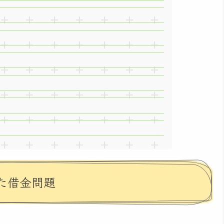
た借金問題