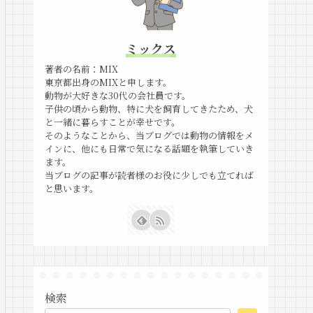
ミックス
著者の名前：MIX
東京都出身のMIXと申します。
動物が大好きな30代の会社員です。
子供の頃から動物、特に犬を飼育してきたため、犬
と一緒に暮らすことが幸せです。
そのようなことから、当ブログでは動物の情報をメ
インに、他にも日常で気になる話題を執筆していき
ます。
当ブログの記事が読者様のお役に少しでも立てれば
と思います。
検索