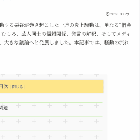
2026.03.29
動する栗谷が巻き起こした一連の炎上騒動は、単なる“借金
。むしろ、芸人同士の信頼関係、発言の解釈、そしてメディ
、大きな議論へと発展しました。本記事では、騒動の流れ
目次
問題