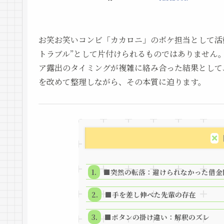
お笑お笑いコンビ「カカロニ」のボケ担当として活
トラブル”として片付けられるものではありません
ア露出のタイミングが複雑に絡み合った結果として
を改めて整理しながら、その本質に迫ります。
■突然の転落：避けられなかった借金
■手を差し伸べた先輩の存在
■ボタンの掛け違い：解釈のズレ