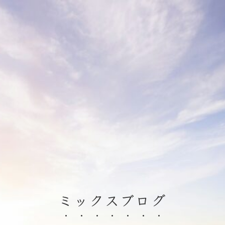
ミックスブログ