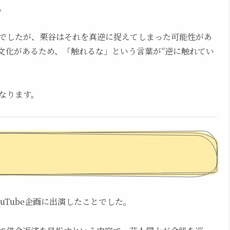
。
でしたが、栗谷はそれを真逆に捉えてしまった可能性があ
文化があるため、「触れるな」という言葉が“逆に触れてい
なります。
uTube企画に出演したことでした。