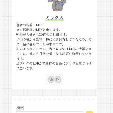
ミックス
著者の名前：MIX
東京都出身のMIXと申します。
動物が大好きな30代の会社員です。
子供の頃から動物、特に犬を飼育してきたため、犬
と一緒に暮らすことが幸せです。
そのようなことから、当ブログでは動物の情報をメ
インに、他にも日常で気になる話題を執筆していき
ます。
当ブログの記事が読者様のお役に少しでも立てれば
と思います。
検索