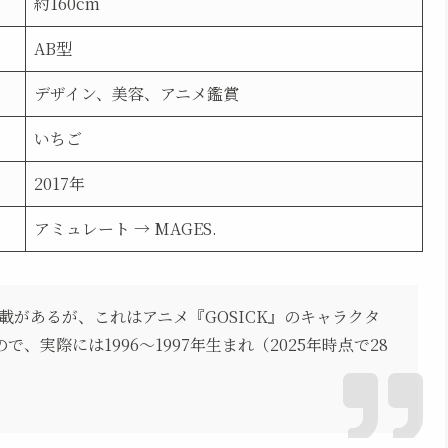
約160cm
AB型
デザイン、美容、アニメ鑑賞
いちご
2017年
アミュレート → MAGES.
との記載があるが、これはアニメ『GOSICK』のキャラクタ
実際には1996〜1997年生まれ（2025年時点で28