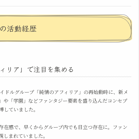
での活動経歴
フィリア」で注目を集める
アイドルグループ「純情のアフィリア」の再始動時に、新メ
」や「学園」などファンタジー要素を盛り込んだコンセプ
博していました。
存在感で、早くからグループ内でも目立つ存在に。ファン
親しまれていました。