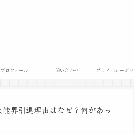
プロフィール
問い合わせ
プライバシーポリ
】 芸能界引退理由はなぜ？何があっ