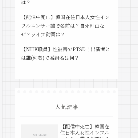
は？
【配信中死亡】韓国在住日本人女性イン
フルエンサー誰で名前は？自死理由な
ぜ？ライブ動画は？
【NHK職員】性被害でPTSD！出演者と
は誰(何者)で番組名は何？
人気記事
【配信中死亡】韓国在
住日本人女性インフル