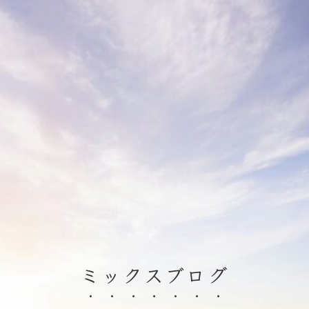
ミックスブログ