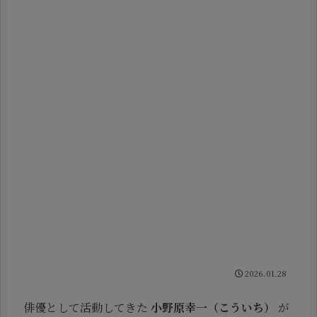
2026.01.28
俳優として活動してきた
小野原幸一（こういち）
が