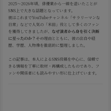
2025～2026年頃、俳優業から一線を退いたことが
SNS上で大きな話題となっています。
彼はこれまでYouTubeチャンネル「サラリーマンな
日常」などで人気の「米田」役として多くのファン
を獲得してきましたが、
なぜ演者から身を引く決断
に至ったのか？
――その理由とともに、彼の出自や経
歴、学歴、人物像を徹底的に整理しました。
この記事は、本人によるSNS投稿を中心に、信頼で
きる情報を丁寧に取材・再構成したものであり、フ
ァンや関係者にも読みやすい形に仕上げています。