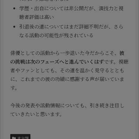
学歴・出自については非公開だが、演技力と視
聴者評価は高い
引退後の道についてはまだ詳細不明だが、さら
なる活動の可能性が残されている
俳優としての活動から一歩退いた今だからこそ、
彼
の挑戦は次のフェーズへと進んでいくはず
です。視聴
者やファンとしても、その道を温かく見守るととも
に、これまでの彼の功績に感謝する声が届いていま
す。
今後の発表や活動情報についても、引き続き注目し
ていきたいと思います。
未分類