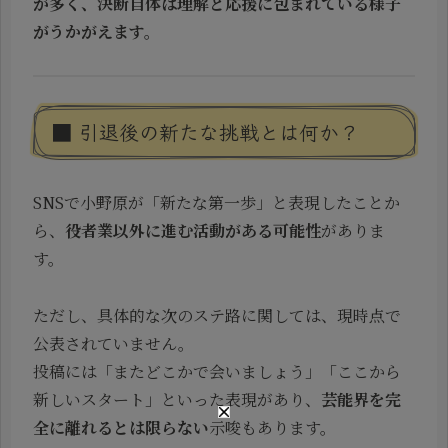
が多く、決断自体は理解と応援に包まれている様子
がうかがえます。
■ 引退後の新たな挑戦とは何か？
SNSで小野原が「新たな第一歩」と表現したことか
ら、
役者業以外に進む活動がある可能性
がありま
す。
ただし、具体的な次のステ路に関しては、現時点で
公表されていません。
投稿には「またどこかで会いましょう」「ここから
新しいスタート」といった表現があり、
芸能界を完
全に離れるとは限らない
示唆もあります。