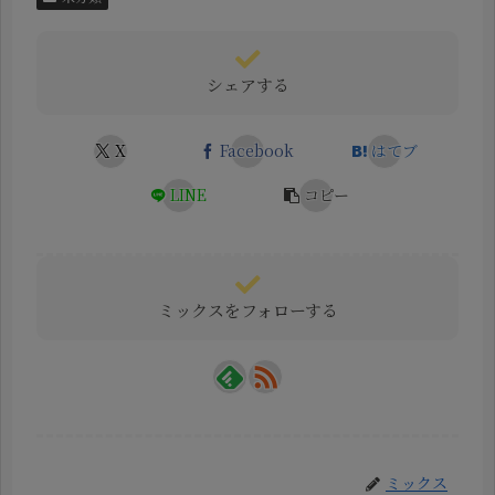
シェアする
X
Facebook
はてブ
LINE
コピー
ミックスをフォローする
ミックス