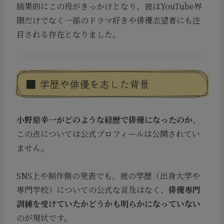
結果的にこの役がきっかけとなり、彼はYouTube界
隈だけでなく一部のドラマ好きや俳優志望者にも注
目される存在となりました。
■ 学歴や俳優を志した背景
小野原幸一がどのような経歴で俳優になったのか
、
この点については公式プロフィールは公開されてい
ません。
SNS上や制作側の発表でも、彼の学歴（出身大学や
専門学校）についての公式な言及はなく、
俳優専門
訓練を受けていたかどうかも明らかになっていない
のが現状です。