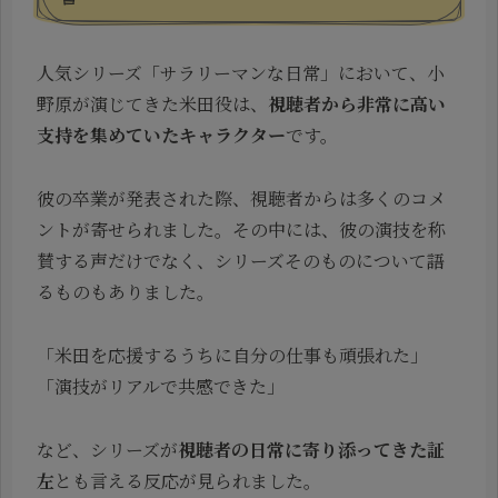
人気シリーズ「サラリーマンな日常」において、小
野原が演じてきた米田役は、
視聴者から非常に高い
支持を集めていたキャラクター
です。
彼の卒業が発表された際、視聴者からは多くのコメ
ントが寄せられました。その中には、彼の演技を称
賛する声だけでなく、シリーズそのものについて語
るものもありました。
「米田を応援するうちに自分の仕事も頑張れた」
「演技がリアルで共感できた」
など、シリーズが
視聴者の日常に寄り添ってきた証
左
とも言える反応が見られました。