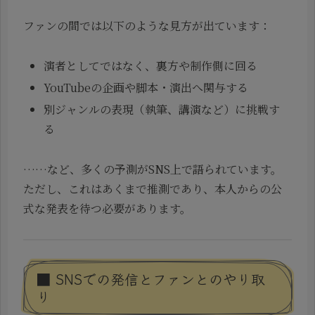
ファンの間では以下のような見方が出ています：
演者としてではなく、裏方や制作側に回る
YouTubeの企画や脚本・演出へ関与する
別ジャンルの表現（執筆、講演など）に挑戦す
る
……など、多くの予測がSNS上で語られています。
ただし、これはあくまで推測であり、本人からの公
式な発表を待つ必要があります。
■ SNSでの発信とファンとのやり取
り