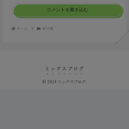
コメントを書き込む
ホーム
未分類
ミックスブログ
© 2024 ミックスブログ.