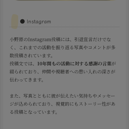
● Instagram
小野原のInstagram投稿には、引退宣言だけでな
く、これまでの活動を振り返る写真やコメントが多
数投稿されています。
投稿文では、
10年間もの活動に対する感謝の言葉
が
綴られており、仲間や視聴者への思い入れの深さが
伝わってきます。
また、写真とともに彼が伝えたい気持ちやメッセー
ジが込められており、視覚的にもストーリー性があ
る投稿となっています。