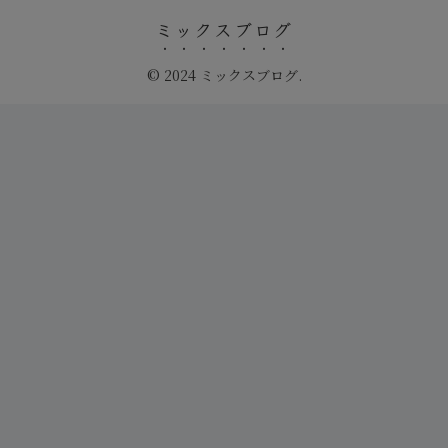
ミックスブログ
© 2024 ミックスブログ.