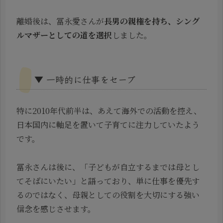
離婚後は、冨永愛さんが
長男の親権を持ち、シング
ルマザーとしての道を選択
しました。
▼ 一時的に仕事をセーブ
特に2010年代前半は、あえて海外での活動を控え、
日本国内に軸足を置いて子育てに注力していたよう
です。
冨永さんは後に、「子どもが自立するまでは母とし
てそばにいたい」と語っており、単に仕事を優先す
るのではなく、母親としての役割を大切にする強い
信念を感じさせます。