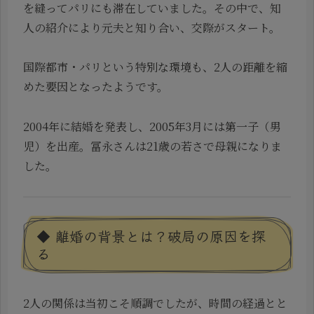
を縫ってパリにも滞在していました。その中で、知
人の紹介により元夫と知り合い、交際がスタート。
国際都市・パリという特別な環境も、2人の距離を縮
めた要因となったようです。
2004年に結婚を発表し、2005年3月には第一子（男
児）を出産。冨永さんは21歳の若さで母親になりま
した。
◆ 離婚の背景とは？破局の原因を探
る
2人の関係は当初こそ順調でしたが、時間の経過とと