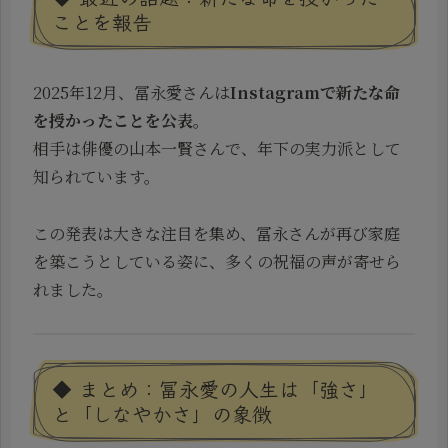
ことを報告
2025年12月、冨永愛さんは
Instagramで新たな命
を授かったことを公表
。
相手は俳優の山本一賢さんで、年下の実力派として
知られています。
この発表は大きな注目を集め、冨永さんが再び家庭
を築こうとしている姿に、多くの祝福の声が寄せら
れました。
◆ まとめ：冨永愛の人生は「強さ」
と「しなやかさ」の象徴