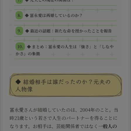
◆ 冨永愛は再婚しているのか？
◆ 最近の話題：新たな命を授かったことを報告
◆ まとめ：冨永愛の人生は「強さ」と「しなや
かさ」の象徴
◆ 結婚相手は誰だったのか？元夫の
人物像
冨永愛さんが結婚していたのは、2004年のこと。当
時21歳という若さで人生のパートナーを得ることに
なります。お相手は、芸能関係者ではなく
一般人の