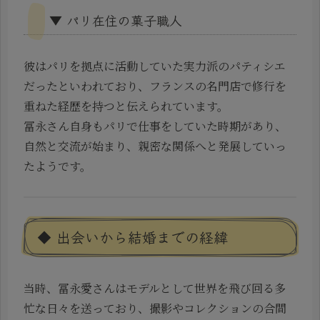
▼ パリ在住の菓子職人
彼はパリを拠点に活動していた実力派のパティシエ
だったといわれており、フランスの名門店で修行を
重ねた経歴を持つと伝えられています。
冨永さん自身もパリで仕事をしていた時期があり、
自然と交流が始まり、親密な関係へと発展していっ
たようです。
◆ 出会いから結婚までの経緯
当時、冨永愛さんはモデルとして世界を飛び回る多
忙な日々を送っており、撮影やコレクションの合間