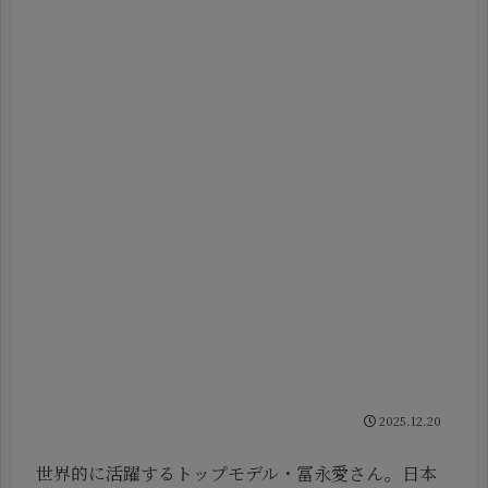
2025.12.20
世界的に活躍するトップモデル・冨永愛さん。日本