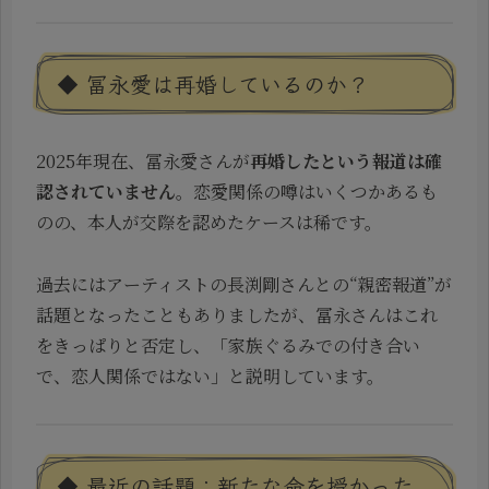
◆ 冨永愛は再婚しているのか？
2025年現在、冨永愛さんが
再婚したという報道は確
認されていません
。恋愛関係の噂はいくつかあるも
のの、本人が交際を認めたケースは稀です。
過去にはアーティストの長渕剛さんとの“親密報道”が
話題となったこともありましたが、冨永さんはこれ
をきっぱりと否定し、「家族ぐるみでの付き合い
で、恋人関係ではない」と説明しています。
◆ 最近の話題：新たな命を授かった