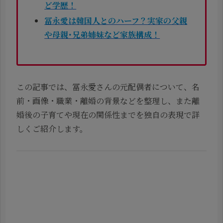
ど学歴！
冨永愛は韓国人とのハーフ？実家の父親
や母親･兄弟姉妹など家族構成！
この記事では、冨永愛さんの元配偶者について、名
前・画像・職業・離婚の背景などを整理し、また離
婚後の子育てや現在の関係性までを独自の表現で詳
しくご紹介します。