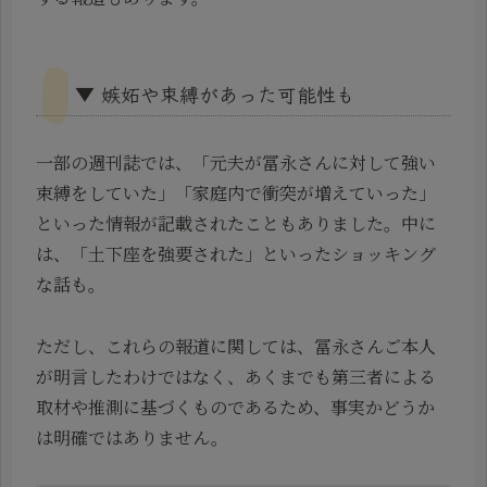
▼ 嫉妬や束縛があった可能性も
一部の週刊誌では、「元夫が冨永さんに対して強い
束縛をしていた」「家庭内で衝突が増えていった」
といった情報が記載されたこともありました。中に
は、「土下座を強要された」といったショッキング
な話も。
ただし、これらの報道に関しては、冨永さんご本人
が明言したわけではなく、あくまでも第三者による
取材や推測に基づくものであるため、事実かどうか
は明確ではありません。