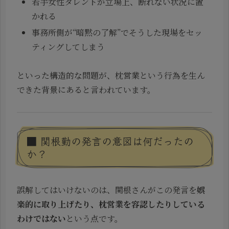
若手女性タレントが立場上、断れない状況に置
かれる
事務所側が“暗黙の了解”でそうした現場をセッ
ティングしてしまう
といった構造的な問題が、枕営業という行為を生ん
できた背景にあると言われています。
■ 関根勤の発言の意図は何だったの
か？
誤解してはいけないのは、関根さんがこの発言を
娯
楽的に取り上げたり、枕営業を容認したりしている
わけではない
という点です。