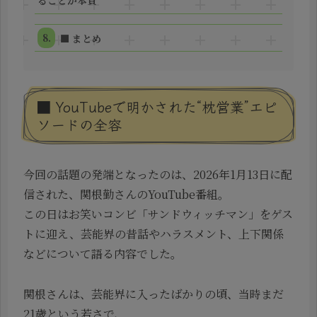
ることが本質
■ まとめ
■ YouTubeで明かされた“枕営業”エピ
ソードの全容
今回の話題の発端となったのは、2026年1月13日に配
信された、関根勤さんのYouTube番組。
この日はお笑いコンビ「サンドウィッチマン」をゲス
トに迎え、芸能界の昔話やハラスメント、上下関係
などについて語る内容でした。
関根さんは、芸能界に入ったばかりの頃、当時まだ
21歳という若さで、