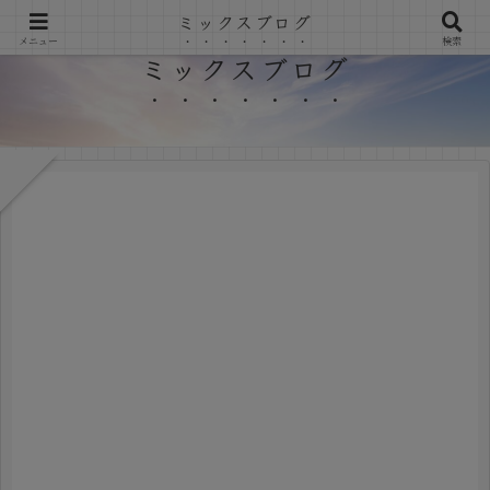
ミックスブログ
メニュー
検索
ミックスブログ