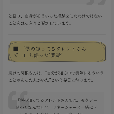
と語り、自身がそういった経験をしたわけではない
ことをはっきりと否定しています。
■ 「僕の知ってるタレントさん
で…」と語った“実話”
続けて関根さんは、“自分が知る中で実際にそういう
ことがあった人がいた”という発言に移ります。
「僕の知ってるタレントさんでね、セクシー
系の方なんだけど、マネージャーと一緒にデ