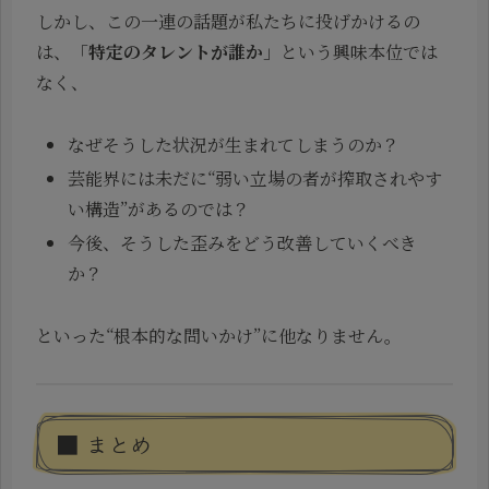
しかし、この一連の話題が私たちに投げかけるの
は、「
特定のタレントが誰か
」という興味本位では
なく、
なぜそうした状況が生まれてしまうのか？
芸能界には未だに“弱い立場の者が搾取されやす
い構造”があるのでは？
今後、そうした歪みをどう改善していくべき
か？
といった“根本的な問いかけ”に他なりません。
■ まとめ