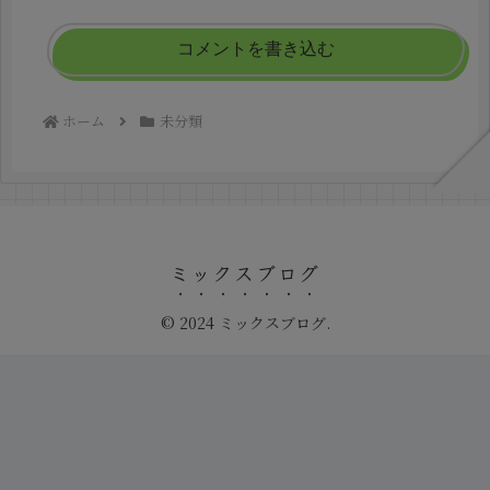
コメントを書き込む
ホーム
未分類
ミックスブログ
© 2024 ミックスブログ.