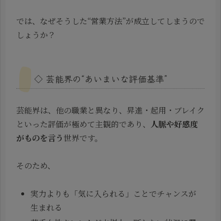
では、なぜそうした“営業方法”が成立してしまうので
しょうか？
◇ 芸能界の“あいまいな評価基準”
芸能界は、他の職業と異なり、昇進・起用・ブレイク
といった評価が極めて主観的であり、
人脈や好感度
がものを言う
世界です。
そのため、
実力よりも「気に入られる」ことでチャンスが
生まれる