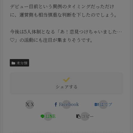
デビュー目前という異例のタイミングだっただけ
に、運営側も相当慎重な判断を下したのでしょう。
今後は5人体制となる「あ！恋見つけちゃいました…
♡」の活動にも注目が集まりそうです。
未分類
シェアする
X
Facebook
はてブ
LINE
コピー