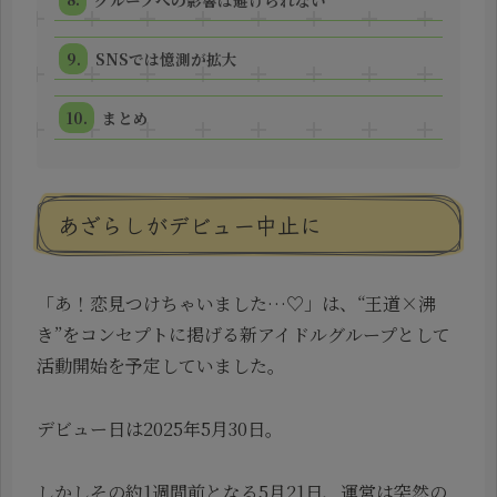
SNSでは憶測が拡大
まとめ
あざらしがデビュー中止に
「あ！恋見つけちゃいました…♡」は、“王道×沸
き”をコンセプトに掲げる新アイドルグループとして
活動開始を予定していました。
デビュー日は2025年5月30日。
しかしその約1週間前となる5月21日、運営は突然の