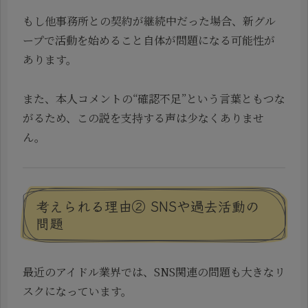
もし他事務所との契約が継続中だった場合、新グル
ープで活動を始めること自体が問題になる可能性が
あります。
また、本人コメントの“確認不足”という言葉ともつな
がるため、この説を支持する声は少なくありませ
ん。
考えられる理由② SNSや過去活動の
問題
最近のアイドル業界では、SNS関連の問題も大きなリ
スクになっています。