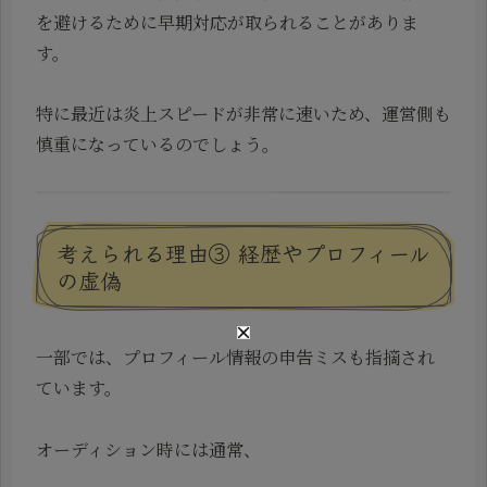
を避けるために早期対応が取られることがありま
す。
特に最近は炎上スピードが非常に速いため、運営側も
慎重になっているのでしょう。
考えられる理由③ 経歴やプロフィール
の虚偽
一部では、プロフィール情報の申告ミスも指摘され
ています。
オーディション時には通常、