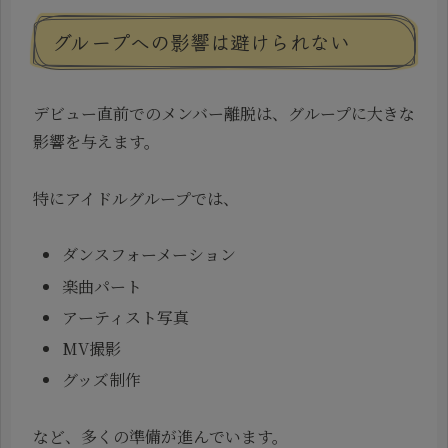
グループへの影響は避けられない
デビュー直前でのメンバー離脱は、グループに大きな
影響を与えます。
特にアイドルグループでは、
ダンスフォーメーション
楽曲パート
アーティスト写真
MV撮影
グッズ制作
など、多くの準備が進んでいます。