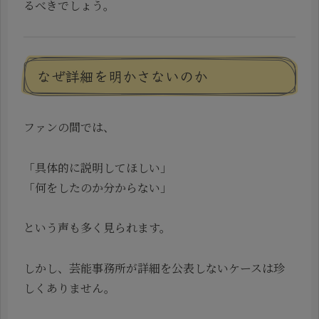
るべきでしょう。
なぜ詳細を明かさないのか
ファンの間では、
「具体的に説明してほしい」
「何をしたのか分からない」
という声も多く見られます。
しかし、芸能事務所が詳細を公表しないケースは珍
しくありません。