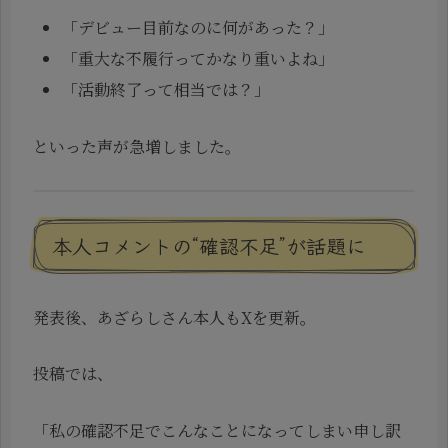
「デビュー目前なのに何があった？」
「重大な不履行ってかなり重いよね」
「活動終了って相当では？」
といった声が急増しました。
本人コメントの“確認不足”が話題に
発表後、あざらしさん本人もXを更新。
投稿では、
「私の確認不足でこんなことになってしまい申し訳