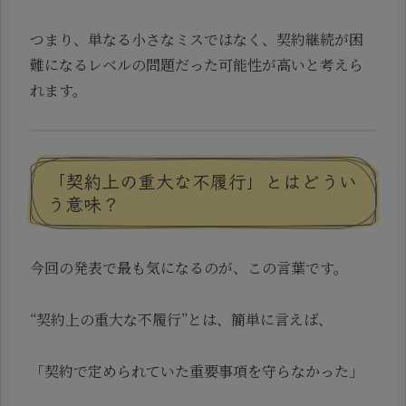
つまり、単なる小さなミスではなく、契約継続が困
難になるレベルの問題だった可能性が高いと考えら
れます。
「契約上の重大な不履行」とはどうい
う意味？
今回の発表で最も気になるのが、この言葉です。
“契約上の重大な不履行”とは、簡単に言えば、
「契約で定められていた重要事項を守らなかった」