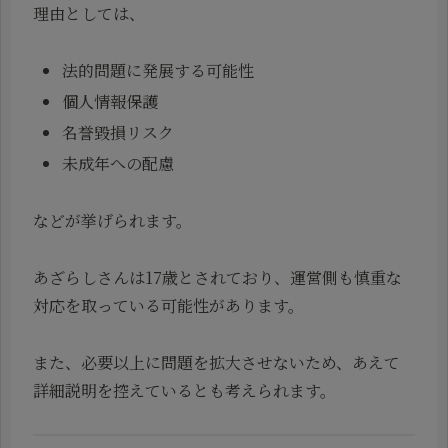
理由としては、
法的問題に発展する可能性
個人情報保護
名誉毀損リスク
未成年への配慮
などが挙げられます。
あざらしさんは17歳とされており、運営側も慎重な
対応を取っている可能性があります。
また、必要以上に問題を拡大させないため、あえて
詳細説明を控えているとも考えられます。