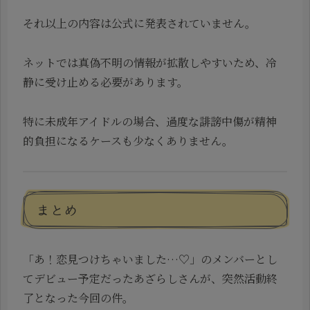
それ以上の内容は公式に発表されていません。
ネットでは真偽不明の情報が拡散しやすいため、冷
静に受け止める必要があります。
特に未成年アイドルの場合、過度な誹謗中傷が精神
的負担になるケースも少なくありません。
まとめ
「あ！恋見つけちゃいました…♡」のメンバーとし
てデビュー予定だったあざらしさんが、突然活動終
了となった今回の件。