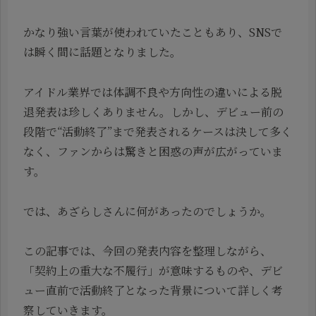
かなり強い言葉が使われていたこともあり、SNSで
は瞬く間に話題となりました。
アイドル業界では体調不良や方向性の違いによる脱
退発表は珍しくありません。しかし、デビュー前の
段階で“活動終了”まで発表されるケースは決して多く
なく、ファンからは驚きと困惑の声が広がっていま
す。
では、あざらしさんに何があったのでしょうか。
この記事では、今回の発表内容を整理しながら、
「契約上の重大な不履行」が意味するものや、デビ
ュー直前で活動終了となった背景について詳しく考
察していきます。