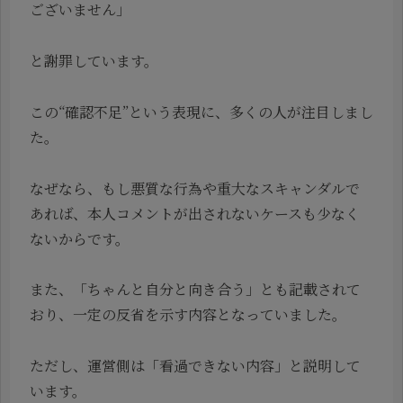
ございません」
と謝罪しています。
この“確認不足”という表現に、多くの人が注目しまし
た。
なぜなら、もし悪質な行為や重大なスキャンダルで
あれば、本人コメントが出されないケースも少なく
ないからです。
また、「ちゃんと自分と向き合う」とも記載されて
おり、一定の反省を示す内容となっていました。
ただし、運営側は「看過できない内容」と説明して
います。