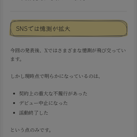
SNSでは憶測が拡大
今回の発表後、Xではさまざまな憶測が飛び交ってい
ます。
しかし現時点で明らかになっているのは、
契約上の重大な不履行があった
デビュー中止になった
活動終了した
という点のみです。