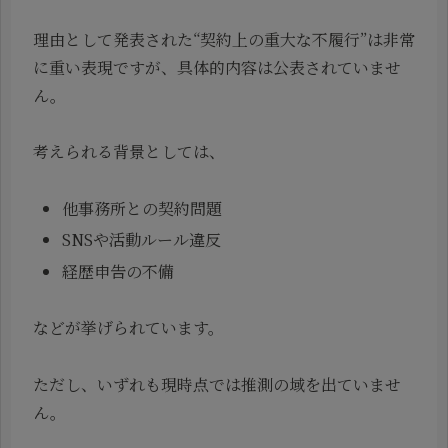
理由として発表された“契約上の重大な不履行”は非常
に重い表現ですが、具体的内容は公表されていませ
ん。
考えられる背景としては、
他事務所との契約問題
SNSや活動ルール違反
経歴申告の不備
などが挙げられています。
ただし、いずれも現時点では推測の域を出ていませ
ん。