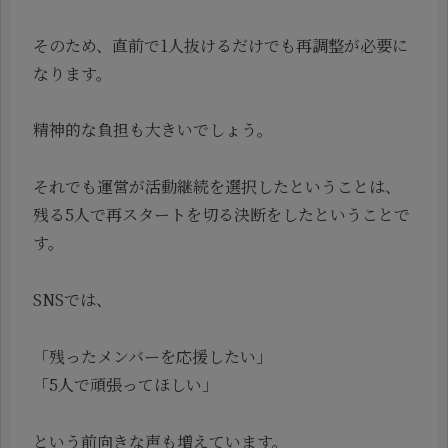
そのため、直前で1人抜けるだけでも再調整が必要に
なります。
精神的な負担も大きいでしょう。
それでも運営が活動継続を選択したということは、
残る5人で再スタートを切る決断をしたということで
す。
SNSでは、
「残ったメンバーを応援したい」
「5人で頑張ってほしい」
という前向きな声も増えています。