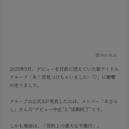
2026.05.21
2025年5月、デビューを目前に控えていた新アイドル
グループ「あ！恋見つけちゃいました…♡」に衝撃
が走りました。
グループの公式Xが発表したのは、メンバー「あざら
し」さんの“デビュー中止”と“活動終了”です。
しかも理由は、「契約上の重大な不履行」。