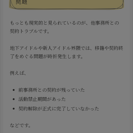
問題
もっとも現実的と見られているのが、他事務所との
契約トラブルです。
地下アイドルや新人アイドル界隈では、移籍や契約終
了をめぐる問題が時折発生します。
例えば、
前事務所との契約が残っていた
活動禁止期間があった
契約解除が正式に完了していなかった
などです。