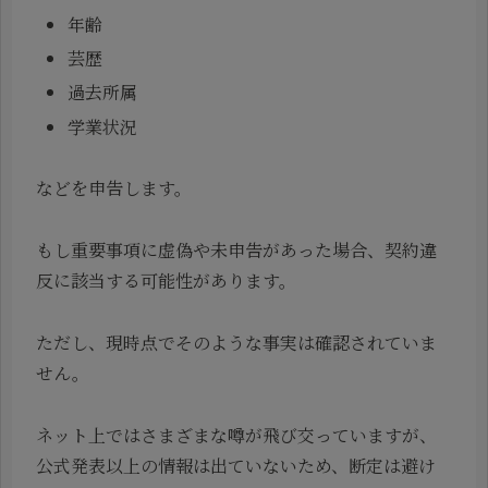
年齢
芸歴
過去所属
学業状況
などを申告します。
もし重要事項に虚偽や未申告があった場合、契約違
反に該当する可能性があります。
ただし、現時点でそのような事実は確認されていま
せん。
ネット上ではさまざまな噂が飛び交っていますが、
公式発表以上の情報は出ていないため、断定は避け