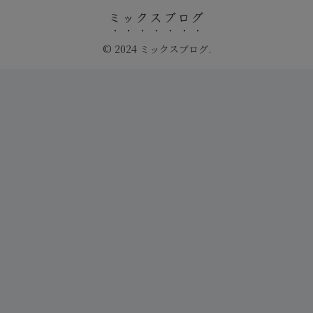
ミックスブログ
© 2024 ミックスブログ.