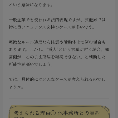
という意味になります。
一般企業でも使われる法的表現ですが、芸能界では
特に重いニュアンスを持つケースが多いです。
軽微なルール違反なら注意や活動休止で済む場合も
あります。しかし、“重大”という言葉が付く場合、運
営側が「このまま所属を継続できない」と判断した
可能性が高いでしょう。
では、具体的にはどんなケースが考えられるのでし
ょうか。
考えられる理由① 他事務所との契約