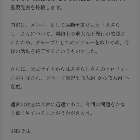
重要発表を投稿します。
内容は、メンバーとして活動予定だった「あざら
し」さんについて、契約上の重大な不履行が確認さ
れたため、グループとしてのデビューを取りやめ、今
後の活動を終了するというものでした。
さらに、公式サイトからはあざらしさんのプロフィー
ルが削除され、グループ表記も“6人組”から“5人組”へ
変更。
運営の対応は非常に迅速であり、今回の問題をかな
り重く見ていることがうかがえます。
SNSでは、