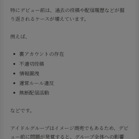
特にデビュー前は、過去の投稿や配信履歴などが掘
り返されるケースが増えています。
例えば、
裏アカウントの存在
不適切投稿
情報漏洩
運営ルール違反
無断配信活動
などです。
アイドルグループはイメージ商売でもあるため、デビ
ュー前に問題が発覚すると、グループ全体への影響