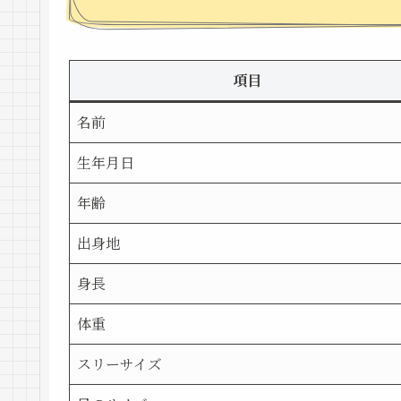
項目
名前
生年月日
年齢
出身地
身長
体重
スリーサイズ