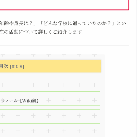
年齢や身長は？」「どんな学校に通っていたのか？」とい
在の活動について詳しくご紹介します。
目次
フィール【Wiki風】