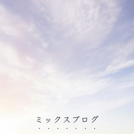
ミックスブログ