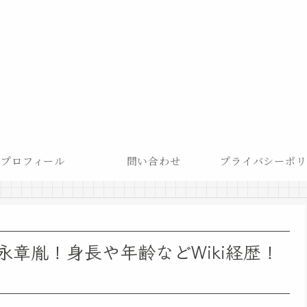
プロフィール
問い合わせ
プライバシーポリ
章胤！身長や年齢などWiki経歴！