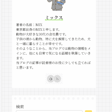
ミックス
著者の名前：MIX
東京都出身のMIXと申します。
動物が大好きな30代の会社員です。
子供の頃から動物、特に犬を飼育してきたため、犬
と一緒に暮らすことが幸せです。
そのようなことから、当ブログでは動物の情報をメ
インに、他にも日常で気になる話題を執筆していき
ます。
当ブログの記事が読者様のお役に少しでも立てれば
と思います。
検索