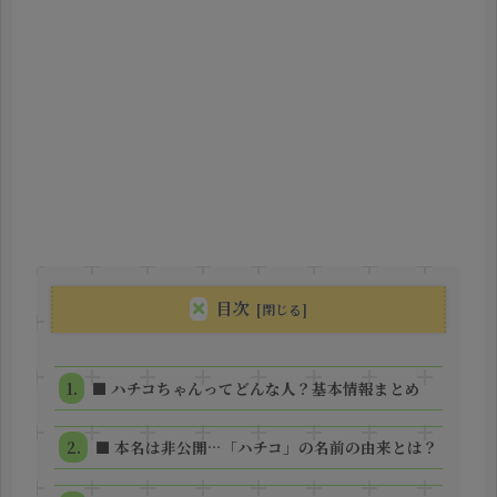
目次
■ ハチコちゃんってどんな人？基本情報まとめ
■ 本名は非公開…「ハチコ」の名前の由来とは？