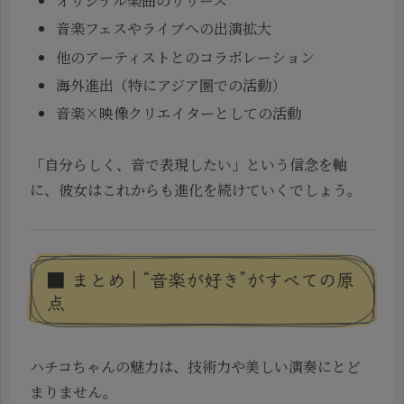
オリジナル楽曲のリリース
音楽フェスやライブへの出演拡大
他のアーティストとのコラボレーション
海外進出（特にアジア圏での活動）
音楽×映像クリエイターとしての活動
「自分らしく、音で表現したい」という信念を軸
に、彼女はこれからも進化を続けていくでしょう。
■ まとめ｜“音楽が好き”がすべての原
点
ハチコちゃんの魅力は、技術力や美しい演奏にとど
まりません。