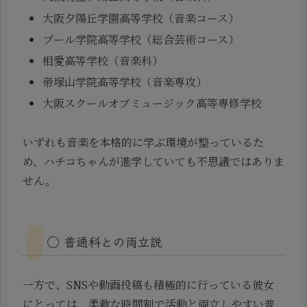
大阪夕陽丘学園高等学校（音楽コース）
プール学院高等学校（総合芸術コース）
相愛高等学校（音楽科）
帝塚山学院高等学校（音楽専攻）
大阪スクールオブミュージック高等専修学校
いずれも音楽を本格的に学ぶ環境が整っているた
め、ハチコちゃんが進学していても不思議ではありま
せん。
◯ 普通科との両立説
一方で、SNSや動画投稿も積極的に行っている彼女
にとっては、柔軟な時間割で活動と両立しやすい普