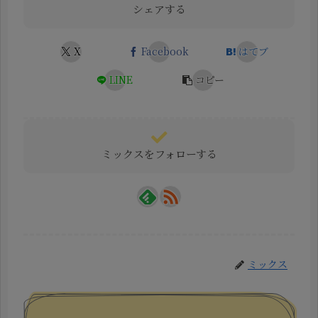
シェアする
X
Facebook
はてブ
LINE
コピー
ミックスをフォローする
ミックス