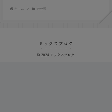
ホーム
未分類
ミックスブログ
© 2024 ミックスブログ.