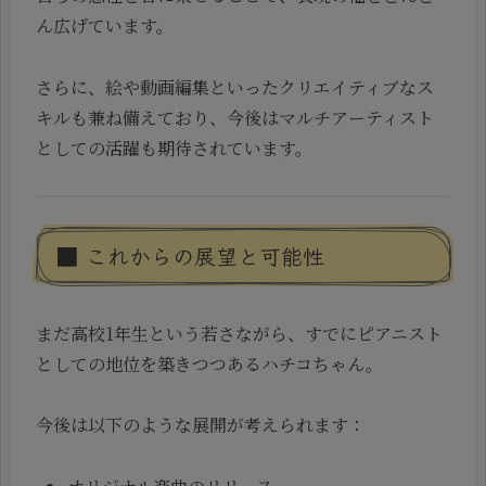
ん広げています。
さらに、絵や動画編集といったクリエイティブなス
キルも兼ね備えており、今後はマルチアーティスト
としての活躍も期待されています。
■ これからの展望と可能性
まだ高校1年生という若さながら、すでにピアニスト
としての地位を築きつつあるハチコちゃん。
今後は以下のような展開が考えられます：