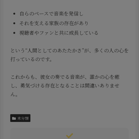
自らのペースで音楽を発信し
それを支える家族の存在があり
視聴者やファンと共に成長している
という“人間としてのあたたかさ”が、多くの人の心を
打っているのです。
これからも、彼女の奏でる音楽が、誰かの心を癒
し、勇気づける存在となることは間違いありませ
ん。
未分類