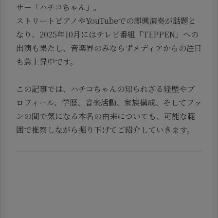
サー「ハチコちゃん」。
ストリートピアノやYouTubeでの即興演奏が話題と
なり、2025年10月にはテレビ番組「TEPPEN」への
出演も果たし、音楽界のみならずメディアからの注目
も急上昇中です。
この記事では、ハチコちゃんの知られざる経歴やプ
ロフィール、学歴、音楽活動、家族構成、そしてファ
ンの間で気になる本名の由来についても、可能な範
囲で推察しながら掘り下げてご紹介していきます。