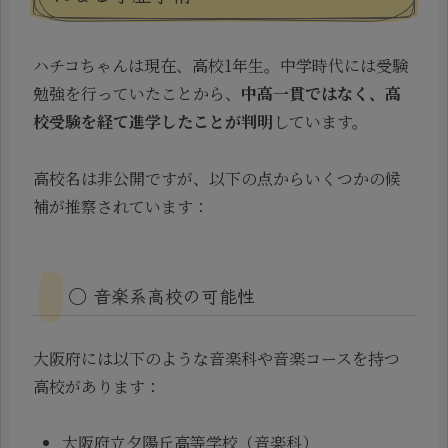
ハチコちゃんは現在、高校1年生。中学時代には受験
勉強を行っていたことから、
中高一貫ではなく、高
校受験を経て進学したことが判明
しています。
高校名は非公開ですが、以下の点からいくつかの候
補が推察されています：
◯ 音楽系高校の可能性
大阪府には以下のような音楽科や音楽コースを持つ
高校があります：
大阪府立夕陽丘高等学校（音楽科）