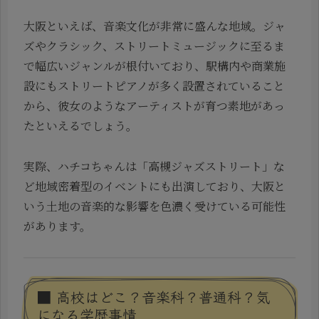
大阪といえば、音楽文化が非常に盛んな地域。ジャ
ズやクラシック、ストリートミュージックに至るま
で幅広いジャンルが根付いており、駅構内や商業施
設にもストリートピアノが多く設置されていること
から、彼女のようなアーティストが育つ素地があっ
たといえるでしょう。
実際、ハチコちゃんは「高槻ジャズストリート」な
ど地域密着型のイベントにも出演しており、大阪と
いう土地の音楽的な影響を色濃く受けている可能性
があります。
■ 高校はどこ？音楽科？普通科？気
になる学歴事情