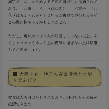
漢字で「八」から始まる名前の可能性も指摘されて
おり、「八重」「八月（はづき）」「八重子」「八
花（はちか・わか）」といった古風で趣のある名前
との関連性もあるかもしれません。
ただし、現時点では本人が明言していない以上、あ
くまでファンやネット上の憶測に過ぎない点は留意
しておきましょう。
■ 大阪出身！地元の音楽環境が才能
を育んだ？
彼女は大阪府出身とされており、SNSでもその旨が
確認できます。