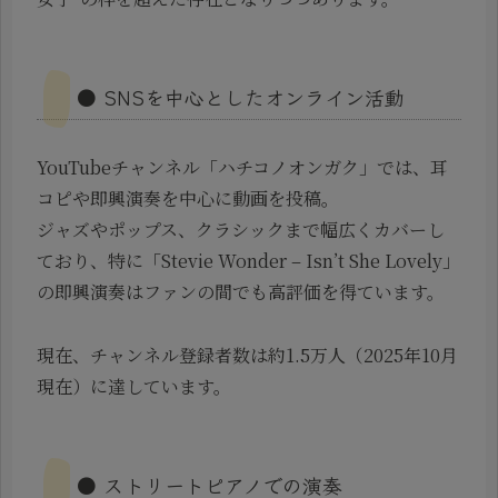
● SNSを中心としたオンライン活動
YouTubeチャンネル「ハチコノオンガク」では、耳
コピや即興演奏を中心に動画を投稿。
ジャズやポップス、クラシックまで幅広くカバーし
ており、特に「Stevie Wonder – Isn’t She Lovely」
の即興演奏はファンの間でも高評価を得ています。
現在、チャンネル登録者数は約1.5万人（2025年10月
現在）に達しています。
● ストリートピアノでの演奏