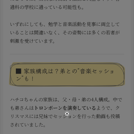
通科の学校に通っている可能性も。
いずれにしても、勉学と音楽活動を見事に両立して
いることは間違いなく、その姿勢には多くの若者が
刺激を受けています。
■ 家族構成は？弟との“音楽セッショ
ン”も！
ハチコちゃんの家族は、父・母・弟の4人構成。中で
も弟さんは
トロンボーンを演奏している
ようで、ク
リスマスには兄妹でセッションを行った動画も投稿
されていました。