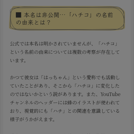
■ 本名は非公開…「ハチコ」の名前
の由来とは？
公式では本名は明かされていませんが、「ハチコ」
という名前の由来については複数の考察が存在して
います。
かつて彼女は「はっちゃん」という愛称でも活動し
ていたことがあり、そこから「ハチコ」に変化した
のではないかという説があります。また、YouTube
チャンネルのヘッダーには蜂のイラストが使われて
おり、視覚的にも「ハチ」との関連を意識している
様子がうかがえます。