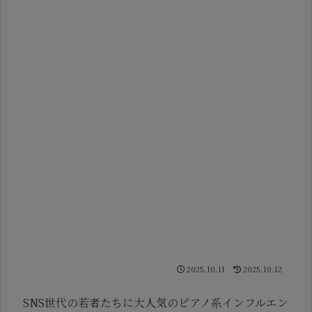
2025.10.11
2025.10.12
SNS世代の若者たちに大人気のピアノ系インフルエン