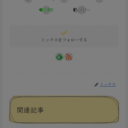
LINE
コピー
ミックスをフォローする
ミックス
関連記事