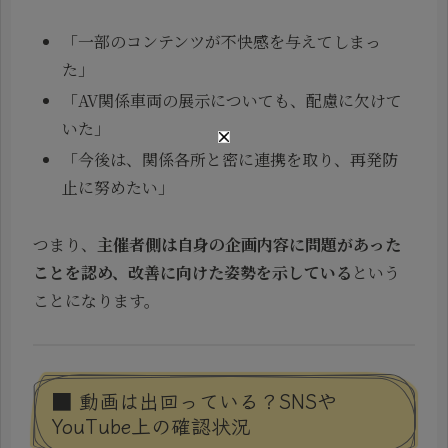
「一部のコンテンツが不快感を与えてしまっ
た」
「AV関係車両の展示についても、配慮に欠けて
いた」
「今後は、関係各所と密に連携を取り、再発防
止に努めたい」
つまり、
主催者側は自身の企画内容に問題があった
ことを認め、改善に向けた姿勢を示している
という
ことになります。
■ 動画は出回っている？SNSや
YouTube上の確認状況