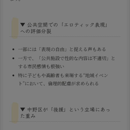
▼ 公共空間での「エロティック表現」
への評価分裂
一部には「表現の自由」と捉える声もある
一方で、「公共施設で性的な内容は不適切」と
する市民感情も根強い
特に子どもや高齢者も来場する“地域イベン
ト”において、倫理的配慮が求められる
▼ 中野区が「後援」という立場にあっ
た重み