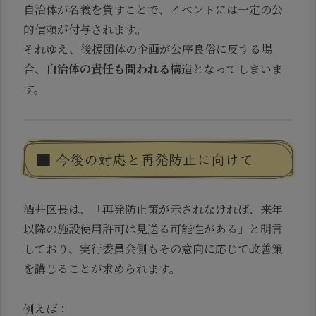
自治体が名義を貸すことで、イベントには一定の公
的信頼が付与されます。
それゆえ、後援団体の企画が公序良俗に反する場
合、
自治体の責任も問われる
構造となってしまいま
す。
■ 今後の対応と再発防止に向けて
酒井区長は、「再発防止策が示されなければ、来年
以降の施設使用許可は見送る可能性がある」と明言
しており、実行委員会側もその意向に応じて改善策
を講じることが求められます。
例えば：