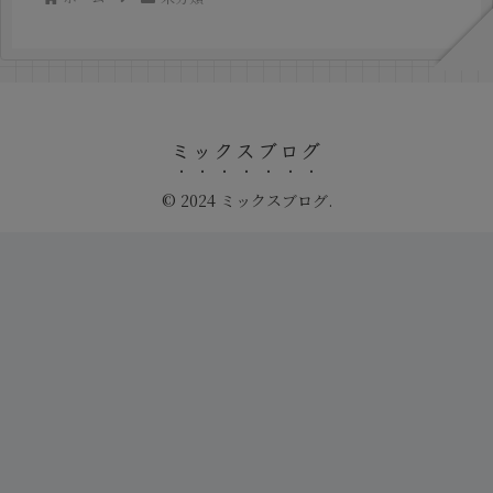
ミックスブログ
© 2024 ミックスブログ.