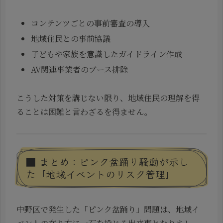
コンテンツごとの事前審査の導入
地域住民との事前協議
子どもや家族を意識したガイドライン作成
AV関連事業者のブース排除
こうした対策を講じない限り、地域住民の理解を得
ることは困難と言わざるを得ません。
■ まとめ：ピンク盆踊り騒動が示し
た「地域イベントのリスク管理」
中野区で発生した「ピンク盆踊り」問題は、地域イ