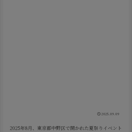
2025.09.09
2025年8月、東京都中野区で開かれた夏祭りイベント