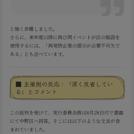
と強く非難しました。
さらに、来年度以降に再び同イベントが区の施設を
使用するには、「再発防止策の提示が必要不可欠で
ある」とも述べています。
■ 主催側の反応：「深く反省してい
る」とコメント
この批判を受けて、実行委員会側は8月28日付で書面
にて中野区へ回答。そこには以下のような文言が含
まれていました。