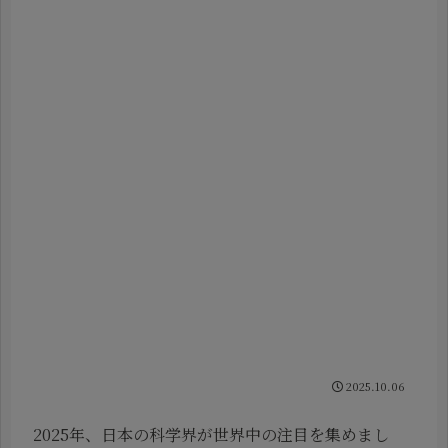
2025.10.06
2025年、日本の科学界が世界中の注目を集めまし