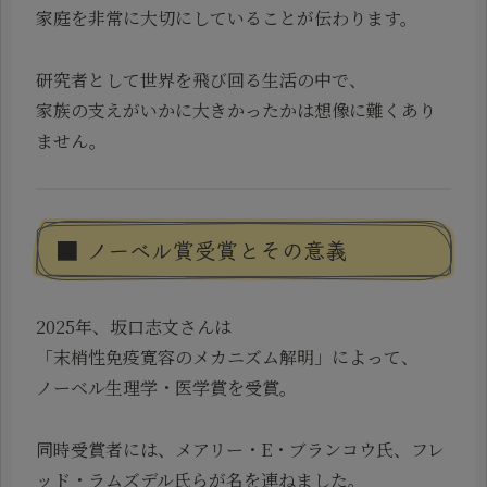
家庭を非常に大切にしていることが伝わります。
研究者として世界を飛び回る生活の中で、
家族の支えがいかに大きかったかは想像に難くあり
ません。
■ ノーベル賞受賞とその意義
2025年、坂口志文さんは
「末梢性免疫寛容のメカニズム解明」によって、
ノーベル生理学・医学賞を受賞。
同時受賞者には、メアリー・E・ブランコウ氏、フレ
ッド・ラムズデル氏らが名を連ねました。