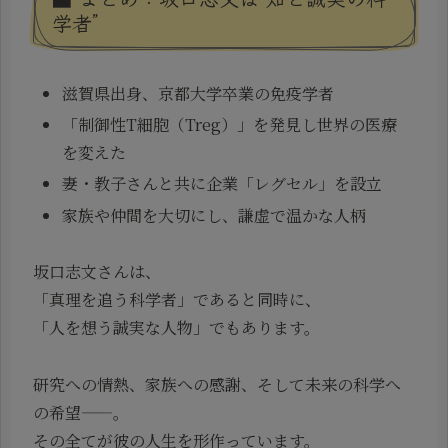
学者”
滋賀県出身、京都大学卒業の免疫学者
「制御性T細胞（Treg）」を発見し世界の医療
を変えた
妻・教子さんと共に企業「レグセル」を設立
家族や仲間を大切にし、謙虚で温かな人柄
坂口志文さんは、
「真理を追う科学者」であると同時に、
「人を想う誠実な人物」でもあります。
研究への情熱、家族への感謝、そして未来の科学へ
の希望——。
その全てが彼の人生を形作っています。