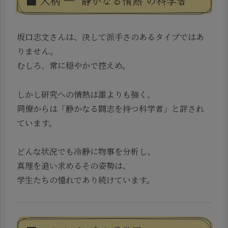
■ 人柄 ― “静かなる情熱”の科学者
坂口志文さんは、決して派手さのあるタイプではあ
りません。
むしろ、常に穏やかで控えめ。
しかし研究への情熱は誰よりも強く、
同僚からは「静かなる闘志を持つ科学者」と評され
ています。
どんな状況でも冷静に物事を分析し、
真理を追い求めるその姿勢は、
学生たちの憧れであり続けています。