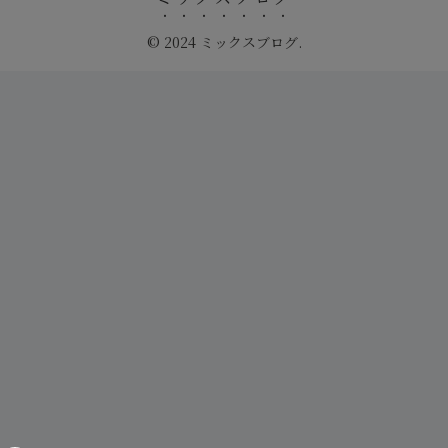
© 2024 ミックスブログ.