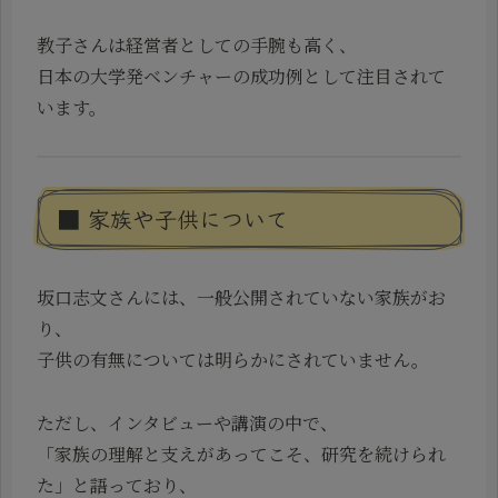
教子さんは経営者としての手腕も高く、
日本の大学発ベンチャーの成功例として注目されて
います。
■ 家族や子供について
坂口志文さんには、一般公開されていない家族がお
り、
子供の有無については明らかにされていません。
ただし、インタビューや講演の中で、
「家族の理解と支えがあってこそ、研究を続けられ
た」と語っており、