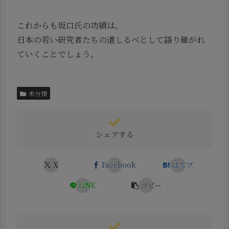
これからも坂口氏の功績は、
日本の若い研究者たちの道しるべとして語り継がれ
ていくことでしょう。
未分類
シェアする
X
Facebook
はてブ
LINE
コピー