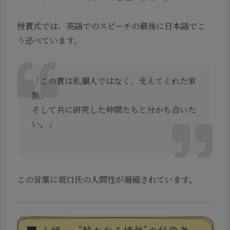
授賞式では、英語でのスピーチの最後に日本語でこ
う述べています。
「この賞は私個人ではなく、支えてくれた家
族、
そして共に研究した仲間たちと分かち合いた
い。」
この言葉に坂口氏の人間性が凝縮されています。