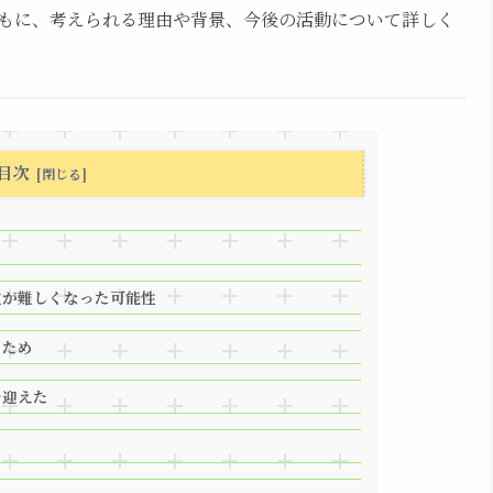
もに、考えられる理由や背景、今後の活動について詳しく
目次
立が難しくなった可能性
るため
を迎えた