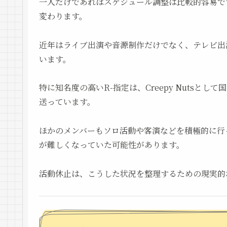
一人だけであればスケジュール調整は比較的容易で
変わります。
近年はライブ出演や音源制作だけでなく、テレビ出
います。
特に知名度の高いR-指定は、Creepy Nuts
送っています。
ほかのメンバーもソロ活動や客演などを積極的に行
が難しくなっていた可能性があります。
活動休止は、こうした状況を整理するための現実的