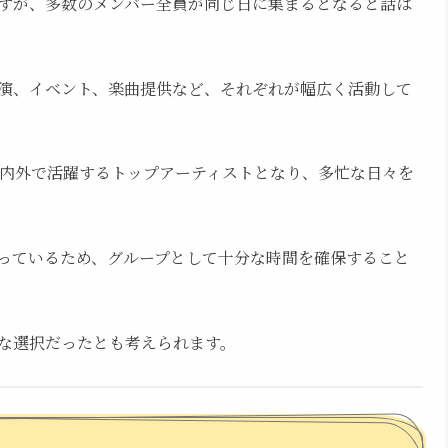
すが、多数のメンバー全員が同じ日に集まるとなると話は
演、イベント、楽曲提供など、それぞれが幅広く活動して
として国内外で活躍するトップアーティストとなり、多忙な日々を
っているため、グループとして十分な時間を確保すること
な選択だったとも考えられます。