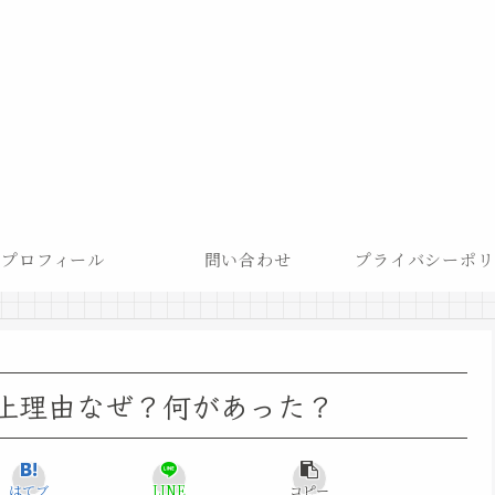
プロフィール
問い合わせ
プライバシーポリ
止理由なぜ？何があった？
はてブ
LINE
コピー