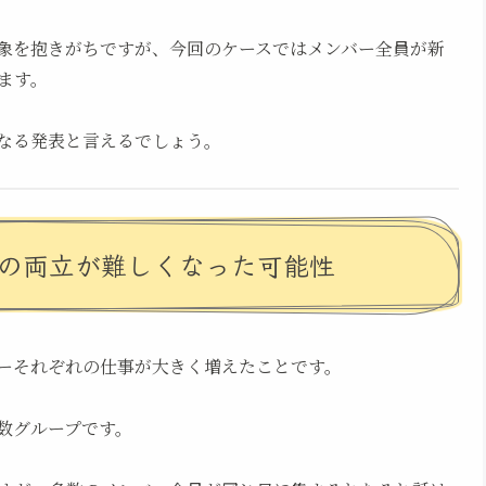
象を抱きがちですが、今回のケースではメンバー全員が新
ます。
なる発表と言えるでしょう。
動の両立が難しくなった可能性
ーそれぞれの仕事が大きく増えたことです。
数グループです。