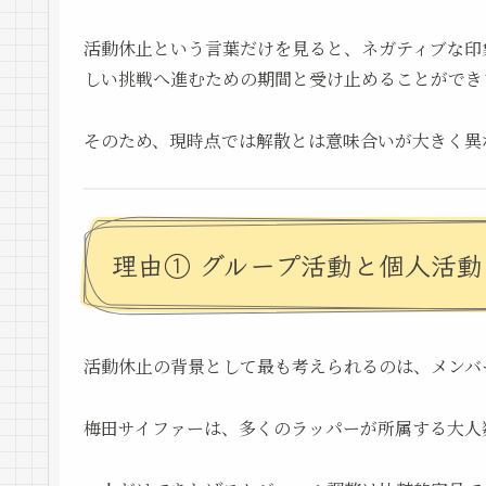
活動休止という言葉だけを見ると、ネガティブな印
しい挑戦へ進むための期間と受け止めることができ
そのため、現時点では解散とは意味合いが大きく異
理由① グループ活動と個人活
活動休止の背景として最も考えられるのは、メンバ
梅田サイファーは、多くのラッパーが所属する大人