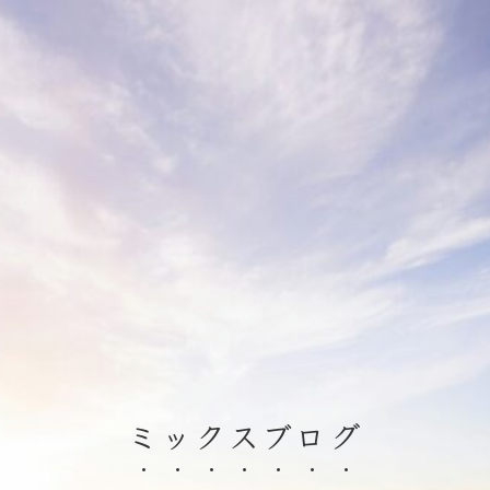
ミックスブログ