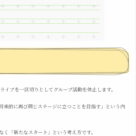
のライブを一区切りとしてグループ活動を休止します。
将来的に再び同じステージに立つことを目指す」という内
なく「新たなスタート」という考え方です。