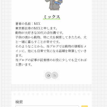
ミックス
著者の名前：MIX
東京都出身のMIXと申します。
動物が大好きな30代の会社員です。
子供の頃から動物、特に犬を飼育してきたため、犬
と一緒に暮らすことが幸せです。
そのようなことから、当ブログでは動物の情報をメ
インに、他にも日常で気になる話題を執筆していき
ます。
当ブログの記事が読者様のお役に少しでも立てれば
と思います。
検索