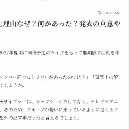
2026.07.05
止理由なぜ？何があった？発表の真意や
027年夏頃に開催予定のライブをもって無期限で活動を休
メンバー同士にトラブルがあったのでは？」「事実上の解
でしょうか。
田サイファーは、ラップシーンだけでなく、テレビやアニ
。そのため、グループが勢いに乗っているように見えるタ
想外の出来事だったと言えるでしょう。