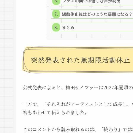
ファンの間では惜しむ声が続出
活動休止後はどのような展開になる？
まとめ
突然発表された無期限活動休止
公式発表によると、梅田サイファーは2027年夏頃
一方で、「それぞれがアーティストとして成長し、
容もあわせて伝えられました。
このコメントから読み取れるのは、「終わり」では