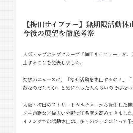
【梅田サイファー】無期限活動休
今後の展望を徹底考察
人気ヒップホップグループ「梅田サイファー」が、2
止することを発表しました。
突然のニュースに、「なぜ活動を休止するの？」「
散なのだろうか」と気になった人も多いのではない
大阪・梅田のストリートカルチャーから誕生した梅
メ主題歌など幅広い分野で知名度を高めてきました
イミングでの活動休止は、多くのファンにとって予