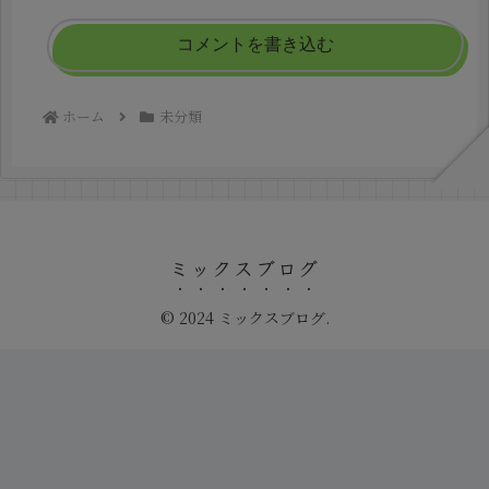
コメントを書き込む
ホーム
未分類
ミックスブログ
© 2024 ミックスブログ.