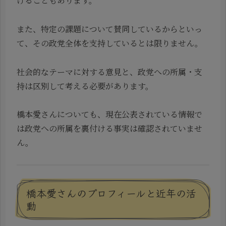
げることもあります。
また、特定の課題について賛同しているからといっ
て、その政党全体を支持しているとは限りません。
社会的なテーマに対する意見と、政党への所属・支
持は区別して考える必要があります。
橋本愛さんについても、現在公表されている情報で
は政党への所属を裏付ける事実は確認されていませ
ん。
橋本愛さんのプロフィールと近年の活
動