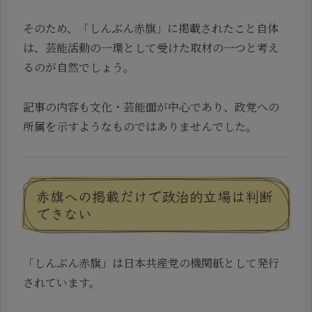
そのため、「しんぶん赤旗」に掲載されたこと自体
は、芸能活動の一環として受けた取材の一つと考え
るのが自然でしょう。
記事の内容も文化・芸能面が中心であり、政党への
所属を示すようなものではありませんでした。
赤旗への掲載だけで政治的立場は判断
できない
「しんぶん赤旗」は日本共産党の機関紙として発行
されています。