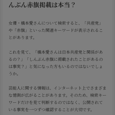
んぶん赤旗掲載は本当？
女優・橋本愛さんについて検索すると、「共産党」
や「赤旗」といった関連キーワードが表示されるこ
とがあります。
これを見て、「橋本愛さんは日本共産党と関係があ
るの？」「しんぶん赤旗に掲載されたことがあるの
は事実？」と気になった方もいるのではないでしょ
うか。
芸能人に関する情報は、インターネット上でさまざま
な憶測が広がることがあります。そのため、検索キー
ワードだけを見て判断するのではなく、公開されて
いる事実を一つずつ確認することが大切です。