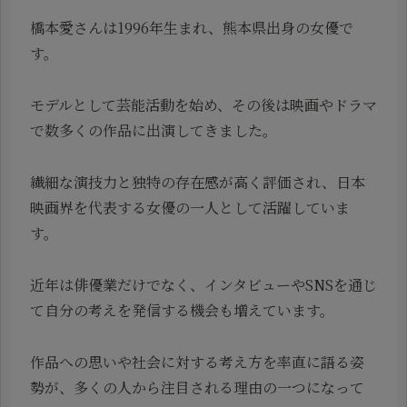
橋本愛さんは1996年生まれ、熊本県出身の女優で
す。
モデルとして芸能活動を始め、その後は映画やドラマ
で数多くの作品に出演してきました。
繊細な演技力と独特の存在感が高く評価され、日本
映画界を代表する女優の一人として活躍していま
す。
近年は俳優業だけでなく、インタビューやSNSを通じ
て自分の考えを発信する機会も増えています。
作品への思いや社会に対する考え方を率直に語る姿
勢が、多くの人から注目される理由の一つになって