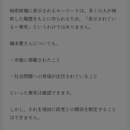
検索候補に表示されるキーワードは、多くの人が検
索した履歴をもとに作られるため、「表示されてい
る＝事実」というわけではありません。
橋本愛さんについても、
・赤旗に掲載されたこと
・社会問題への発信が注目されていること
といった事実は確認できます。
しかし、それを理由に政党との関係を断定すること
はできません。