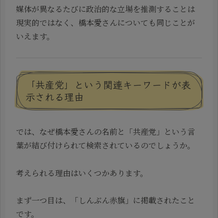
媒体が異なるたびに政治的な立場を推測することは
現実的ではなく、橋本愛さんについても同じことが
いえます。
「共産党」という関連キーワードが表
示される理由
では、なぜ橋本愛さんの名前と「共産党」という言
葉が結び付けられて検索されているのでしょうか。
考えられる理由はいくつかあります。
まず一つ目は、「しんぶん赤旗」に掲載されたこと
です。