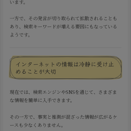
います。
一方で、その発言が切り取られて拡散されることも
あり、検索キーワードが増える要因にもなっている
ようです。
インターネットの情報は冷静に受け止
めることが大切
現在では、検索エンジンやSNSを通じて、さまざま
な情報を簡単に入手できます。
その一方で、事実と推測が混ざった情報が広がるケ
ースも少なくありません。