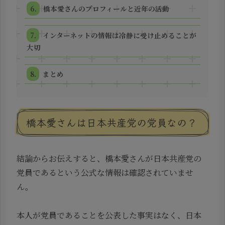
橋本愛さんのプロフィールと近年の活動
インターネットの情報は冷静に受け止めることが
大切
まとめ
橋本愛さんは日本共産党の党員なの？
結論からお伝えすると、橋本愛さんが日本共産党の
党員であるという公式な情報は確認されていませ
ん。
本人が党員であることを公表した事実はなく、日本