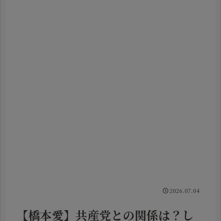
2026.07.04
【橋本愛】共産党との関係は？し