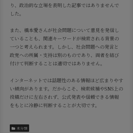
り、政治的な立場を表明した記事ではありませんで
した。
また、橋本愛さんが社会問題について意見を発信し
ていることも、関連キーワードが検索される背景の
一つと考えられます。しかし、社会問題への発言と
政党への所属・支持は別のものであり、両者を結び
付けて判断することは適切ではありません。
インターネットでは話題性のある情報ほど広まりやす
い傾向があります。だからこそ、検索候補やSNS上の
投稿だけに左右されず、公式発表や信頼できる情報
をもとに冷静に判断することが大切です。
未分類