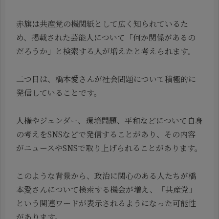
赤旗は共産党の機関紙として広く知られているた
め、掲載された芸能人について「何か関係があるの
だろうか」と検索する人が増えたと考えられます。
二つ目は、橋本愛さんが社会問題について積極的に
発信していることです。
人権やジェンダー、環境問題、平和などについて自身
の考えをSNSなどで発信することがあり、その内容
がニュースやSNSで取り上げられることがあります。
このような背景から、政治に関心のある人たちが橋
本愛さんについて検索する機会が増え、「共産党」
という関連ワードが表示されるようになった可能性
があります。