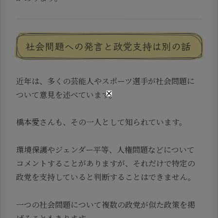
社会問題への発言と政党支持は別の話
近年は、多くの芸能人やスポーツ選手が社会問題に
ついて意見を述べています。
橋本愛さんも、その一人として知られています。
環境保護やジェンダー平等、人権問題などについて
コメントすることがありますが、それだけで特定の
政党を支持していると判断することはできません。
一つの社会問題について複数の政党が似た政策を掲