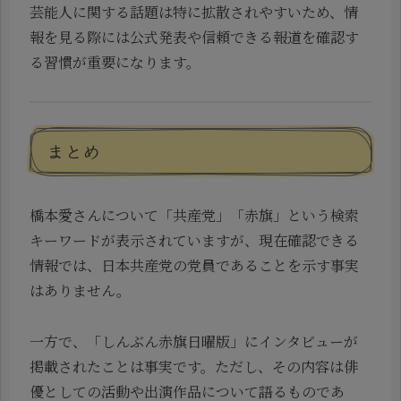
芸能人に関する話題は特に拡散されやすいため、情
報を見る際には公式発表や信頼できる報道を確認す
る習慣が重要になります。
まとめ
橋本愛さんについて「共産党」「赤旗」という検索
キーワードが表示されていますが、現在確認できる
情報では、日本共産党の党員であることを示す事実
はありません。
一方で、「しんぶん赤旗日曜版」にインタビューが
掲載されたことは事実です。ただし、その内容は俳
優としての活動や出演作品について語るものであ