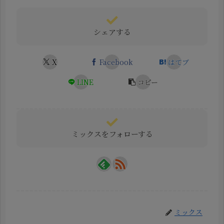
シェアする
X
Facebook
はてブ
LINE
コピー
ミックスをフォローする
ミックス