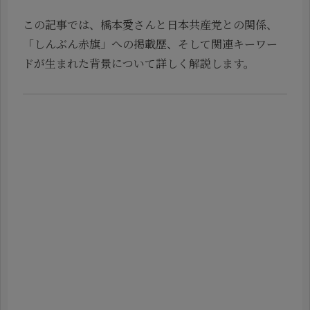
この記事では、橋本愛さんと日本共産党との関係、
「しんぶん赤旗」への掲載歴、そして関連キーワー
ドが生まれた背景について詳しく解説します。