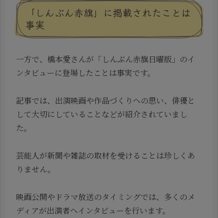
「しんぶん赤旗」に掲載されたことは
事実
一方で、橋本愛さんが「しんぶん赤旗日曜版」のイ
ンタビューに登場したことは事実です。
記事では、出演映画や作品づくりへの思い、俳優と
して大切にしていることなどが紹介されていまし
た。
芸能人が新聞や雑誌の取材を受けることは珍しくあ
りません。
映画公開やドラマ放送のタイミングでは、多くのメ
ディアが出演者へインタビューを行います。