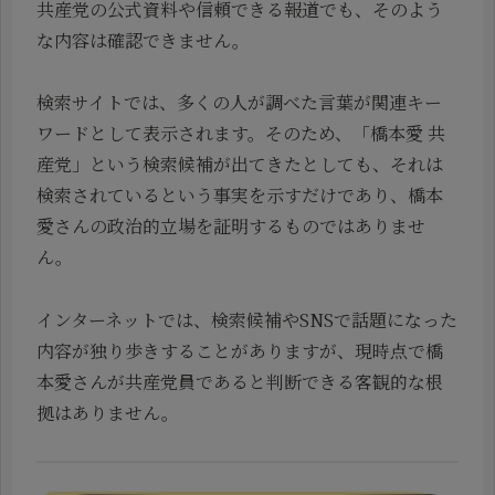
共産党の公式資料や信頼できる報道でも、そのよう
な内容は確認できません。
検索サイトでは、多くの人が調べた言葉が関連キー
ワードとして表示されます。そのため、「橋本愛 共
産党」という検索候補が出てきたとしても、それは
検索されているという事実を示すだけであり、橋本
愛さんの政治的立場を証明するものではありませ
ん。
インターネットでは、検索候補やSNSで話題になった
内容が独り歩きすることがありますが、現時点で橋
本愛さんが共産党員であると判断できる客観的な根
拠はありません。