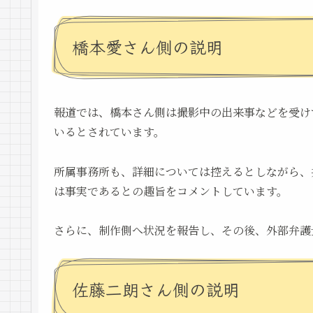
橋本愛さん側の説明
報道では、橋本さん側は撮影中の出来事などを受け
いるとされています。
所属事務所も、詳細については控えるとしながら、
は事実であるとの趣旨をコメントしています。
さらに、制作側へ状況を報告し、その後、外部弁護
佐藤二朗さん側の説明