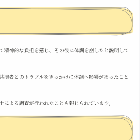
て精神的な負担を感じ、その後に体調を崩したと説明して
共演者とのトラブルをきっかけに体調へ影響があったこと
士による調査が行われたことも報じられています。