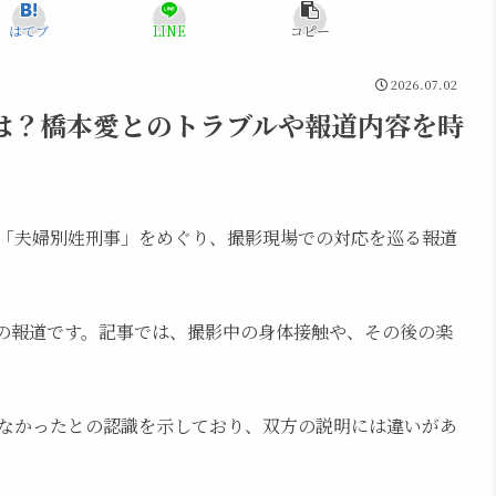
はてブ
LINE
コピー
2026.07.02
は？橋本愛とのトラブルや報道内容を時
「夫婦別姓刑事」をめぐり、撮影現場での対応を巡る報道
誌の報道です。記事では、撮影中の身体接触や、その後の楽
なかったとの認識を示しており、双方の説明には違いがあ