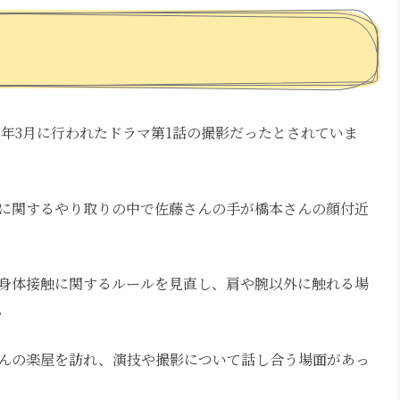
6年3月に行われたドラマ第1話の撮影だったとされていま
に関するやり取りの中で佐藤さんの手が橋本さんの顔付近
身体接触に関するルールを見直し、肩や腕以外に触れる場
。
んの楽屋を訪れ、演技や撮影について話し合う場面があっ