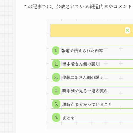
この記事では、公表されている報道内容やコメント
報道で伝えられた内容
橋本愛さん側の説明
佐藤二朗さん側の説明
時系列で見る一連の流れ
現時点で分かっていること
まとめ