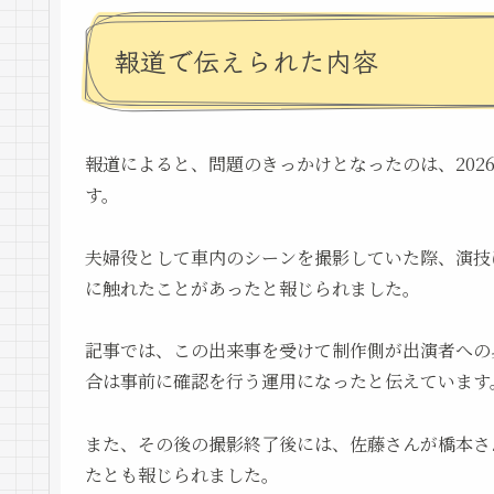
報道で伝えられた内容
報道によると、問題のきっかけとなったのは、202
す。
夫婦役として車内のシーンを撮影していた際、演技
に触れたことがあったと報じられました。
記事では、この出来事を受けて制作側が出演者への
合は事前に確認を行う運用になったと伝えています
また、その後の撮影終了後には、佐藤さんが橋本さ
たとも報じられました。