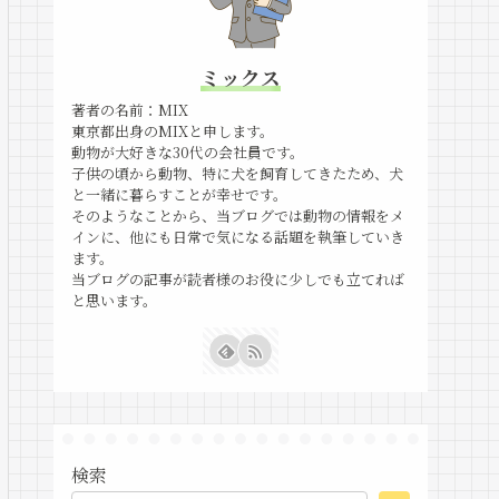
ミックス
著者の名前：MIX
東京都出身のMIXと申します。
動物が大好きな30代の会社員です。
子供の頃から動物、特に犬を飼育してきたため、犬
と一緒に暮らすことが幸せです。
そのようなことから、当ブログでは動物の情報をメ
インに、他にも日常で気になる話題を執筆していき
ます。
当ブログの記事が読者様のお役に少しでも立てれば
と思います。
検索