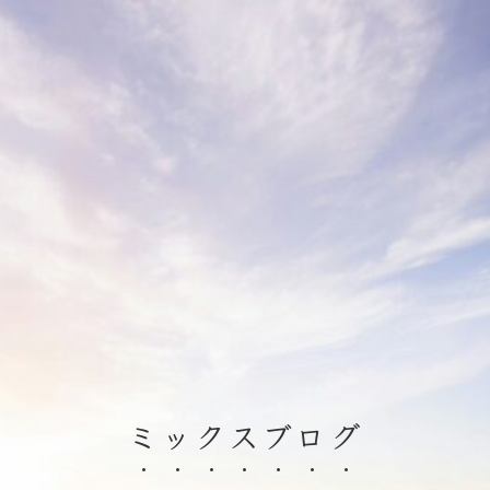
ミックスブログ