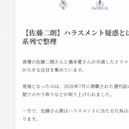
X
Facebook
【佐藤二朗】ハラスメント疑惑と
系列で整理
俳優の佐藤二朗さんと橋本愛さんが共演したドラマ
が大きな注目を集めています。
発端となったのは、2026年7月に掲載された週刊
屋でのやり取りなどが取り上げられました。
一方で、佐藤さん側はハラスメントに当たる行為は
ります。