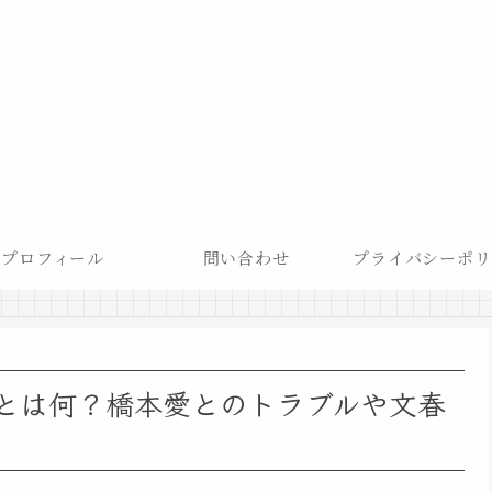
プロフィール
問い合わせ
プライバシーポリ
とは何？橋本愛とのトラブルや文春