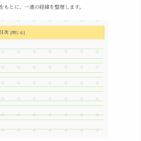
をもとに、一連の経緯を整理します。
目次