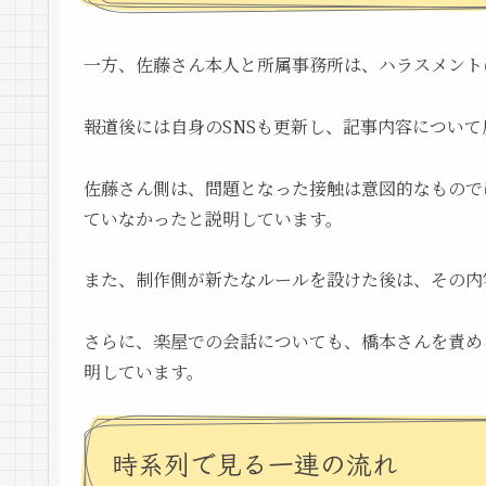
一方、佐藤さん本人と所属事務所は、ハラスメント
報道後には自身のSNSも更新し、記事内容につい
佐藤さん側は、問題となった接触は意図的なもので
ていなかったと説明しています。
また、制作側が新たなルールを設けた後は、その内
さらに、楽屋での会話についても、橋本さんを責め
明しています。
時系列で見る一連の流れ