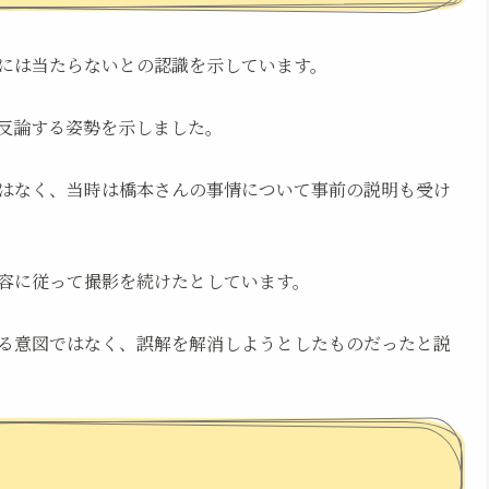
には当たらないとの認識を示しています。
て反論する姿勢を示しました。
はなく、当時は橋本さんの事情について事前の説明も受け
容に従って撮影を続けたとしています。
る意図ではなく、誤解を解消しようとしたものだったと説