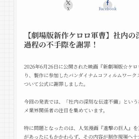
X
Facebook
【劇場版新作ケロロ軍曹】社内の
過程の不手際を謝罪！
2026年6月26日に公開された映画『新劇場版☆
り、製作に参加したバンダイナムコフィルムワーク
ついて公式に謝罪しました。
今回の発表では、「社内の深刻な伝達不備」という
メ業界関係者の注目を集めています。
特に問題となったのは、人気漫画『進撃の巨人』を
があったにもかかわらず、その内容が制作現場へ十