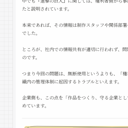
中でも『進撃の巨人』に関しては、権利者側から事
たと説明されています。
本来であれば、その情報は制作スタッフや関係部署
でした。
ところが、社内での情報共有が適切に行われず、問
のです。
つまり今回の問題は、無断使用というよりも、「権
織内の管理体制に起因するトラブルといえます。
企業側も、この点を「作品をつくり、守る企業とし
めています。