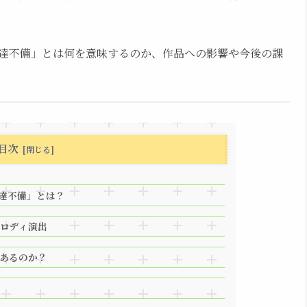
達不備」とは何を意味するのか、作品への影響や今後の課
目次
達不備」とは？
ロディ演出
あるのか？