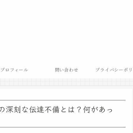
プロフィール
問い合わせ
プライバシーポリ
の深刻な伝達不備とは？何があっ