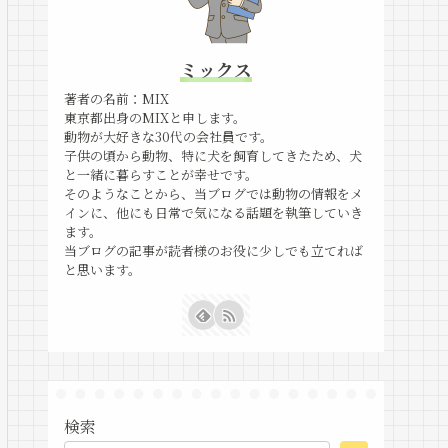
ミックス
著者の名前：MIX
東京都出身のMIXと申します。
動物が大好きな30代の会社員です。
子供の頃から動物、特に犬を飼育してきたため、犬
と一緒に暮らすことが幸せです。
そのようなことから、当ブログでは動物の情報をメ
インに、他にも日常で気になる話題を執筆していき
ます。
当ブログの記事が読者様のお役に少しでも立てれば
と思います。
検索