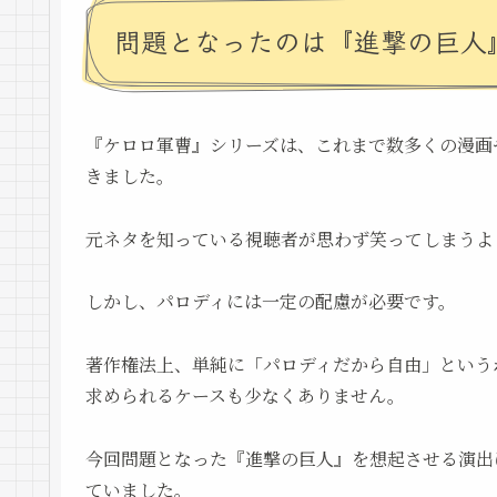
問題となったのは『進撃の巨人
『ケロロ軍曹』シリーズは、これまで数多くの漫画
きました。
元ネタを知っている視聴者が思わず笑ってしまうよ
しかし、パロディには一定の配慮が必要です。
著作権法上、単純に「パロディだから自由」という
求められるケースも少なくありません。
今回問題となった『進撃の巨人』を想起させる演出
ていました。