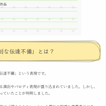
作品
刻な伝達不備」とは？
伝達不備」という表現です。
る演出やパロディ表現が盛り込まれていました。しかし、
っていたことが判明しました。