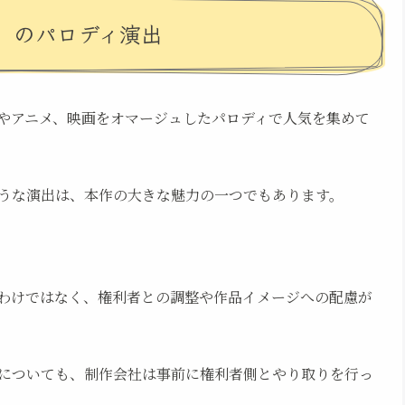
』のパロディ演出
やアニメ、映画をオマージュしたパロディで人気を集めて
うな演出は、本作の大きな魅力の一つでもあります。
わけではなく、権利者との調整や作品イメージへの配慮が
についても、制作会社は事前に権利者側とやり取りを行っ