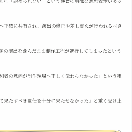
前に「認められない」という趣旨の明確な意思表示があっ
へ正確に共有され、演出の修正や差し替えが行われるべき
題の演出を含んだまま制作工程が進行してしまったという
利者の意向が制作現場へ正しく伝わらなかった」という組
て果たすべき責任を十分に果たせなかった」と重く受け止