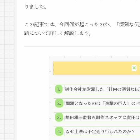
りました。
この記事では、今回何が起こったのか、「深刻な伝
題について詳しく解説します。
制作会社が謝罪した「社内の深刻な伝
問題となったのは『進撃の巨人』のパ
福田雄一監督ら制作スタッフに責任は
なぜ上映は予定通り行われたのか？