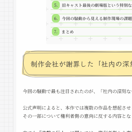
旧キャスト最後の劇場版という特別な
今回の騒動から見える制作現場の課題
まとめ
制作会社が謝罪した「社内の深
今回の騒動で最も注目されたのが、「社内の深刻な
公式声明によると、本作では複数の作品を想起させ
その一部について権利者側の意向に反する内容とな