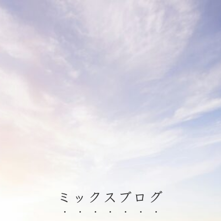
ミックスブログ