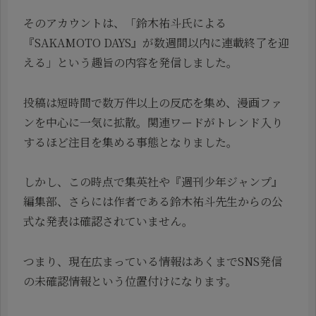
そのアカウントは、「鈴木祐斗氏による
『SAKAMOTO DAYS』が数週間以内に連載終了を迎
える」という趣旨の内容を発信しました。
投稿は短時間で数万件以上の反応を集め、漫画ファ
ンを中心に一気に拡散。関連ワードがトレンド入り
するほど注目を集める事態となりました。
しかし、この時点で集英社や『週刊少年ジャンプ』
編集部、さらには作者である鈴木祐斗先生からの公
式な発表は確認されていません。
つまり、現在広まっている情報はあくまでSNS発信
の未確認情報という位置付けになります。