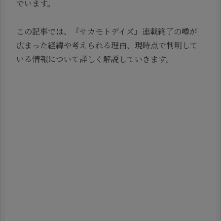
でいます。
この記事では、『サカモトデイズ』連載終了の噂が
広まった経緯や考えられる理由、現時点で判明して
いる情報について詳しく解説していきます。