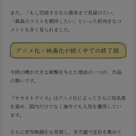
また、「もし完結するなら最後まで見届けたい」
「最高のラストを期待したい」といった前向きなコ
メントも多く見られました。
アニメ化・映画化が続く中での終了説
今回の噂が大きな衝撃を与えた理由の一つが、作品
の勢いです。
『サカモトデイズ』はアニメ化によってさらに知名度
を高め、国内だけでなく海外でも人気を獲得してい
ます。
さらに実写映画化も実現し、多方面で注目を集めて