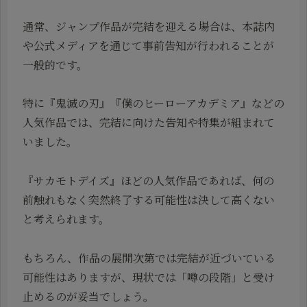
通常、ジャンプ作品が完結を迎える場合は、本誌内
や公式メディアを通じて事前告知が行われることが
一般的です。
特に『鬼滅の刃』『僕のヒーローアカデミア』などの
人気作品では、完結に向けた告知や特集が組まれて
いました。
『サカモトデイズ』ほどの人気作品であれば、何の
前触れもなく突然終了する可能性は決して高くない
と考えられます。
もちろん、作品の展開次第では完結が近づいている
可能性はありますが、現状では「噂の段階」と受け
止めるのが妥当でしょう。