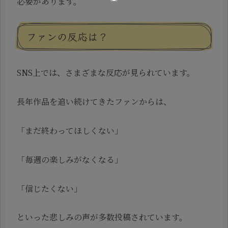
必要があります。
ファンの反応は？
SNS上では、さまざまな反応が見られています。
長年作品を追い続けてきたファンからは、
「まだ終わってほしくない」
「毎週の楽しみがなくなる」
「信じたくない」
といった悲しみの声が多数投稿されています。