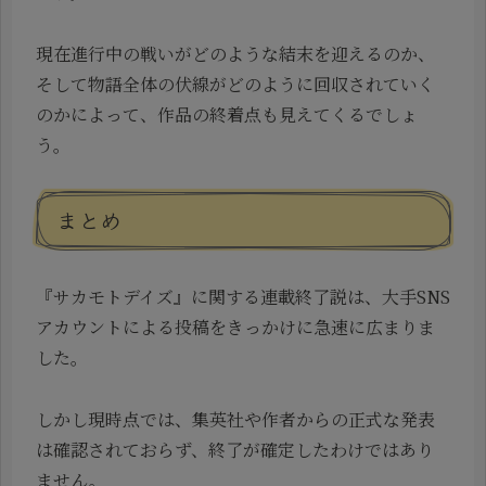
現在進行中の戦いがどのような結末を迎えるのか、
そして物語全体の伏線がどのように回収されていく
のかによって、作品の終着点も見えてくるでしょ
う。
まとめ
『サカモトデイズ』に関する連載終了説は、大手SNS
アカウントによる投稿をきっかけに急速に広まりま
した。
しかし現時点では、集英社や作者からの正式な発表
は確認されておらず、終了が確定したわけではあり
ません。