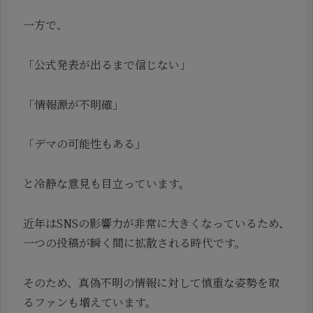
一方で、
「公式発表が出るまで信じない」
「情報源が不明確」
「デマの可能性もある」
と冷静な意見も目立っています。
近年はSNSの影響力が非常に大きくなっているため、
一つの投稿が瞬く間に拡散される時代です。
そのため、真偽不明の情報に対して慎重な姿勢を取
るファンも増えています。