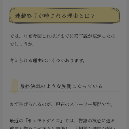
連載終了が噂される理由とは？
では、なぜ今回これほどまでに終了説が広がったの
でしょうか。
考えられる理由はいくつかあります。
最終決戦のような展開になっている
まず挙げられるのが、現在のストーリー展開です。
最近の『サカモトデイズ』では、物語の核心に迫る
重要人物たちが次々と登場し、大規模な戦闘が続い