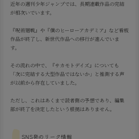
近年の週刊少年ジャンプでは、長期連載作品の完結
が相次いでいます。
『呪術廻戦』や『僕のヒーローアカデミア』など看板
作品が終了し、新世代作品への移行が進んでいま
す。
その流れの中で、『サカモトデイズ』についても
「次に完結する大型作品ではないか」と推測する声
が以前から存在していました。
ただし、これはあくまで読者側の予想であり、編集
部が終了を決定したという根拠はありません。
SNS発のリーク情報