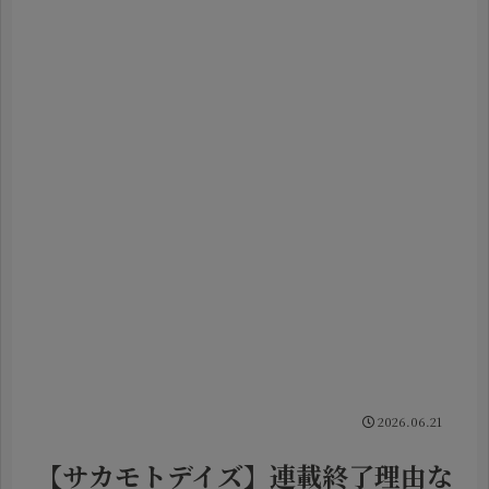
2026.06.21
【サカモトデイズ】連載終了理由な