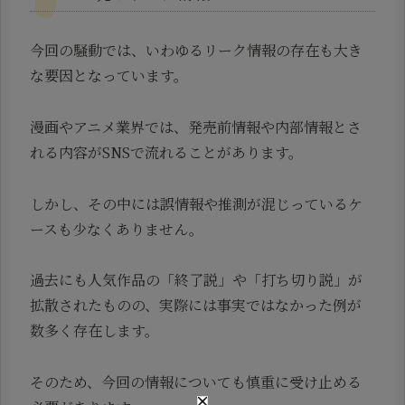
今回の騒動では、いわゆるリーク情報の存在も大き
な要因となっています。
漫画やアニメ業界では、発売前情報や内部情報とさ
れる内容がSNSで流れることがあります。
しかし、その中には誤情報や推測が混じっているケ
ースも少なくありません。
過去にも人気作品の「終了説」や「打ち切り説」が
拡散されたものの、実際には事実ではなかった例が
数多く存在します。
そのため、今回の情報についても慎重に受け止める