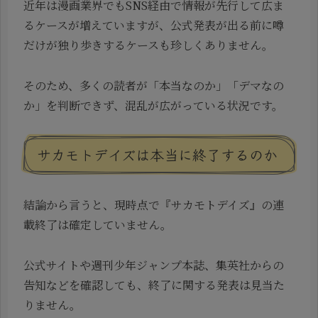
近年は漫画業界でもSNS経由で情報が先行して広ま
るケースが増えていますが、公式発表が出る前に噂
だけが独り歩きするケースも珍しくありません。
そのため、多くの読者が「本当なのか」「デマなの
か」を判断できず、混乱が広がっている状況です。
サカモトデイズは本当に終了するのか
結論から言うと、現時点で『サカモトデイズ』の連
載終了は確定していません。
公式サイトや週刊少年ジャンプ本誌、集英社からの
告知などを確認しても、終了に関する発表は見当た
りません。