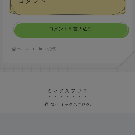
コメント
コメントを書き込む
ホーム
未分類
ミックスブログ
© 2024 ミックスブログ.