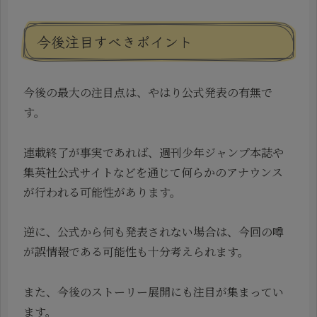
今後注目すべきポイント
今後の最大の注目点は、やはり公式発表の有無で
す。
連載終了が事実であれば、週刊少年ジャンプ本誌や
集英社公式サイトなどを通じて何らかのアナウンス
が行われる可能性があります。
逆に、公式から何も発表されない場合は、今回の噂
が誤情報である可能性も十分考えられます。
また、今後のストーリー展開にも注目が集まってい
ます。