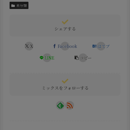
未分類
シェアする
X
Facebook
はてブ
LINE
コピー
ミックスをフォローする