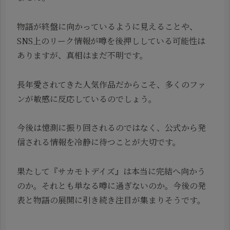
物語が終盤に向かっているように見えることや、
SNS上のリーク情報が噂を後押ししている可能性は
ありますが、真相はまだ不明です。
長年愛されてきた人気作品だからこそ、多くのファ
ンが敏感に反応しているのでしょう。
今後は憶測に振り回されるのではなく、公式から発
信される情報を冷静に待つことが大切です。
果たして『サカモトデイズ』は本当に完結へ向かう
のか。それとも単なる噂に過ぎないのか。今後の発
表と物語の展開に引き続き注目が集まりそうです。