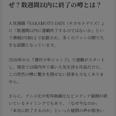
ぜ？数週間以内に終了の噂とは？
人気漫画『SAKAMOTO DAYS（サカモトデイズ）』
に「数週間以内に連載終了するのではないか」とい
う情報がSNS上で拡散され、多くのファンの間で大
きな話題となっています。
2020年から『週刊少年ジャンプ』で連載がスタート
し、現在では国内外で高い人気を誇る作品だけに、
この突然の噂に驚きを隠せない読者も少なくありま
せん。
さらに、アニメ化や実写映画化などメディア展開が続
いているタイミングでもあり、「なぜ今なのか」
「本当に終了するのか」といった疑問の声が相次い