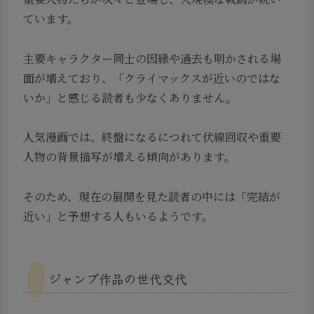
ています。
主要キャラクター同士の因縁や過去も明かされる場
面が増えており、「クライマックスが近いのではな
いか」と感じる読者も少なくありません。
人気漫画では、終盤になるにつれて伏線回収や重要
人物の背景描写が増える傾向があります。
そのため、現在の展開を見た読者の中には「完結が
近い」と予想する人もいるようです。
ジャンプ作品の世代交代