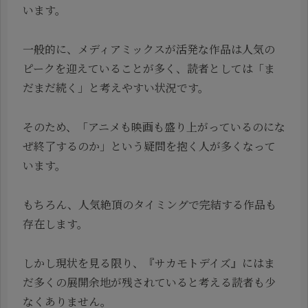
います。
一般的に、メディアミックスが活発な作品は人気の
ピークを迎えていることが多く、読者としては「ま
だまだ続く」と考えやすい状況です。
そのため、「アニメも映画も盛り上がっているのにな
ぜ終了するのか」という疑問を抱く人が多くなって
います。
もちろん、人気絶頂のタイミングで完結する作品も
存在します。
しかし現状を見る限り、『サカモトデイズ』にはま
だ多くの展開余地が残されていると考える読者も少
なくありません。