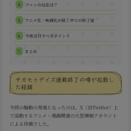
ファンの反応は？
アニメ化・映画化が続く中での終了説
今後注目すべきポイント
まとめ
サカモトデイズ連載終了の噂が拡散し
た経緯
今回の騒動の発端となったのは、X（旧Twitter）上
で活動するアニメ・漫画関連の大型情報アカウント
による投稿でした。