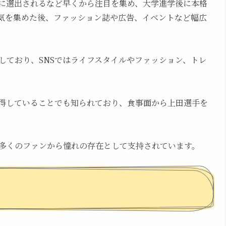
に選出されるなど早くから注目を集め、大学進学後に本格
気を集めた後、ファッション誌や広告、イベントなど幅広
しており、SNSではライフスタイルやファッション、トレ
得していることでも知られており、食事面から上田選手を
多くのファンから憧れの存在として支持されています。