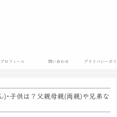
プロフィール
問い合わせ
プライバシーポリ
ん)･子供は？父親母親(両親)や兄弟な