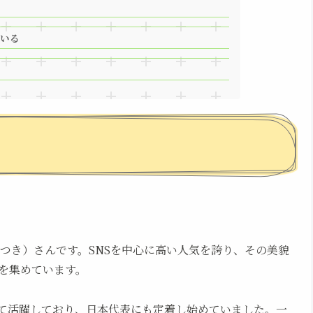
いる
。
つき）さんです。SNSを中心に高い人気を誇り、その美貌
を集めています。
て活躍しており、日本代表にも定着し始めていました。一