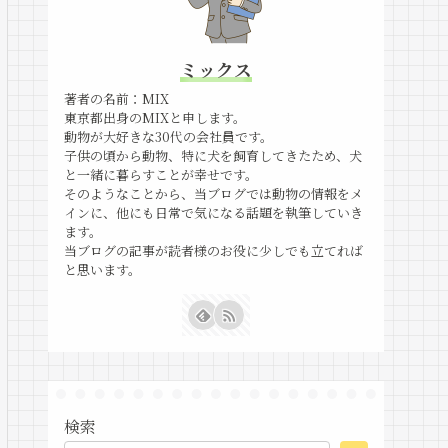
ミックス
著者の名前：MIX
東京都出身のMIXと申します。
動物が大好きな30代の会社員です。
子供の頃から動物、特に犬を飼育してきたため、犬
と一緒に暮らすことが幸せです。
そのようなことから、当ブログでは動物の情報をメ
インに、他にも日常で気になる話題を執筆していき
ます。
当ブログの記事が読者様のお役に少しでも立てれば
と思います。
検索