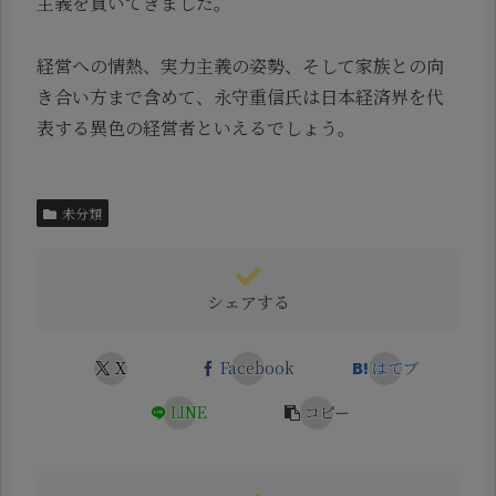
主義を貫いてきました。
経営への情熱、実力主義の姿勢、そして家族との向
き合い方まで含めて、永守重信氏は日本経済界を代
表する異色の経営者といえるでしょう。
未分類
シェアする
X
Facebook
はてブ
LINE
コピー