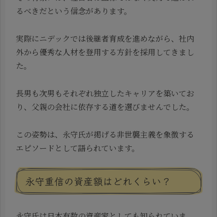
るべきだという信念があります。
実際にニデックでは後継者育成を進めながら、社内
外から優秀な人材を登用する方針を採用してきまし
た。
長男も次男もそれぞれ独立したキャリアを築いてお
り、父親の会社に依存する道を選びませんでした。
この姿勢は、永守氏が掲げる非世襲主義を象徴する
エピソードとして語られています。
永守重信の資産額はどれくらい？
永守氏は日本有数の資産家としても知られていま