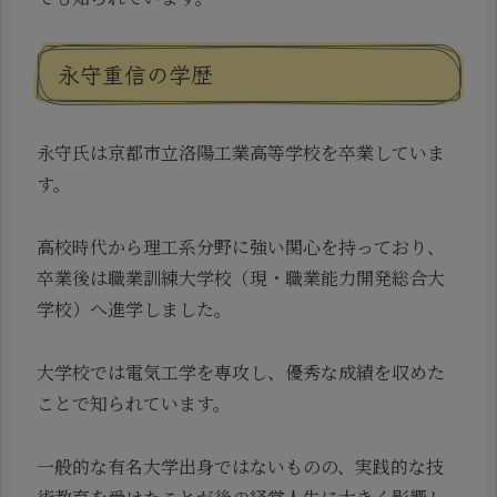
永守重信の学歴
永守氏は京都市立洛陽工業高等学校を卒業していま
す。
高校時代から理工系分野に強い関心を持っており、
卒業後は職業訓練大学校（現・職業能力開発総合大
学校）へ進学しました。
大学校では電気工学を専攻し、優秀な成績を収めた
ことで知られています。
一般的な有名大学出身ではないものの、実践的な技