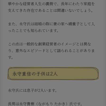
華やかな経営者人生の裏側で、長年にわたり家庭を
支えてきた存在であることは間違いないでしょう。
また、永守氏は結婚の際に妻の家へ婿養子として入
ったことでも知られています。
この点は一般的な創業経営者のイメージとは異な
り、意外なエピソードとして語られることがありま
す。
永守重信の子供は2人
永守氏には息子が2人います。
長男は永守貴樹（ながもり たかき）氏です。