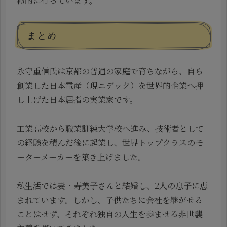
極的に行っています。
まとめ
永守重信氏は京都の普通の家庭で育ちながら、自ら
創業した日本電産（現ニデック）を世界的企業へ押
し上げた日本屈指の実業家です。
工業高校から職業訓練大学校へ進み、技術者として
の経験を積んだ後に起業し、世界トップクラスのモ
ーターメーカーを築き上げました。
私生活では妻・寿美子さんと結婚し、2人の息子に恵
まれています。しかし、子供たちに会社を継がせる
ことはせず、それぞれ独自の人生を歩ませる非世襲