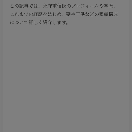
この記事では、永守重信氏のプロフィールや学歴、
これまでの経歴をはじめ、妻や子供などの家族構成
について詳しく紹介します。