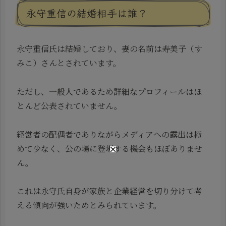
永守重信の結婚相手は誰？
永守重信氏は結婚しており、妻の名前は寿美子（す
みこ）さんとされています。
ただし、一般人であるため詳細なプロフィールはほ
とんど公表されていません。
経営者の配偶者でありながらメディアへの露出は極
めて少なく、公の場に登場する機会もほぼありませ
ん。
これは永守氏自身が家族と企業経営を切り分けて考
える傾向が強いためとみられています。