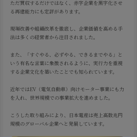
ただ買収するだけではなく、赤字企業を黒字化させ
る再建能力にも定評があります。
現場改善や組織改革を徹底し、企業価値を高める手
法は多くの経営者から注目されました。
また、「すぐやる、必ずやる、できるまでやる」と
いう有名な言葉に象徴されるように、実行力を重視
する企業文化を築いたことでも知られています。
近年ではEV（電気自動車）向けモーター事業にも力
を入れ、世界規模での事業拡大を進めました。
こうした取り組みにより、日本電産は売上高数兆円
規模のグローバル企業へと発展しています。