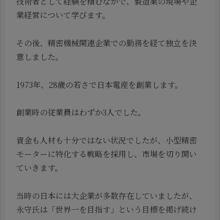
技術者として経験を積むなかで、製造業の現場や企
業経営について学びます。
その後、精密機械関連企業での勤務を経て独立を決
意しました。
1973年、28歳の若さで日本電産を創業します。
創業時の従業員はわずか3人でした。
資金も人材も十分ではない状況でしたが、小型精密
モーターに特化する戦略を採用し、市場を切り開い
ていきます。
当時の日本には大企業が多数存在していましたが、
永守氏は「世界一を目指す」という目標を掲げ続け