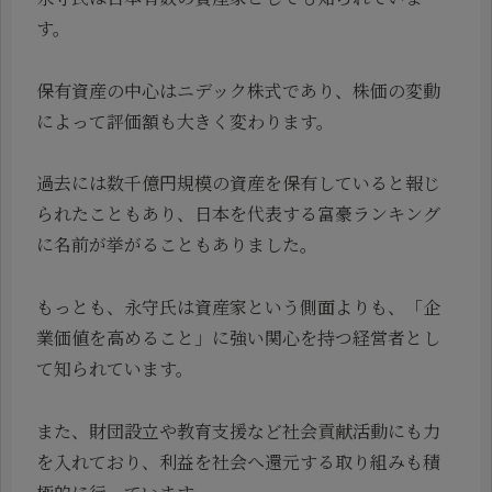
す。
保有資産の中心はニデック株式であり、株価の変動
によって評価額も大きく変わります。
過去には数千億円規模の資産を保有していると報じ
られたこともあり、日本を代表する富豪ランキング
に名前が挙がることもありました。
もっとも、永守氏は資産家という側面よりも、「企
業価値を高めること」に強い関心を持つ経営者とし
て知られています。
また、財団設立や教育支援など社会貢献活動にも力
を入れており、利益を社会へ還元する取り組みも積