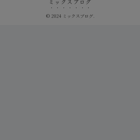
ミックスブログ
© 2024 ミックスブログ.