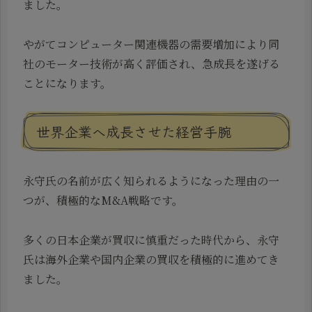
ました。
やがてコンピューター関連機器の需要増加により同
社のモーター技術が高く評価され、急成長を遂げる
ことになります。
世界企業へ成長させた経営手腕
永守氏の名前が広く知られるようになった理由の一
つが、積極的なM&A戦略です。
多くの日本企業が買収に慎重だった時代から、永守
氏は海外企業や国内企業の買収を積極的に進めてき
ました。