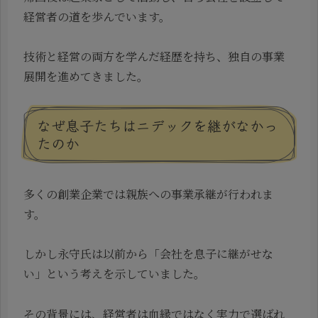
経営者の道を歩んでいます。
技術と経営の両方を学んだ経歴を持ち、独自の事業
展開を進めてきました。
なぜ息子たちはニデックを継がなかっ
たのか
多くの創業企業では親族への事業承継が行われま
す。
しかし永守氏は以前から「会社を息子に継がせな
い」という考えを示していました。
その背景には、経営者は血縁ではなく実力で選ばれ