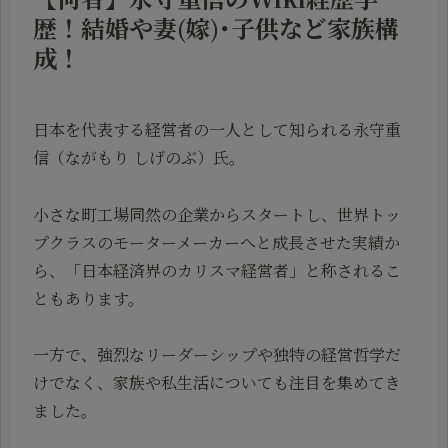
歴！結婚や妻(嫁)･子供など家族構
成！
日本を代表する経営者の一人として知られる永守重
信（ながもり しげのぶ）氏。
小さな町工場同然の企業からスタートし、世界トッ
プクラスのモーターメーカーへと成長させた実績か
ら、「日本経済界のカリスマ経営者」と称されるこ
ともあります。
一方で、強烈なリーダーシップや独特の経営哲学だ
けでなく、家族や私生活についても注目を集めてき
ました。