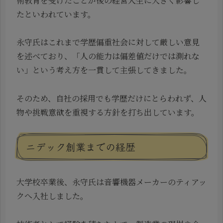
術教育を受けたことが後の経営人生に大きく影響し
たといわれています。
永守氏はこれまで学歴偏重社会に対して厳しい意見
を述べており、「人の能力は偏差値だけでは測れな
い」という考え方を一貫して主張してきました。
そのため、自社の採用でも学歴だけにとらわれず、人
物や挑戦意欲を重視する方針を打ち出しています。
ニデック創業までの経歴
大学校卒業後、永守氏は音響機器メーカーのティアッ
クへ入社しました。