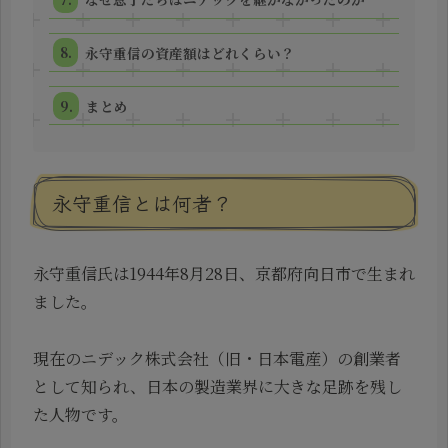
永守重信の資産額はどれくらい？
まとめ
永守重信とは何者？
永守重信氏は1944年8月28日、京都府向日市で生まれ
ました。
現在のニデック株式会社（旧・日本電産）の創業者
として知られ、日本の製造業界に大きな足跡を残し
た人物です。