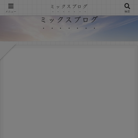
ミックスブログ
メニュー
検索
ミックスブログ