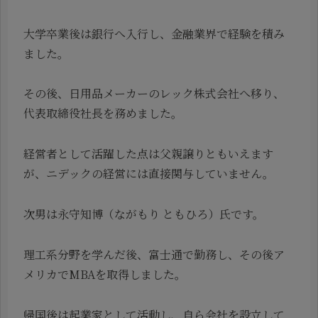
大学卒業後は銀行へ入行し、金融業界で経験を積み
ました。
その後、日用品メーカーのレック株式会社へ移り、
代表取締役社長を務めました。
経営者として活躍した点は父親譲りともいえます
が、ニデックの経営には直接関与していません。
次男は永守知博（ながもり ともひろ）氏です。
理工系分野を学んだ後、富士通で勤務し、その後ア
メリカでMBAを取得しました。
帰国後は起業家として活動し、自ら会社を設立して