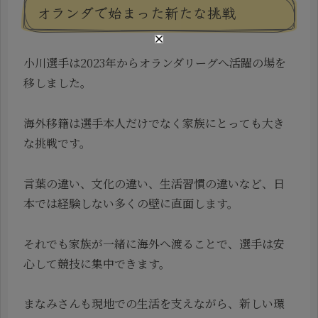
オランダで始まった新たな挑戦
小川選手は2023年からオランダリーグへ活躍の場を
移しました。
海外移籍は選手本人だけでなく家族にとっても大き
な挑戦です。
言葉の違い、文化の違い、生活習慣の違いなど、日
本では経験しない多くの壁に直面します。
それでも家族が一緒に海外へ渡ることで、選手は安
心して競技に集中できます。
まなみさんも現地での生活を支えながら、新しい環