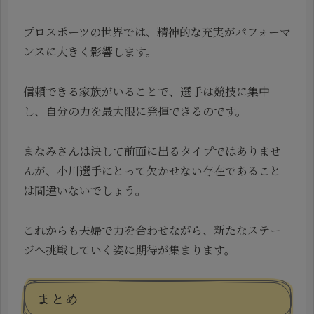
プロスポーツの世界では、精神的な充実がパフォーマ
ンスに大きく影響します。
信頼できる家族がいることで、選手は競技に集中
し、自分の力を最大限に発揮できるのです。
まなみさんは決して前面に出るタイプではありませ
んが、小川選手にとって欠かせない存在であること
は間違いないでしょう。
これからも夫婦で力を合わせながら、新たなステー
ジへ挑戦していく姿に期待が集まります。
まとめ