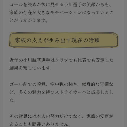
ゴールを決めた後に見せる小川選手の笑顔からも、
家族の存在が大きなモチベーションになっているこ
とがうかがえます。
家族の支えが生み出す現在の活躍
近年の小川航基選手はクラブでも代表でも安定した
結果を残しています。
ゴール前での嗅覚、空中戦の強さ、献身的な守備な
ど、多くの魅力を持つストライカーへと成長しまし
た。
その背景には本人の努力だけでなく、家庭の安定が
あることも間違いありません。