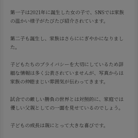
第一子は2021年に誕生した女の子で、SNSでは家族
の温かい様子がたびたび紹介されています。
第二子も誕生し、家族はさらににぎやかになりまし
た。
子どもたちのプライバシーを大切にしているため詳
細な情報は多く公表されていませんが、写真からは
家族の仲睦まじい雰囲気が伝わってきます。
試合での厳しい勝負の世界とは対照的に、家庭では
優しい父親としての一面を見せているのでしょう。
子どもの成長は親にとって大きな喜びです。