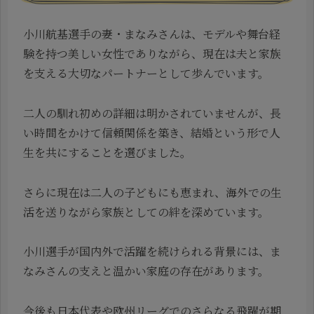
小川航基選手の妻・まなみさんは、モデルや舞台経
験を持つ美しい女性でありながら、現在は夫と家族
を支える大切なパートナーとして歩んでいます。
二人の馴れ初めの詳細は明かされていませんが、長
い時間をかけて信頼関係を築き、結婚という形で人
生を共にすることを選びました。
さらに現在は二人の子どもにも恵まれ、海外での生
活を送りながら家族としての絆を深めています。
小川選手が国内外で活躍を続けられる背景には、ま
なみさんの支えと温かい家庭の存在があります。
今後も日本代表や欧州リーグでのさらなる飛躍が期