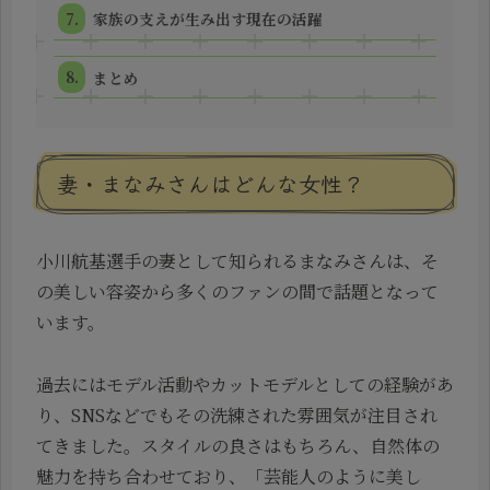
家族の支えが生み出す現在の活躍
まとめ
妻・まなみさんはどんな女性？
小川航基選手の妻として知られるまなみさんは、そ
の美しい容姿から多くのファンの間で話題となって
います。
過去にはモデル活動やカットモデルとしての経験があ
り、SNSなどでもその洗練された雰囲気が注目され
てきました。スタイルの良さはもちろん、自然体の
魅力を持ち合わせており、「芸能人のように美し