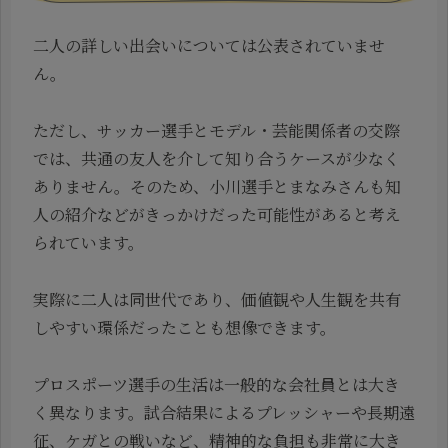
二人の詳しい出会いについては公表されていませ
ん。
ただし、サッカー選手とモデル・芸能関係者の交際
では、共通の友人を介して知り合うケースが少なく
ありません。そのため、小川選手とまなみさんも知
人の紹介などがきっかけだった可能性があると考え
られています。
実際に二人は同世代であり、価値観や人生観を共有
しやすい環係だったことも想像できます。
プロスポーツ選手の生活は一般的な会社員とは大き
く異なります。試合結果によるプレッシャーや長期遠
征、ケガとの戦いなど、精神的な負担も非常に大き