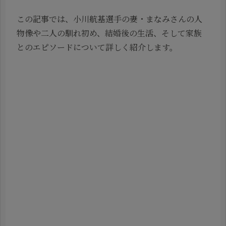
この記事では、小川航基選手の妻・まなみさんの人
物像や二人の馴れ初め、結婚後の生活、そして家族
とのエピソードについて詳しく紹介します。