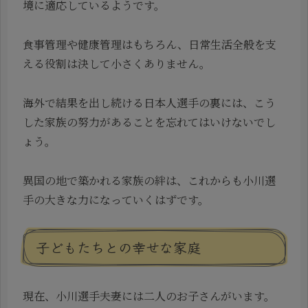
境に適応しているようです。
食事管理や健康管理はもちろん、日常生活全般を支
える役割は決して小さくありません。
海外で結果を出し続ける日本人選手の裏には、こう
した家族の努力があることを忘れてはいけないでし
ょう。
異国の地で築かれる家族の絆は、これからも小川選
手の大きな力になっていくはずです。
子どもたちとの幸せな家庭
現在、小川選手夫妻には二人のお子さんがいます。