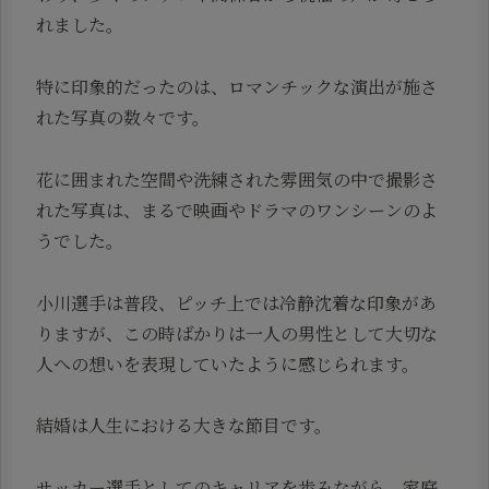
れました。
特に印象的だったのは、ロマンチックな演出が施さ
れた写真の数々です。
花に囲まれた空間や洗練された雰囲気の中で撮影さ
れた写真は、まるで映画やドラマのワンシーンのよ
うでした。
小川選手は普段、ピッチ上では冷静沈着な印象があ
りますが、この時ばかりは一人の男性として大切な
人への想いを表現していたように感じられます。
結婚は人生における大きな節目です。
サッカー選手としてのキャリアを歩みながら、家庭