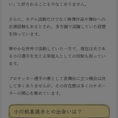
い」と評されることも少なくありません。
さらに、モデル活動だけでなく映像作品や舞台への
出演経験もあるとされ、多方面で活躍していた経歴
を持っています。
華やかな世界で活動していた一方で、現在は夫であ
る小川選手を支える家庭人としての役割も担ってい
ます。
プロサッカー選手の妻として表舞台に立つ機会は決
して多くありませんが、その存在感は多くのサポー
ターの関心を集めています。
小川航基選手との出会いは？