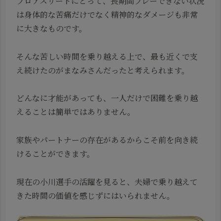
プロアスリートにとって、長期間プレーできない状況
は身体的な苦痛だけでなく精神的なダメージも非常
に大きなものです。
そんな苦しい時間を乗り越える上で、最も近くで支
え続けたのがまなみさんだったと考えられます。
どんなに才能があっても、一人だけで困難を乗り越
えることは簡単ではありません。
家族やパートナーの存在があるからこそ前を向き続
けることができます。
現在の小川選手の活躍を見ると、夫婦で乗り越えて
きた時間の価値を感じずにはいられません。