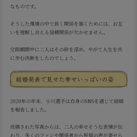
なものです。
そうした環境の中で長く関係を築くためには、お互
いを理解し合える信頼関係が欠かせません。
交際期間中に二人はその絆を深め、やがて人生を共
に歩む決断をしたのでしょう。
結婚発表で見せた幸せいっぱいの姿
2020年の年末、小川選手は自身のSNSを通じて結婚
を報告しました。
投稿された写真からは、二人の幸せそうな表情が伝
わり、多くのファンや関係者から祝福の声が寄せら