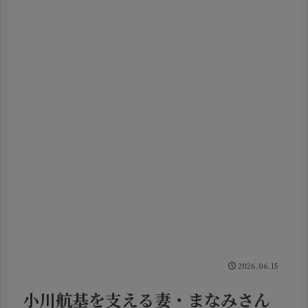
2026.06.15
小川航基を支える妻・まなみさん