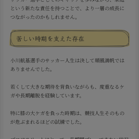
という新たな責任を持つことで、より一層の成長に
つながったのかもしれません。
苦しい時期を支えた存在
小川航基選手のサッカー人生は決して順風満帆では
ありませんでした。
若くして大きな期待を背負いながらも、度重なるケ
ガや長期離脱を経験しています。
特に膝の大ケガを負った時期は、競技人生そのもの
が危ぶまれるほどの試練でした。