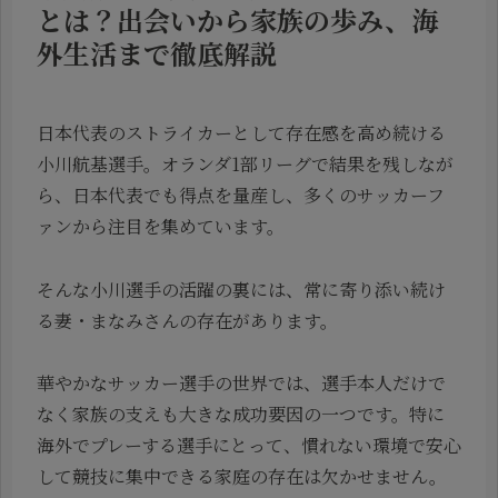
とは？出会いから家族の歩み、海
外生活まで徹底解説
日本代表のストライカーとして存在感を高め続ける
小川航基選手。オランダ1部リーグで結果を残しなが
ら、日本代表でも得点を量産し、多くのサッカーフ
ァンから注目を集めています。
そんな小川選手の活躍の裏には、常に寄り添い続け
る妻・まなみさんの存在があります。
華やかなサッカー選手の世界では、選手本人だけで
なく家族の支えも大きな成功要因の一つです。特に
海外でプレーする選手にとって、慣れない環境で安心
して競技に集中できる家庭の存在は欠かせません。