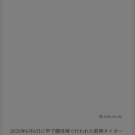
2026.06.06
2026年6月6日に甲子園球場で行われた阪神タイガー