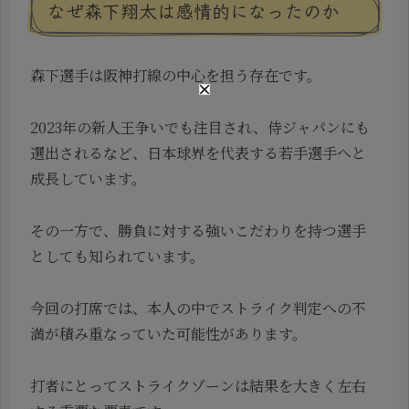
なぜ森下翔太は感情的になったのか
森下選手は阪神打線の中心を担う存在です。
2023年の新人王争いでも注目され、侍ジャパンにも
選出されるなど、日本球界を代表する若手選手へと
成長しています。
その一方で、勝負に対する強いこだわりを持つ選手
としても知られています。
今回の打席では、本人の中でストライク判定への不
満が積み重なっていた可能性があります。
打者にとってストライクゾーンは結果を大きく左右