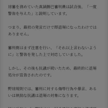
球審を務めていた真鍋勝已審判員は試合後、「一度
警告を与えた」と説明しています。
つまり、最初の発言だけで即退場になったわけでは
ありません。
審判側はまず注意を行い、「それ以上言わないよう
に」と警告を発した上で対応していました。
しかし、その後も抗議が続いたため、最終的に退場
処分が宣告されたのです。
野球規則では、審判に対する侮辱行為や暴言、ある
いは執拗な抗議は退場の対象になります。