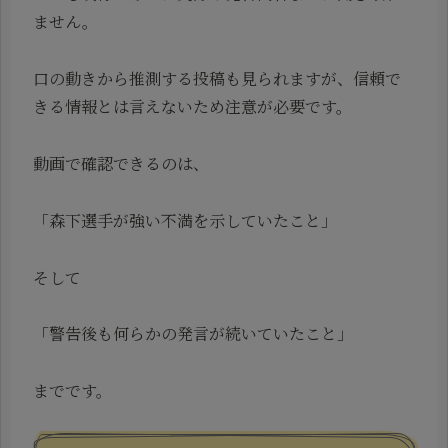
ません。
口の動きから推測する投稿も見られますが、信頼で
きる情報とは言えないため注意が必要です。
動画で確認できるのは、
「森下選手が強い不満を示していたこと」
そして
「警告後も何らかの発言が続いていたこと」
までです。