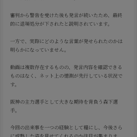
審判から警告を受けた後も発言が続いたため、最終
的に退場処分が下されたと説明されています。
一方で、実際にどのような言葉が発せられたのかは
明らかになっていません。
動画は複数存在するものの、発言内容を確認できる
ものはなく、ネット上の憶測が先行している状況で
す。
阪神の主力選手として大きな期待を背負う森下選
手。
今回の出来事を一つの経験として糧にし、今後さら
に成熟した姿を見せてくれるのか注目が集まりま