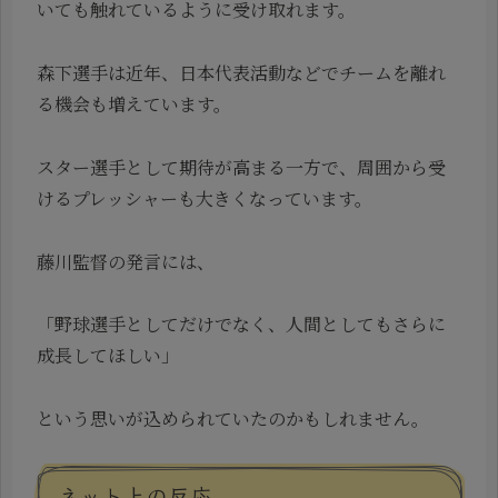
いても触れているように受け取れます。
森下選手は近年、日本代表活動などでチームを離れ
る機会も増えています。
スター選手として期待が高まる一方で、周囲から受
けるプレッシャーも大きくなっています。
藤川監督の発言には、
「野球選手としてだけでなく、人間としてもさらに
成長してほしい」
という思いが込められていたのかもしれません。
ネット上の反応