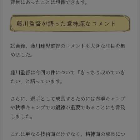
背景にあったことは想像できます。
藤川監督が語った意味深なコメント
試合後、藤川球児監督のコメントも大きな注目を集
めました。
藤川監督は今回の件について「きっちり収めていき
たい」と語っています。
さらに、選手として成長するためには春季キャンプ
や秋季キャンプでの鍛錬が重要であることにも言及
しました。
これは単なる技術面だけでなく、精神面の成長につ