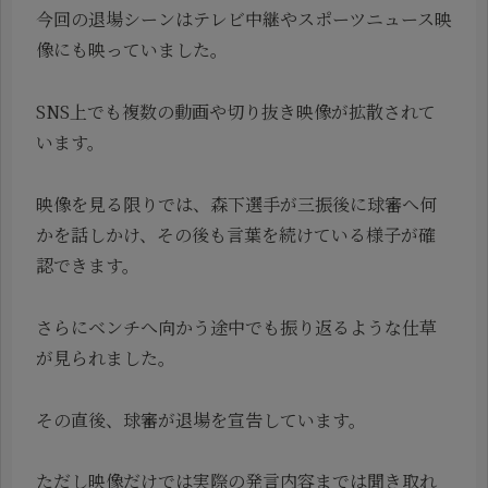
今回の退場シーンはテレビ中継やスポーツニュース映
像にも映っていました。
SNS上でも複数の動画や切り抜き映像が拡散されて
います。
映像を見る限りでは、森下選手が三振後に球審へ何
かを話しかけ、その後も言葉を続けている様子が確
認できます。
さらにベンチへ向かう途中でも振り返るような仕草
が見られました。
その直後、球審が退場を宣告しています。
ただし映像だけでは実際の発言内容までは聞き取れ