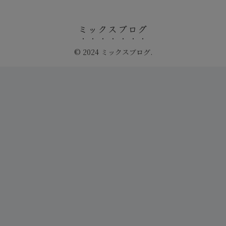
ミックスブログ
© 2024 ミックスブログ.