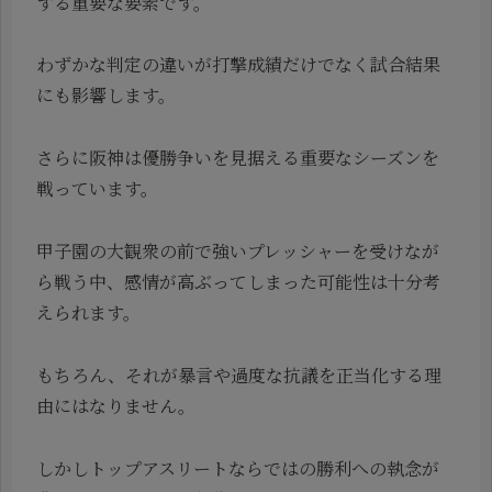
する重要な要素です。
わずかな判定の違いが打撃成績だけでなく試合結果
にも影響します。
さらに阪神は優勝争いを見据える重要なシーズンを
戦っています。
甲子園の大観衆の前で強いプレッシャーを受けなが
ら戦う中、感情が高ぶってしまった可能性は十分考
えられます。
もちろん、それが暴言や過度な抗議を正当化する理
由にはなりません。
しかしトップアスリートならではの勝利への執念が