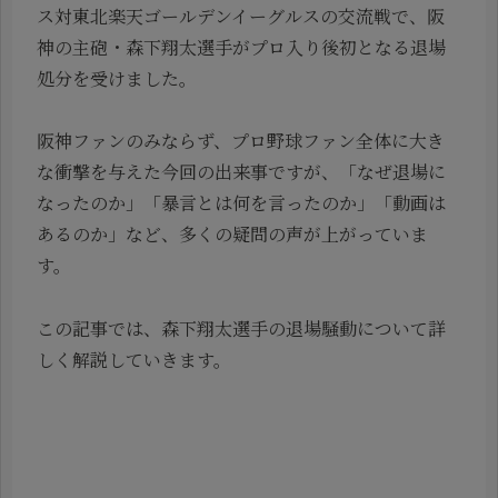
ス対東北楽天ゴールデンイーグルスの交流戦で、阪
神の主砲・森下翔太選手がプロ入り後初となる退場
処分を受けました。
阪神ファンのみならず、プロ野球ファン全体に大き
な衝撃を与えた今回の出来事ですが、「なぜ退場に
なったのか」「暴言とは何を言ったのか」「動画は
あるのか」など、多くの疑問の声が上がっていま
す。
この記事では、森下翔太選手の退場騒動について詳
しく解説していきます。