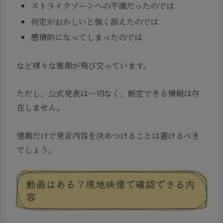
ストライクゾーンへの不満だったのでは
判定がおかしいと強く訴えたのでは
感情的になってしまったのでは
など様々な推測が飛び交っています。
ただし、公式発表は一切なく、断定できる情報は存
在しません。
憶測だけで発言内容を決めつけることは避けるべき
でしょう。
動画はある？現地映像で確認できる内
容