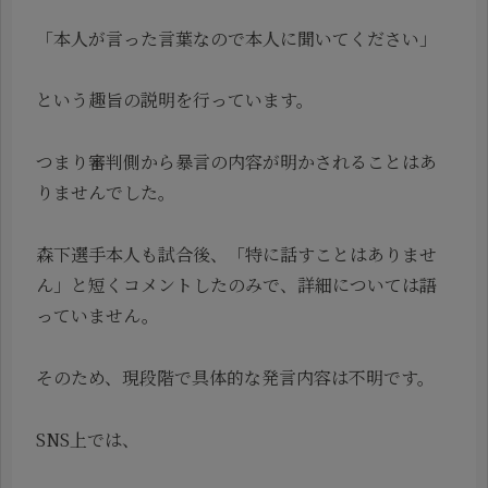
「本人が言った言葉なので本人に聞いてください」
という趣旨の説明を行っています。
つまり審判側から暴言の内容が明かされることはあ
りませんでした。
森下選手本人も試合後、「特に話すことはありませ
ん」と短くコメントしたのみで、詳細については語
っていません。
そのため、現段階で具体的な発言内容は不明です。
SNS上では、