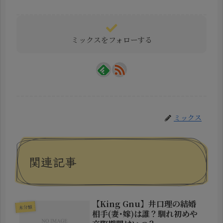
ミックスをフォローする
ミックス
関連記事
【King Gnu】井口理の結婚
未分類
相手(妻･嫁)は誰？馴れ初めや