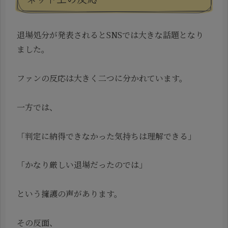
退場処分が発表されるとSNSでは大きな話題となり
ました。
ファンの反応は大きく二つに分かれています。
一方では、
「判定に納得できなかった気持ちは理解できる」
「かなり厳しい退場だったのでは」
という擁護の声があります。
その反面、