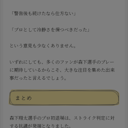
「警告後も続けたなら仕方ない」
「プロとして冷静さを保つべきだった」
という意見も少なくありません。
いずれにしても、多くのファンが森下選手のプレー
に期待しているからこそ、大きな注目を集めた出来
事だったと言えるでしょう。
まとめ
森下翔太選手のプロ初退場は、ストライク判定に対
する抗議が発端となりました。