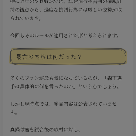
特に近年のプロ野球では、試合進行や審判の権威維
持の観点から、過度な抗議行為には厳しい姿勢が取
られています。
今回もそのルールが適用された形と考えられます。
暴言の内容は何だった？
多くのファンが最も気になっているのが、「森下選
手は具体的に何を言ったのか」という点でしょう。
しかし現時点では、発言内容は公表されていませ
ん。
真鍋球審も試合後の取材に対し、