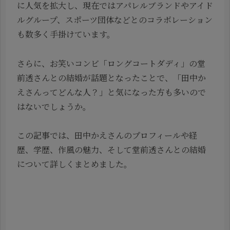
に人気を拡大し、現在ではアパレルブランドやアイド
ルグループ、スポーツ団体などとのコラボレーション
も数多く手掛けています。
さらに、お笑いコンビ「ロングコートダディ」の堂
前透さんとの結婚が話題となったことで、「田中か
えさんってどんな人？」と気になった方も多いので
はないでしょうか。
この記事では、田中かえさんのプロフィールや経
歴、学歴、作風の魅力、そして堂前透さんとの結婚
について詳しくまとめました。