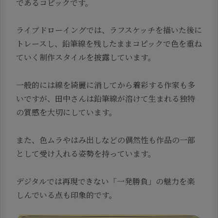
であるコピックです。
ライブドローイングでは、ラフスケッチを描いた後に
トレースし、鉛筆線を残したままコピックで色を重ね
ていく制作スタイルを披露しています。
一般的には線を綺麗に消してから着彩する作家も多
いですが、田中さんは鉛筆線が溶けて生まれる独特
の質感を大切にしています。
また、色ムラやはみ出しなどの偶然性も作品の一部
として受け入れる姿勢を持っています。
デジタルでは再現できない「一発勝負」の魅力を楽
しんでいる点も印象的です。