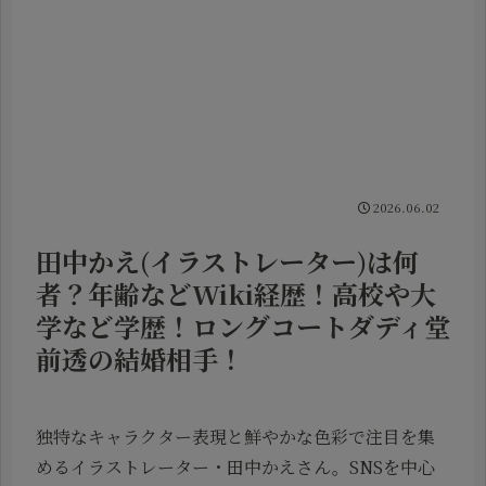
2026.06.02
田中かえ(イラストレーター)は何
者？年齢などWiki経歴！高校や大
学など学歴！ロングコートダディ堂
前透の結婚相手！
独特なキャラクター表現と鮮やかな色彩で注目を集
めるイラストレーター・田中かえさん。SNSを中心