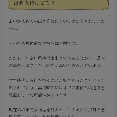
出身高校はどこ？
田中かえさんの出身高校については公表されていま
せん。
そのため具体的な学校名は不明です。
ただし、神奈川県横浜市出身であることから、県内
の高校へ進学した可能性が高いとみられています。
学生時代から絵を描くことが好きだったことは広く
知られており、高校時代にはすでに美術系の進路を
意識していた可能性があります。
現在の独創的な作品を見ると、この頃から独自の感
性を育んでいたことが想像できます。