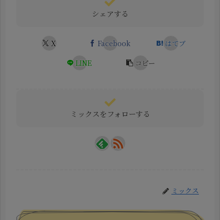
シェアする
X
Facebook
はてブ
LINE
コピー
ミックスをフォローする
ミックス