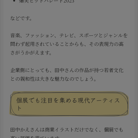
爆笑ヒットパレード2023
などです。
音楽、ファッション、テレビ、スポーツとジャンルを
問わず起用されていることからも、その表現力の高
さがうかがえます。
企業側にとっても、田中さんの作品が持つ若者文化
との親和性は大きな魅力なのでしょう。
個展でも注目を集める現代アーティス
ト
田中かえさんは商業イラストだけでなく、個展でも