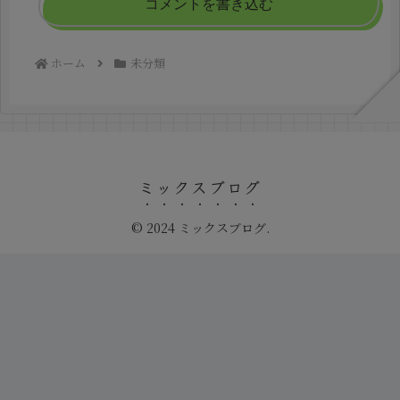
コメントを書き込む
ホーム
未分類
ミックスブログ
© 2024 ミックスブログ.