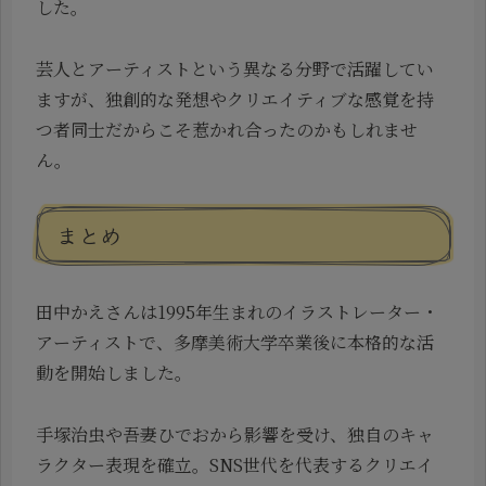
した。
芸人とアーティストという異なる分野で活躍してい
ますが、独創的な発想やクリエイティブな感覚を持
つ者同士だからこそ惹かれ合ったのかもしれませ
ん。
まとめ
田中かえさんは1995年生まれのイラストレーター・
アーティストで、多摩美術大学卒業後に本格的な活
動を開始しました。
手塚治虫や吾妻ひでおから影響を受け、独自のキャ
ラクター表現を確立。SNS世代を代表するクリエイ