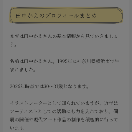
田中かえのプロフィールまとめ
まずは田中かえさんの基本情報から見ていきましょ
う。
名前は田中かえさん。1995年に神奈川県横浜市で生
まれました。
2026年時点では30～31歳となります。
イラストレーターとして知られていますが、近年は
アーティストとしての活動にも力を入れており、個
展の開催や現代アート作品の制作も積極的に行って
います。