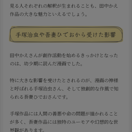
見る人それぞれの解釈が生まれることも、田中かえ
作品の大きな魅力といえるでしょう。
手塚治虫や吾妻ひでおから受けた影響
田中かえさんが創作活動を始めるきっかけとなった
のは、幼少期に読んだ漫画でした。
特に大きな影響を受けたとされるのが、漫画の神様
と呼ばれる手塚治虫さん、そして独創的な作風で知
られる吾妻ひでおさんです。
手塚作品には人間の善悪や命の問題が描かれること
が多く、吾妻作品には独特のユーモアや幻想的な世
界観があります。