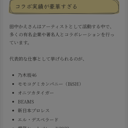
コラボ実績が豪華すぎる
田中かえさんはアーティストとして活動する中で、
多くの有名企業や著名人とコラボレーションを行っ
ています。
代表的な仕事として挙げられるのが、
乃木坂46
モモコグミカンパニー（BiSH）
オニツカタイガー
BEAMS
新日本プロレス
エル・デスペラード