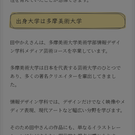
出身大学は多摩美術大学
田中かえさんは、多摩美術大学美術学部情報デザイ
ン学科メディア芸術コースを卒業しています。
多摩美術大学は日本を代表する芸術大学のひとつで
あり、多くの著名クリエイターを輩出してきまし
た。
情報デザイン学科では、デザインだけでなく映像やメ
ディア表現、現代アートなど幅広い分野を学びます。
そのため田中さんの作品にも、単なるイラストレー