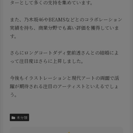
ターとして多くの支持を集めています。
また、乃木坂46やBEAMSなどとのコラボレーション
実績を持ち、商業分野でも高い評価を獲得していま
す。
さらにロングコートダディ堂前透さんとの結婚によ
って注目度はさらに上昇しました。
今後もイラストレーションと現代アートの両面で活
躍が期待される注目のアーティストといえるでしょ
う。
未分類