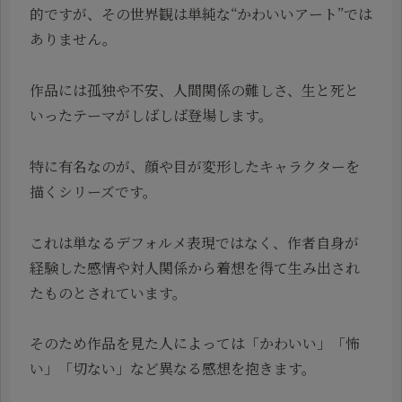
的ですが、その世界観は単純な“かわいいアート”では
ありません。
作品には孤独や不安、人間関係の難しさ、生と死と
いったテーマがしばしば登場します。
特に有名なのが、顔や目が変形したキャラクターを
描くシリーズです。
これは単なるデフォルメ表現ではなく、作者自身が
経験した感情や対人関係から着想を得て生み出され
たものとされています。
そのため作品を見た人によっては「かわいい」「怖
い」「切ない」など異なる感想を抱きます。