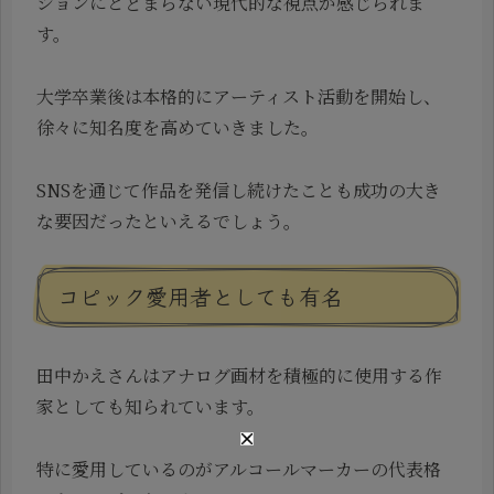
ションにとどまらない現代的な視点が感じられま
す。
大学卒業後は本格的にアーティスト活動を開始し、
徐々に知名度を高めていきました。
SNSを通じて作品を発信し続けたことも成功の大き
な要因だったといえるでしょう。
コピック愛用者としても有名
田中かえさんはアナログ画材を積極的に使用する作
家としても知られています。
特に愛用しているのがアルコールマーカーの代表格