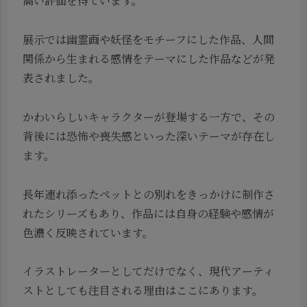
高い評価を得ています。
展示では幽霊画や妖怪をモチーフにした作品、人間
関係から生まれる感情をテーマにした作品などが発
表されました。
かわいらしいキャラクターが登場する一方で、その
背後には恐怖や喪失感といった深いテーマが存在し
ます。
長年連れ添ったペットとの別れをきっかけに制作さ
れたシリーズもあり、作品には自身の経験や感情が
色濃く反映されています。
イラストレーターとしてだけでなく、現代アーティ
ストとしても注目される理由はここにあります。