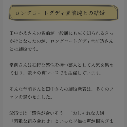
ロングコートダディ堂前透との結婚
田中かえさんの名前が一般層にも広く知られるきっ
かけとなったのが、ロングコートダディ堂前透さん
との結婚です。
堂前さんは独特な感性を持つ芸人として人気を集め
ており、数々の賞レースでも活躍しています。
そんな堂前さんと田中さんの結婚発表は、多くのフ
ァンを驚かせました。
SNSでは「感性が合いそう」「おしゃれな夫婦」
「素敵な組み合わせ」といった祝福の声が相次ぎま