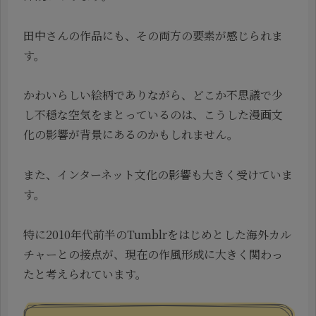
田中さんの作品にも、その両方の要素が感じられま
す。
かわいらしい絵柄でありながら、どこか不思議で少
し不穏な空気をまとっているのは、こうした漫画文
化の影響が背景にあるのかもしれません。
また、インターネット文化の影響も大きく受けていま
す。
特に2010年代前半のTumblrをはじめとした海外カル
チャーとの接点が、現在の作風形成に大きく関わっ
たと考えられています。