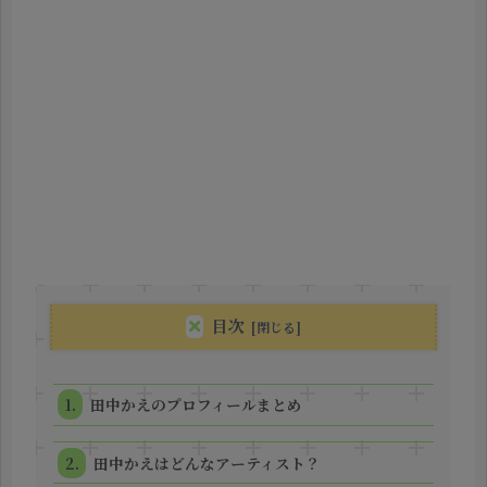
目次
田中かえのプロフィールまとめ
田中かえはどんなアーティスト？