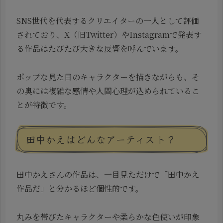
SNS世代を代表するクリエイターの一人として評価
されており、X（旧Twitter）やInstagramで発表す
る作品はたびたび大きな反響を呼んでいます。
ポップな見た目のキャラクターを描きながらも、そ
の奥には複雑な感情や人間心理が込められているこ
とが特徴です。
田中かえはどんなアーティスト？
田中かえさんの作品は、一目見ただけで「田中かえ
作品だ」と分かるほど個性的です。
丸みを帯びたキャラクターや柔らかな色使いが印象