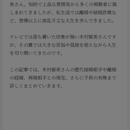
美さん。知的で上品な雰囲気から多くの視聴者に親
しまれてきましたが、私生活では離婚や結婚詐欺な
ど、想像以上に波乱万丈な人生を歩んできました。
テレビでは落ち着いた印象が強い木村郁美さんです
が、その裏では大きな苦悩や孤独を抱えながら人生
を切り開いてきたのです。
この記事では、木村郁美さんの歴代結婚相手や離婚
の経緯、再婚相手との現在、さらに子供の有無まで
詳しくまとめていきます。