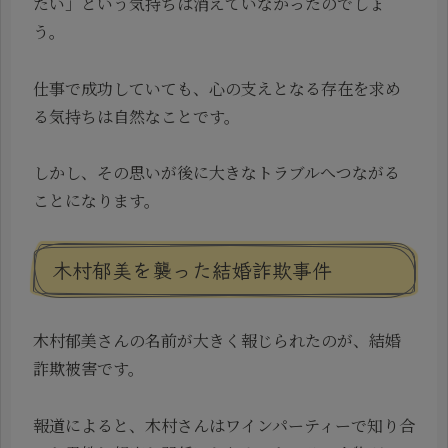
たい」という気持ちは消えていなかったのでしょ
う。
仕事で成功していても、心の支えとなる存在を求め
る気持ちは自然なことです。
しかし、その思いが後に大きなトラブルへつながる
ことになります。
木村郁美を襲った結婚詐欺事件
木村郁美さんの名前が大きく報じられたのが、結婚
詐欺被害です。
報道によると、木村さんはワインパーティーで知り合