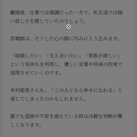
離婚後、仕事では順調だった一方で、私生活では強
い寂しさを感じていたのでしょう。
詐欺師は、そうした心の隙に巧みに入り込みます。
「結婚したい」「支え合いたい」「家族が欲しい」
という気持ちを利用し、優しい言葉や将来の約束で
信用させていくのです。
木村郁美さんも、「この人となら幸せになれる」と
信じてしまったのかもしれません。
誰でも孤独や不安を抱えている時は冷静な判断が難
しくなります。