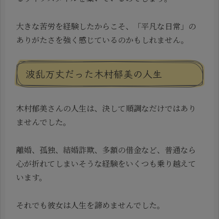
大きな苦労を経験したからこそ、「平凡な日常」の
ありがたさを強く感じているのかもしれません。
波乱万丈だった木村郁美の人生
木村郁美さんの人生は、決して順調なだけではあり
ませんでした。
離婚、孤独、結婚詐欺、多額の借金など、普通なら
心が折れてしまいそうな経験をいくつも乗り越えて
います。
それでも彼女は人生を諦めませんでした。