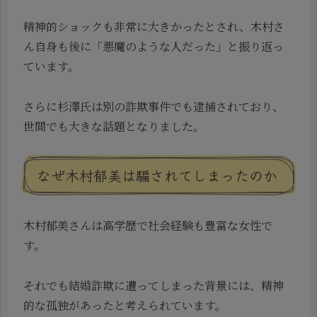
精神的ショックも非常に大きかったとされ、木村さ
ん自身も後に「悪魔のような人だった」と振り返っ
ています。
さらに杉澤氏は別の詐欺事件でも逮捕されており、
世間でも大きな話題となりました。
なぜ木村郁美は騙されてしまったのか
木村郁美さんは高学歴で社会経験も豊富な女性で
す。
それでも結婚詐欺に遭ってしまった背景には、精神
的な孤独があったと考えられています。