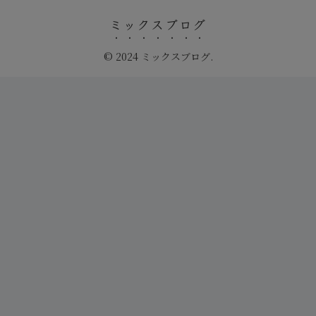
ミックスブログ
© 2024 ミックスブログ.