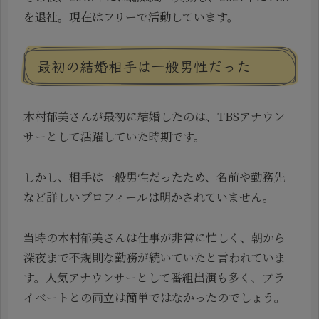
を退社。現在はフリーで活動しています。
最初の結婚相手は一般男性だった
木村郁美さんが最初に結婚したのは、TBSアナウン
サーとして活躍していた時期です。
しかし、相手は一般男性だったため、名前や勤務先
など詳しいプロフィールは明かされていません。
当時の木村郁美さんは仕事が非常に忙しく、朝から
深夜まで不規則な勤務が続いていたと言われていま
す。人気アナウンサーとして番組出演も多く、プラ
イベートとの両立は簡単ではなかったのでしょう。