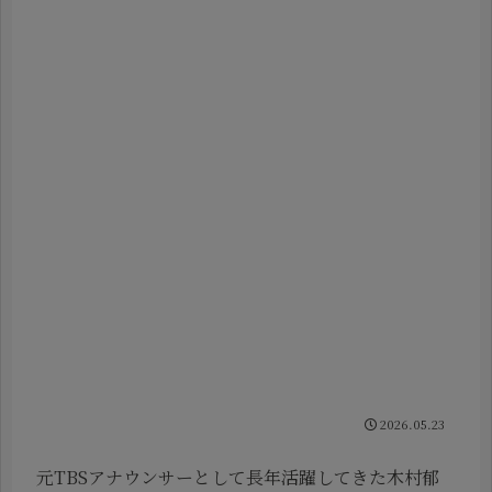
2026.05.23
元TBSアナウンサーとして長年活躍してきた木村郁