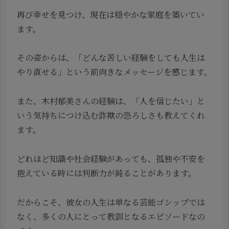
再び幸せを見つけ、現在は穏やかな家庭を築いてい
ます。
その姿からは、「どんな苦しい経験をしても人生は
やり直せる」という前向きなメッセージを感じます。
また、木村郁美さんの経験は、「人を信じたい」と
いう気持ちにつけ込む詐欺の恐ろしさも教えてくれ
ます。
どれほど知識や社会経験があっても、孤独や不安を
抱えている時には判断力が鈍ることがあります。
だからこそ、彼女の人生は単なる芸能ゴシップでは
なく、多くの人にとって教訓となるエピソードなの