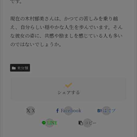
です。
現在の木村郁美さんは、かつての苦しみを乗り越
え、自分らしい穏やかな人生を歩んでいます。そん
な彼女の姿に、共感や励ましを感じている人も多い
のではないでしょうか。
未分類
シェアする
X
Facebook
はてブ
LINE
コピー