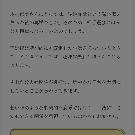
木村郁美さんにとっては、結婚詐欺という深い傷を
負った後の再婚でした。そのため、相手選びにはか
なり慎重になっていたのでしょう。
再婚後は精神的にも安定した生活を送っているよう
で、インタビューでは「趣味は夫」と語ったことも
あります。
それだけ夫婦関係が良好で、穏やかな日常を大切に
していることが伝わってきます。
若い頃のような刺激的な恋愛ではなく、一緒にいて
安心できる関係を重視しているのかもしれません。