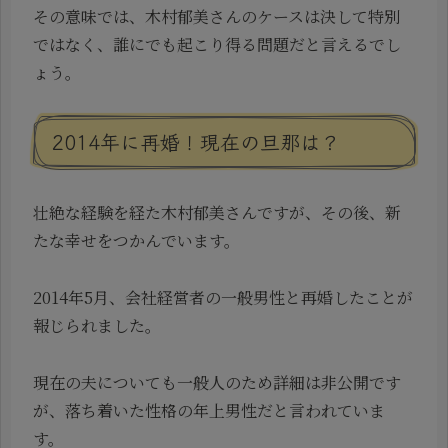
その意味では、木村郁美さんのケースは決して特別
ではなく、誰にでも起こり得る問題だと言えるでし
ょう。
2014年に再婚！現在の旦那は？
壮絶な経験を経た木村郁美さんですが、その後、新
たな幸せをつかんでいます。
2014年5月、会社経営者の一般男性と再婚したことが
報じられました。
現在の夫についても一般人のため詳細は非公開です
が、落ち着いた性格の年上男性だと言われていま
す。