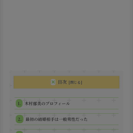
目次
木村郁美のプロフィール
最初の結婚相手は一般男性だった