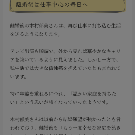
離婚後は仕事中心の毎日へ
離婚後の木村郁美さんは、再び仕事に打ち込む生活
を送るようになります。
テレビ出演も順調で、外から見れば華やかなキャリ
アを築いているように見えました。しかし一方で、
私生活では大きな孤独感を抱えていたとも言われて
います。
特に年齢を重ねるにつれ、「温かい家庭を持ちた
い」という思いが強くなっていったようです。
木村郁美さんは以前から結婚願望が強かったとも言
われており、離婚後も「もう一度幸せな家庭を築き