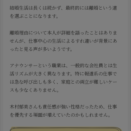
結婚生活は長くは続かず、最終的には離婚という道
を選ぶことになります。
離婚理由について本人が詳細を語ったことはありま
せんが、仕事中心の生活によるすれ違いが背景にあ
ったと見る声が多いようです。
アナウンサーという職業は、一般的な会社員とは生
活リズムが大きく異なります。特に報道系の仕事で
は急な呼び出しも多く、家庭との両立が難しいケー
スも少なくありません。
木村郁美さんも責任感が強い性格だったため、仕事
を優先する場面が増えていたのかもしれません。