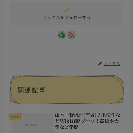
ミックスをフォローする
ミックス
関連記事
山本一賢は誰(何者)？出演作な
未分類
どWiki経歴プロフ！高校や大
学など学歴！