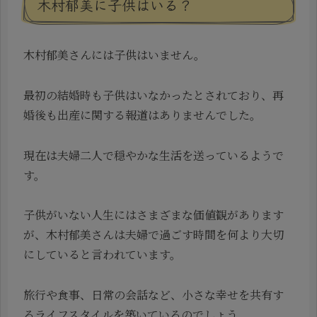
木村郁美に子供はいる？
木村郁美さんには子供はいません。
最初の結婚時も子供はいなかったとされており、再
婚後も出産に関する報道はありませんでした。
現在は夫婦二人で穏やかな生活を送っているようで
す。
子供がいない人生にはさまざまな価値観があります
が、木村郁美さんは夫婦で過ごす時間を何より大切
にしていると言われています。
旅行や食事、日常の会話など、小さな幸せを共有す
るライフスタイルを築いているのでしょう。