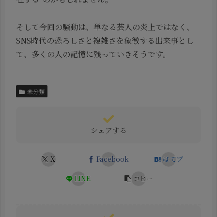
そして今回の騒動は、単なる芸人の炎上ではなく、
SNS時代の恐ろしさと複雑さを象徴する出来事とし
て、多くの人の記憶に残っていきそうです。
未分類
シェアする
X
Facebook
はてブ
LINE
コピー