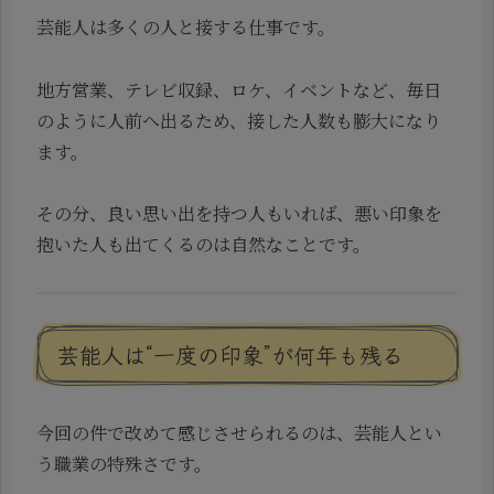
芸能人は多くの人と接する仕事です。
地方営業、テレビ収録、ロケ、イベントなど、毎日
のように人前へ出るため、接した人数も膨大になり
ます。
その分、良い思い出を持つ人もいれば、悪い印象を
抱いた人も出てくるのは自然なことです。
芸能人は“一度の印象”が何年も残る
今回の件で改めて感じさせられるのは、芸能人とい
う職業の特殊さです。