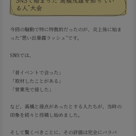
SNSで始まった“高橋茂雄を知ってい
る人”大会
今回の騒動で特に特徴的だったのが、炎上後に始ま
った“思い出暴露ラッシュ”です。
SNSでは、
「昔イベントで会った」
「取材したことがある」
「営業先で接した」
など、高橋と接点があったとする人たちが、当時の
印象を続々と投稿し始めました。
そして驚くべきことに、その評価は完全にバラバ