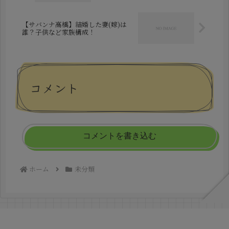
【サバンナ高橋】結婚した妻(嫁)は
誰？子供など家族構成！
コメント
コメントを書き込む
ホーム
未分類