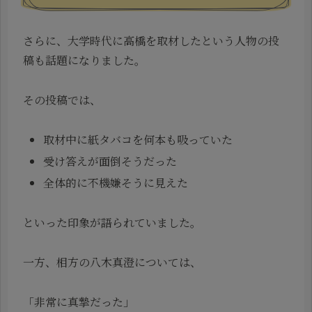
さらに、大学時代に高橋を取材したという人物の投
稿も話題になりました。
その投稿では、
取材中に紙タバコを何本も吸っていた
受け答えが面倒そうだった
全体的に不機嫌そうに見えた
といった印象が語られていました。
一方、相方の八木真澄については、
「非常に真摯だった」