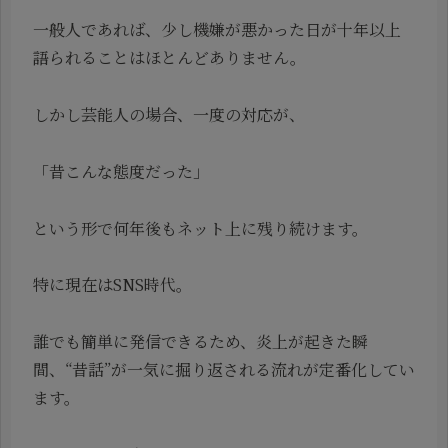
一般人であれば、少し機嫌が悪かった日が十年以上
語られることはほとんどありません。
しかし芸能人の場合、一度の対応が、
「昔こんな態度だった」
という形で何年後もネット上に残り続けます。
特に現在はSNS時代。
誰でも簡単に発信できるため、炎上が起きた瞬
間、“昔話”が一気に掘り返される流れが定番化してい
ます。