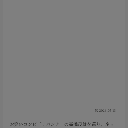
2026.05.13
お笑いコンビ「サバンナ」の高橋茂雄を巡り、ネッ