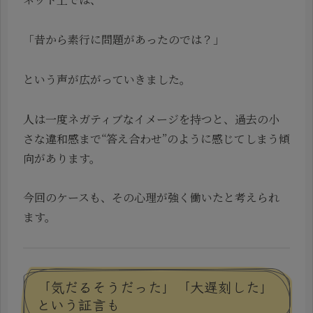
「昔から素行に問題があったのでは？」
という声が広がっていきました。
人は一度ネガティブなイメージを持つと、過去の小
さな違和感まで“答え合わせ”のように感じてしまう傾
向があります。
今回のケースも、その心理が強く働いたと考えられ
ます。
「気だるそうだった」「大遅刻した」
という証言も