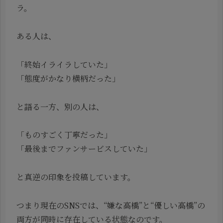
ラ。
ある人は、
「終始イライラしていた」
「態度がかなり横柄だった」
と語る一方、別の人は、
「ものすごく丁寧だった」
「最後までファンサービスしていた」
と真逆の印象を投稿しています。
つまり現在のSNSでは、“嫌な高橋”と“優しい高橋”の
両方が同時に存在している状態なのです。