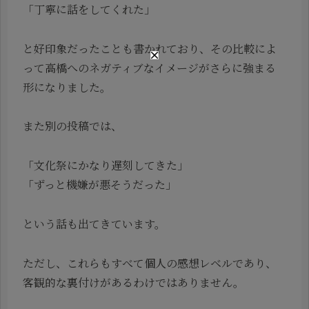
「丁寧に話をしてくれた」
と好印象だったことも書かれており、その比較によ
って高橋へのネガティブなイメージがさらに強まる
形になりました。
また別の投稿では、
「文化祭にかなり遅刻してきた」
「ずっと機嫌が悪そうだった」
という話も出てきています。
ただし、これらもすべて個人の感想レベルであり、
客観的な裏付けがあるわけではありません。