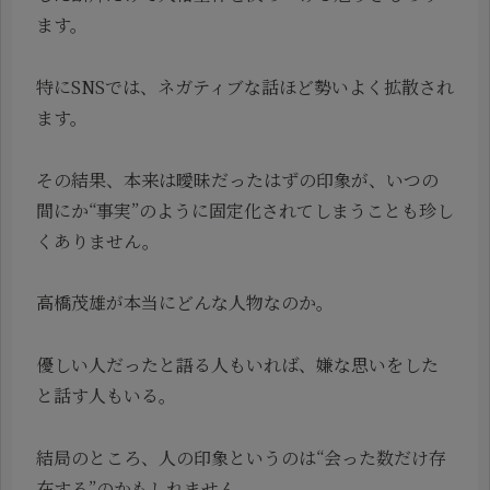
ます。
特にSNSでは、ネガティブな話ほど勢いよく拡散され
ます。
その結果、本来は曖昧だったはずの印象が、いつの
間にか“事実”のように固定化されてしまうことも珍し
くありません。
高橋茂雄が本当にどんな人物なのか。
優しい人だったと語る人もいれば、嫌な思いをした
と話す人もいる。
結局のところ、人の印象というのは“会った数だけ存
在する”のかもしれません。