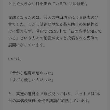
ト上で大きな注目を集めている“いじめ騒動”。
発端となったのは、芸人の中山功太による過去の発
言でした。しかし話題は単なる芸人同士の関係性だ
けに留まらず、現在ではSNS上で「昔の高橋を知って
いる」という人々の証言が次々と投稿される異例の
展開になっています。
中には、
「昔から態度が悪かった」
「すごく優しい人だった」
と、真逆の意見まで飛び交っており、ネットでは“本
当の高橋茂雄像”を巡る議論が加熱しています。