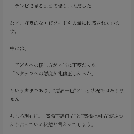
「テレビで見るままの優しい人だった」
など、好意的なエピソードも大量に投稿されていま
す。
中には、
「子どもへの接し方が本当に丁寧だった」
「スタッフへの態度が礼儀正しかった」
という声まであり、“悪評一色”という状況ではありま
せん。
むしろ現在は、“高橋再評価論”と“高橋批判論”がぶつ
かり合っている状態と言えるでしょう。