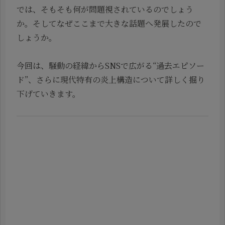
では、そもそも何が問題視されているのでしょう
か。そしてなぜここまで大きな話題へ発展したので
しょうか。
今回は、騒動の経緯からSNSで広がる“過去エピソー
ド”、さらに現代特有の炎上構造について詳しく掘り
下げていきます。