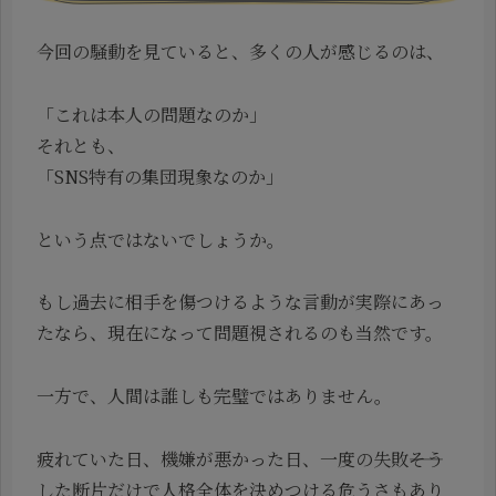
今回の騒動を見ていると、多くの人が感じるのは、
「これは本人の問題なのか」
それとも、
「SNS特有の集団現象なのか」
という点ではないでしょうか。
もし過去に相手を傷つけるような言動が実際にあっ
たなら、現在になって問題視されるのも当然です。
一方で、人間は誰しも完璧ではありません。
疲れていた日、機嫌が悪かった日、一度の失敗――そう
した断片だけで人格全体を決めつける危うさもあり