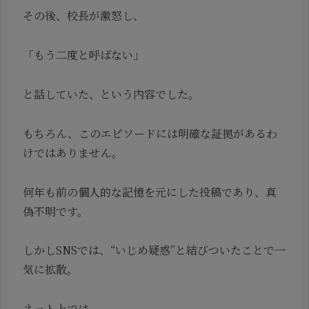
その後、校長が激怒し、
「もう二度と呼ばない」
と話していた、という内容でした。
もちろん、このエピソードには明確な証拠があるわ
けではありません。
何年も前の個人的な記憶を元にした投稿であり、真
偽不明です。
しかしSNSでは、“いじめ疑惑”と結びついたことで一
気に拡散。
ネット上では、