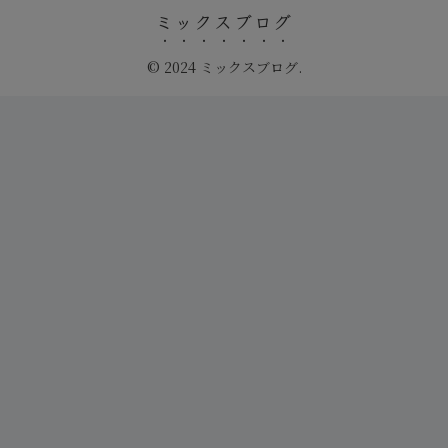
ミックスブログ
© 2024 ミックスブログ.