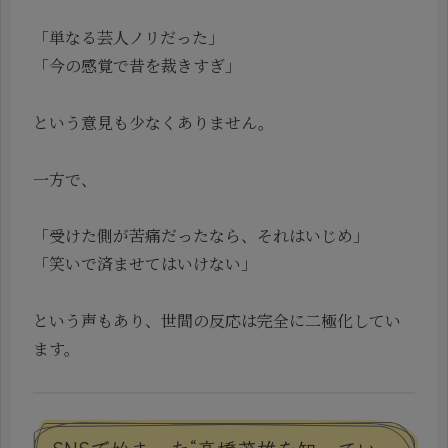
「単なる芸人ノリだった」
「今の感覚で昔を裁きすぎ」
という意見も少なくありません。
一方で、
「受けた側が苦痛だったなら、それはいじめ」
「笑いで済ませてはいけない」
という声もあり、世間の反応は完全に二極化してい
ます。