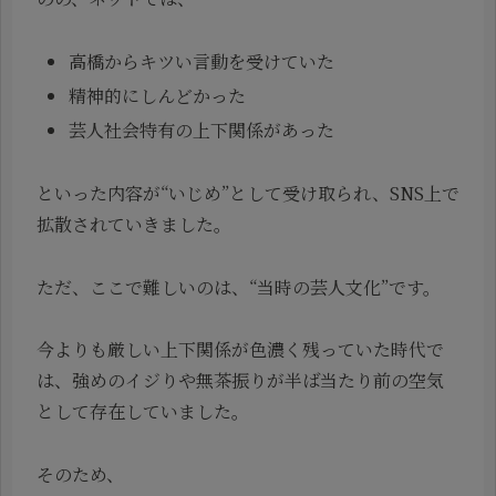
高橋からキツい言動を受けていた
精神的にしんどかった
芸人社会特有の上下関係があった
といった内容が“いじめ”として受け取られ、SNS上で
拡散されていきました。
ただ、ここで難しいのは、“当時の芸人文化”です。
今よりも厳しい上下関係が色濃く残っていた時代で
は、強めのイジりや無茶振りが半ば当たり前の空気
として存在していました。
そのため、