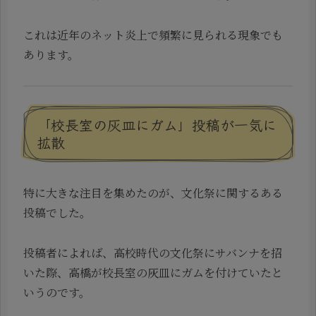
これは近年のネット炎上で頻繁に見られる現象でも
あります。
「校長室の灰皿にガム」投稿が一気に
拡散
特に大きな注目を集めたのが、文化祭に関するある
投稿でした。
投稿者によれば、高校時代の文化祭にサバンナを招
いた際、高橋が校長室の灰皿にガムを付けていたと
いうのです。