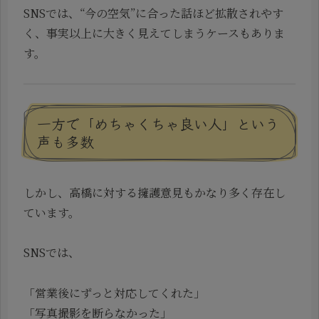
SNSでは、“今の空気”に合った話ほど拡散されやす
く、事実以上に大きく見えてしまうケースもありま
す。
一方で「めちゃくちゃ良い人」という
声も多数
しかし、高橋に対する擁護意見もかなり多く存在し
ています。
SNSでは、
「営業後にずっと対応してくれた」
「写真撮影を断らなかった」