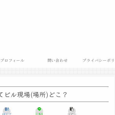
プロフィール
問い合わせ
プライバシーポリ
てビル現場(場所)どこ？
はてブ
LINE
コピー