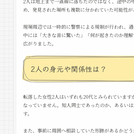
2人は地上まで一直線に落ちたのではなく、途中の
め、発見された場所も複数に分かれていた可能性が
現場周辺では一時的に警察による規制が行われ、通
中には「大きな音に驚いた」「何が起きたのか理解
広がりました。
2人の身元や関係性は？
転落した女性2人はいずれも20代とみられています
なっていません。知人同士であったのか、あるいは
す。
また、事前に周囲へ相談していた形跡があるかどう