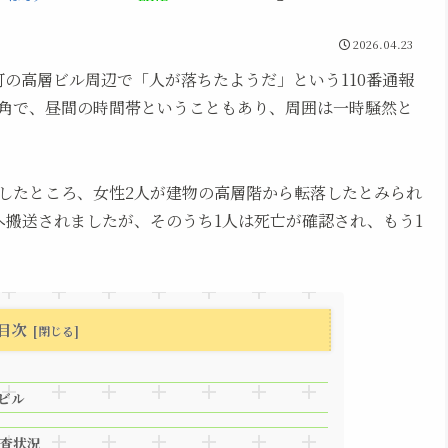
2026.04.23
茶屋町の高層ビル周辺で「人が落ちたようだ」という110番通報
角で、昼間の時間帯ということもあり、周囲は一時騒然と
したところ、女性2人が建物の高層階から転落したとみられ
へ搬送されましたが、そのうち1人は死亡が確認され、もう1
目次
ビル
査状況