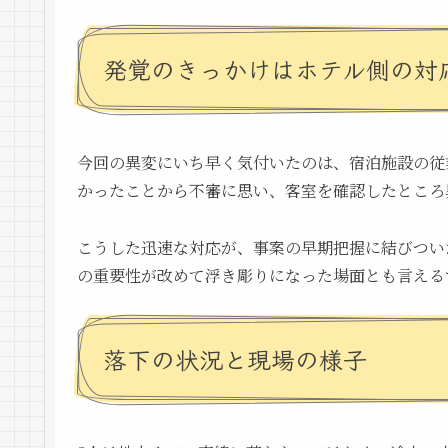
発覚のきっかけはホテル側の対
今回の異変にいち早く気付いたのは、宿泊施設の従
かったことから不審に思い、客室を確認したところ
こうした迅速な対応が、事案の早期把握に結びつい
の重要性が改めて浮き彫りになった場面とも言える
落下の状況と現場の様子