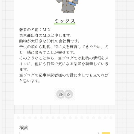
ミックス
著者の名前：MIX
東京都出身のMIXと申します。
動物が大好きな30代の会社員です。
子供の頃から動物、特に犬を飼育してきたため、犬
と一緒に暮らすことが幸せです。
そのようなことから、当ブログでは動物の情報をメ
インに、他にも日常で気になる話題を執筆していき
ます。
当ブログの記事が読者様のお役に少しでも立てれば
と思います。
検索