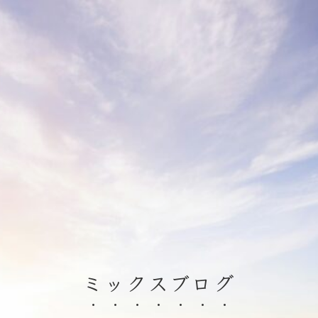
ミックスブログ