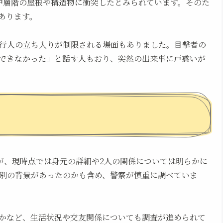
中層階の屋根や構造物に衝突したとみられています。そのた
あります。
行人の立ち入りが制限される場面もありました。目撃者の
できなかった」と話す人もおり、突然の出来事に戸惑いが
が、現時点では身元の詳細や2人の関係については明らかに
別の背景があったのかも含め、警察が慎重に調べていま
かなど、生活状況や交友関係についても調査が進められて