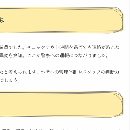
応
業員でした。チェックアウト時間を過ぎても連絡が取れな
異変を察知。これが警察への通報につながりました。
たと考えられます。ホテルの管理体制やスタッフの判断力
でしょう。