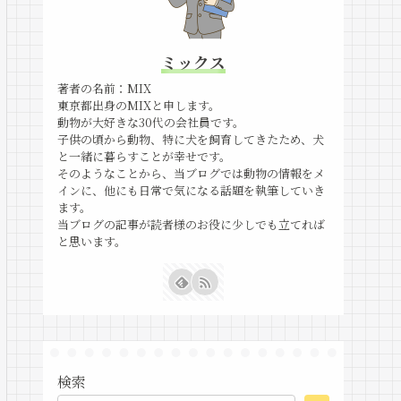
ミックス
著者の名前：MIX
東京都出身のMIXと申します。
動物が大好きな30代の会社員です。
子供の頃から動物、特に犬を飼育してきたため、犬
と一緒に暮らすことが幸せです。
そのようなことから、当ブログでは動物の情報をメ
インに、他にも日常で気になる話題を執筆していき
ます。
当ブログの記事が読者様のお役に少しでも立てれば
と思います。
検索