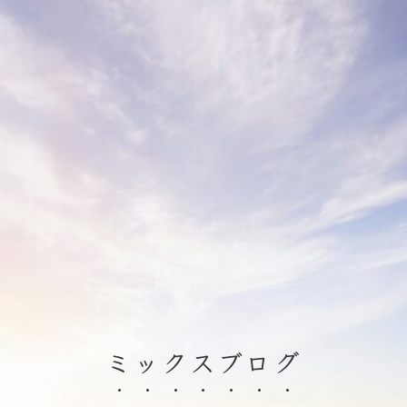
ミックスブログ