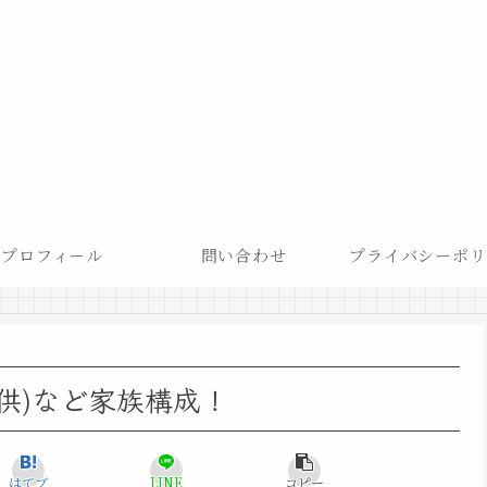
プロフィール
問い合わせ
プライバシーポリ
子供)など家族構成！
はてブ
LINE
コピー