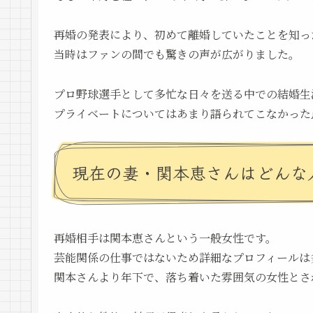
再婚の発表により、初めて離婚していたことを知っ
当時はファンの間でも驚きの声が広がりました。
プロ野球選手として多忙な日々を送る中での結婚生
プライベートについてはあまり語られてこなかった
現在の妻・関本恵さんはどんな
再婚相手は関本恵さんという一般女性です。
芸能関係の仕事ではないため詳細なプロフィールは
関本さんより年下で、落ち着いた雰囲気の女性とさ