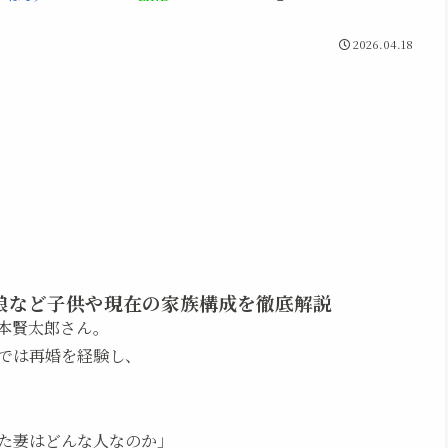
2026.04.18
娘など子供や現在の家族構成を徹底解説
本賢太郎さん。
では再婚を経験し、
た妻はどんな人なのか」