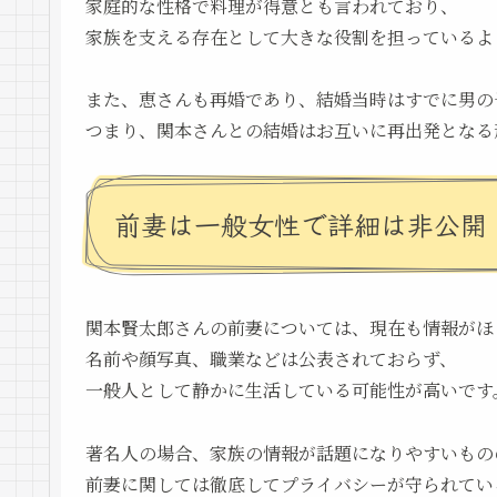
家庭的な性格で料理が得意とも言われており、
家族を支える存在として大きな役割を担っているよ
また、恵さんも再婚であり、結婚当時はすでに男の
つまり、関本さんとの結婚はお互いに再出発となる
前妻は一般女性で詳細は非公開
関本賢太郎さんの前妻については、現在も情報がほ
名前や顔写真、職業などは公表されておらず、
一般人として静かに生活している可能性が高いです
著名人の場合、家族の情報が話題になりやすいもの
前妻に関しては徹底してプライバシーが守られてい