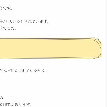
うです。
子が1人いたとされています。
形でした。
とんど明かされていません。
。
の、
る印象があります。