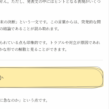
せん。ただし、発表文の中にはヒントとなる表現がいくつ
末の決断」という一文です。この言葉からは、突発的な問
の結論であることが読み取れます。
られている点も印象的です。トラブルや対立が原因であれ
かな形での解散と見ることができます。
か
に急なのか」という点です。