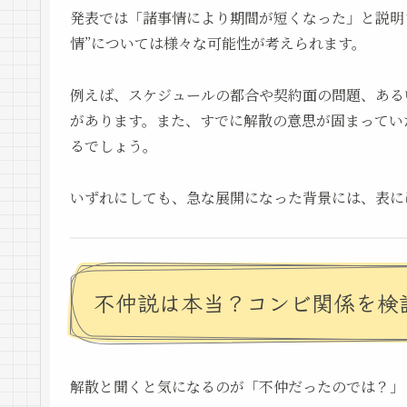
発表では「諸事情により期間が短くなった」と説明
情”については様々な可能性が考えられます。
例えば、スケジュールの都合や契約面の問題、ある
があります。また、すでに解散の意思が固まってい
るでしょう。
いずれにしても、急な展開になった背景には、表に
不仲説は本当？コンビ関係を検
解散と聞くと気になるのが「不仲だったのでは？」