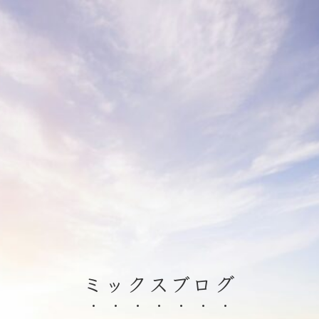
ミックスブログ