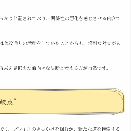
っかりと記されており、関係性の悪化を感じさせる内容で
は普段通りの活動をしていたことからも、深刻な対立があ
将来を見据えた前向きな決断と考える方が自然です。
岐点”
目です。ブレイクのきっかけを掴むか、新たな道を模索する