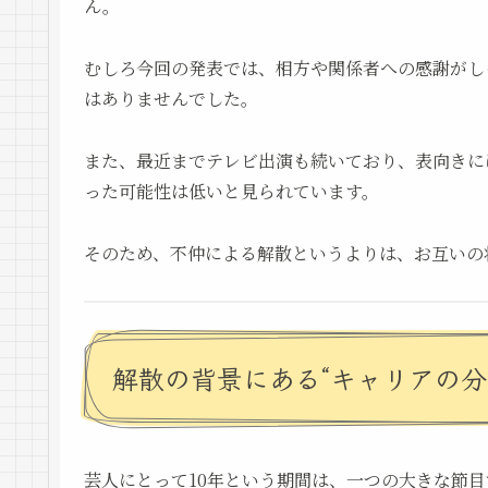
ん。
むしろ今回の発表では、相方や関係者への感謝がし
はありませんでした。
また、最近までテレビ出演も続いており、表向きに
った可能性は低いと見られています。
そのため、不仲による解散というよりは、お互いの
解散の背景にある“キャリアの分
芸人にとって10年という期間は、一つの大きな節