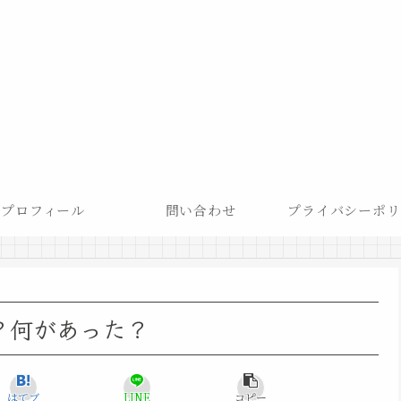
プロフィール
問い合わせ
プライバシーポリ
？何があった？
はてブ
LINE
コピー