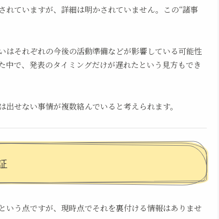
されていますが、詳細は明かされていません。この“諸事
いはそれぞれの今後の活動準備などが影響している可能性
た中で、発表のタイミングだけが遅れたという見方もでき
は出せない事情が複数絡んでいると考えられます。
証
という点ですが、現時点でそれを裏付ける情報はありませ