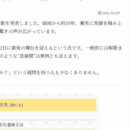
2026.04.09
で解散を発表しました。結成から約10年、着実に実績を積み上
驚きの声が広がっています。
12日に最後の舞台を迎えるという点です。一般的には解散ま
のような“急展開”は異例とも言えます。
か？」という疑問を持つ人も少なくありません。
目次
れた意味とは