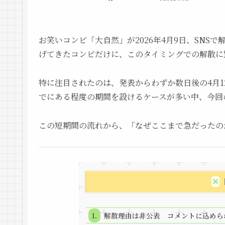
お笑いコンビ「大自然」が2026年4月9日、SNS
げてきたコンビだけに、このタイミングでの解散に
特に注目されたのは、発表からわずか数日後の4月
でにある程度の期間を設けるケースが多い中、今回
この短期間の流れから、「なぜここまで急だったの
解散理由は非公表 コメントに込めら