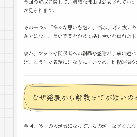
今回の解散に関して、明確な理由は公表されていま
か見られます。
その一つが「様々な思いを抱え、悩み、考え抜いた
題ではなく、長い時間をかけて話し合いを重ねた末
また、ファンや関係者への謝罪や感謝が丁寧に述べ
ば、こうした表現にはなりにくいため、比較的穏や
なぜ発表から解散までが短いの
今回、多くの人が気になっているのが「なぜこんな