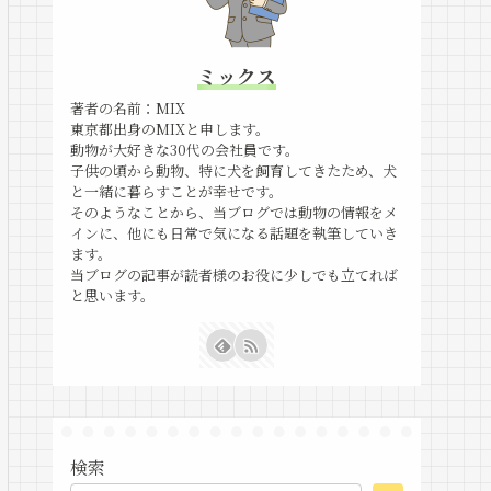
ミックス
著者の名前：MIX
東京都出身のMIXと申します。
動物が大好きな30代の会社員です。
子供の頃から動物、特に犬を飼育してきたため、犬
と一緒に暮らすことが幸せです。
そのようなことから、当ブログでは動物の情報をメ
インに、他にも日常で気になる話題を執筆していき
ます。
当ブログの記事が読者様のお役に少しでも立てれば
と思います。
検索