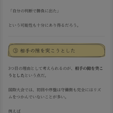
「自分の判断で勝負に出た」
という可能性も十分にあり得るだろう。
③ 相手の隙を突こうとした
3つ目の理由として考えられるのが、
相手の隙を突こ
うとした
という点だ。
国際大会では、初回や序盤は守備側も完全にはリズ
ムをつかんでいないことが多い。
例えば