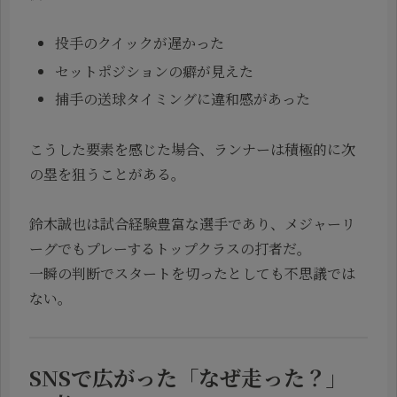
投手のクイックが遅かった
セットポジションの癖が見えた
捕手の送球タイミングに違和感があった
こうした要素を感じた場合、ランナーは積極的に次
の塁を狙うことがある。
鈴木誠也は試合経験豊富な選手であり、メジャーリ
ーグでもプレーするトップクラスの打者だ。
一瞬の判断でスタートを切ったとしても不思議では
ない。
SNSで広がった「なぜ走った？」