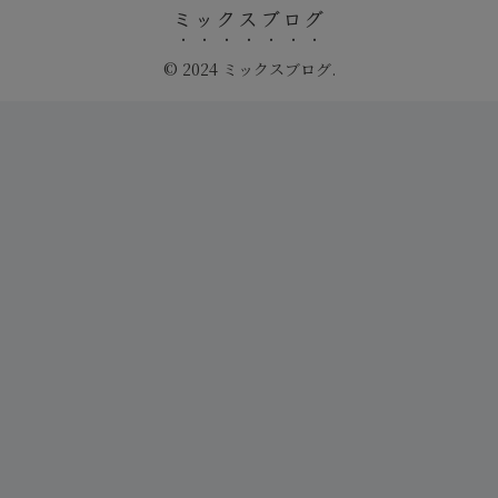
ミックスブログ
© 2024 ミックスブログ.