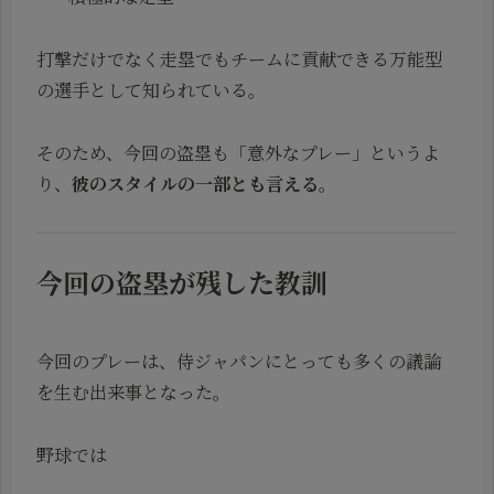
打撃だけでなく走塁でもチームに貢献できる万能型
の選手として知られている。
そのため、今回の盗塁も「意外なプレー」というよ
り、
彼のスタイルの一部とも言える
。
今回の盗塁が残した教訓
今回のプレーは、侍ジャパンにとっても多くの議論
を生む出来事となった。
野球では