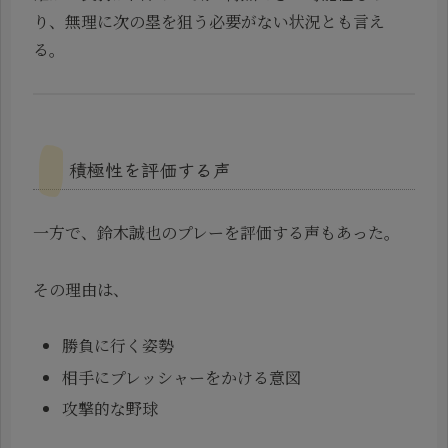
り、無理に次の塁を狙う必要がない状況とも言え
る。
積極性を評価する声
一方で、鈴木誠也のプレーを評価する声もあった。
その理由は、
勝負に行く姿勢
相手にプレッシャーをかける意図
攻撃的な野球