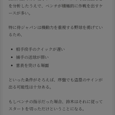
を分析したうえで、ベンチが積極的に作戦を出すケ
ースが多い。
特に侍ジャパンは機動力を重視する野球を掲げてい
るため、
相手投手のクイックが遅い
捕手の送球が弱い
意表を突ける場面
といった条件がそろえば、序盤でも盗塁のサインが
出る可能性は十分ある。
もしベンチの指示だった場合、鈴木はそれに従って
スタートを切っただけということになる。