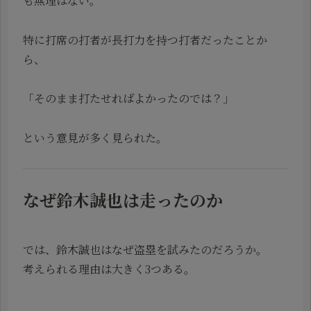
も無理はない。
特に打席の打者が長打力を持つ打者だったことか
ら、
「そのまま打たせればよかったのでは？」
という意見が多く見られた。
なぜ鈴木誠也は走ったのか
では、鈴木誠也はなぜ盗塁を試みたのだろうか。
考えられる理由は大きく3つある。