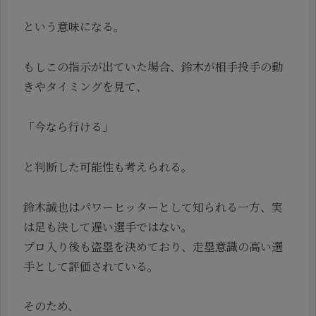
という意味になる。
もしこの指示が出ていた場合、鈴木が相手投手の動
きやタイミングを見て、
「今なら行ける」
と判断した可能性も考えられる。
鈴木誠也はパワーヒッターとして知られる一方、実
は足も決して遅い選手ではない。
プロ入り後も盗塁を決めており、走塁意識の高い選
手として評価されている。
そのため、