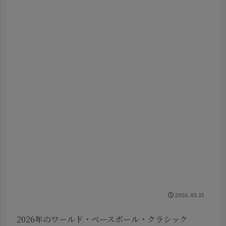
2026.03.15
2026年のワールド・ベースボール・クラシック