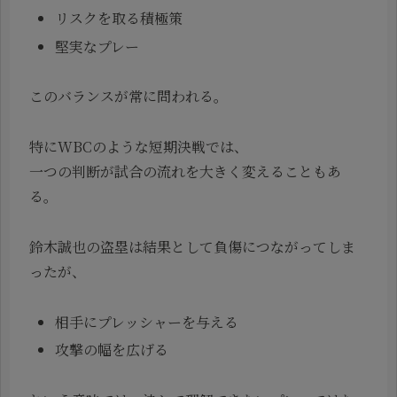
リスクを取る積極策
堅実なプレー
このバランスが常に問われる。
特にWBCのような短期決戦では、
一つの判断が試合の流れを大きく変えることもあ
る。
鈴木誠也の盗塁は結果として負傷につながってしま
ったが、
相手にプレッシャーを与える
攻撃の幅を広げる