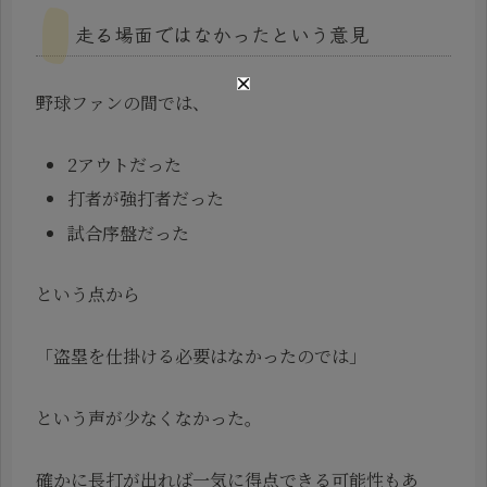
走る場面ではなかったという意見
野球ファンの間では、
2アウトだった
打者が強打者だった
試合序盤だった
という点から
「盗塁を仕掛ける必要はなかったのでは」
という声が少なくなかった。
確かに長打が出れば一気に得点できる可能性もあ