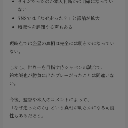
サインだったのか本人判断かは明確になってい
ない
SNSでは「なぜ走った？」と議論が拡大
積極性を評価する声もある
現時点では盗塁の真相は完全には明らかになってい
ない。
しかし、世界一を目指す侍ジャパンの試合で、
鈴木誠也が勝負に出たプレーだったことは間違いな
い。
今後、監督や本人のコメントによって、
「なぜ走ったのか」という真相が明らかになる可能
性もあるだろう。