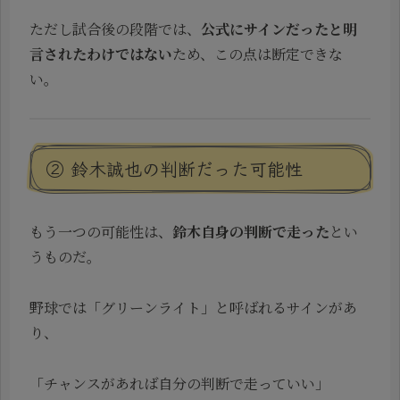
ただし試合後の段階では、
公式にサインだったと明
言されたわけではない
ため、この点は断定できな
い。
② 鈴木誠也の判断だった可能性
もう一つの可能性は、
鈴木自身の判断で走った
とい
うものだ。
野球では「グリーンライト」と呼ばれるサインがあ
り、
「チャンスがあれば自分の判断で走っていい」