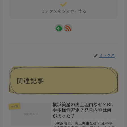
ミックスをフォローする
ミックス
関連記事
横浜流星の炎上理由なぜ？BL
未分類
や多様性否定？発言内容は何
があった？
【横浜流星】炎上理由なぜ？BLや多