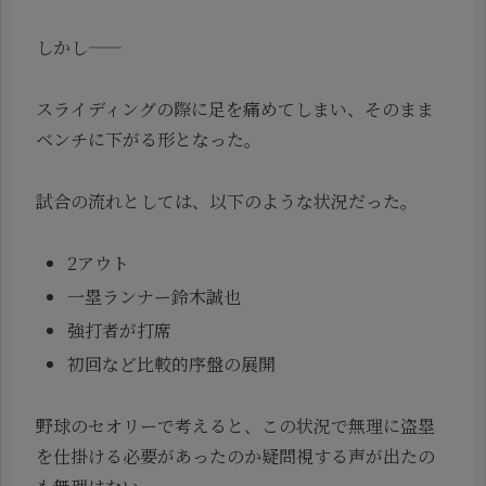
しかし――
スライディングの際に足を痛めてしまい、そのまま
ベンチに下がる形となった。
試合の流れとしては、以下のような状況だった。
2アウト
一塁ランナー鈴木誠也
強打者が打席
初回など比較的序盤の展開
野球のセオリーで考えると、この状況で無理に盗塁
を仕掛ける必要があったのか疑問視する声が出たの