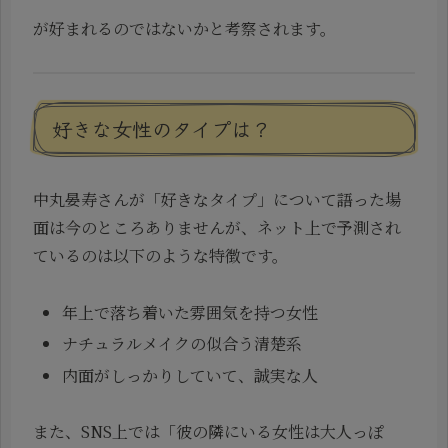
が好まれるのではないかと考察されます。
好きな女性のタイプは？
中丸晏寿さんが「好きなタイプ」について語った場
面は今のところありませんが、ネット上で予測され
ているのは以下のような特徴です。
年上で落ち着いた雰囲気を持つ女性
ナチュラルメイクの似合う清楚系
内面がしっかりしていて、誠実な人
また、SNS上では「彼の隣にいる女性は大人っぽ