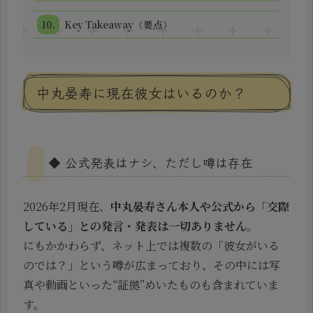
Key Takeaway（要点）
中丸晏寿に現在彼女はいるのか？
◆ 公式発表はナシ、ただし噂は存在
2026年2月現在、
中丸晏寿さん本人や公式から「交際
している」との発言・発表は一切ありません
。
にもかかわらず、ネット上では複数の「彼女がいる
のでは？」という噂が広まっており、その中には写
真や動画といった“証拠”めいたものも含まれていま
す。