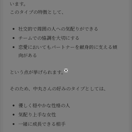
います。
このタイプの特徴として、
社交的で周囲の人への気配りができる
チームでの協調を大切にする
恋愛においてもパートナーを献身的に支える傾
向がある
という点が挙げられます。
そのため、中丸さんの好みのタイプとしては、
優しく穏やかな性格の人
気配り上手な女性
一緒に成長できる相手