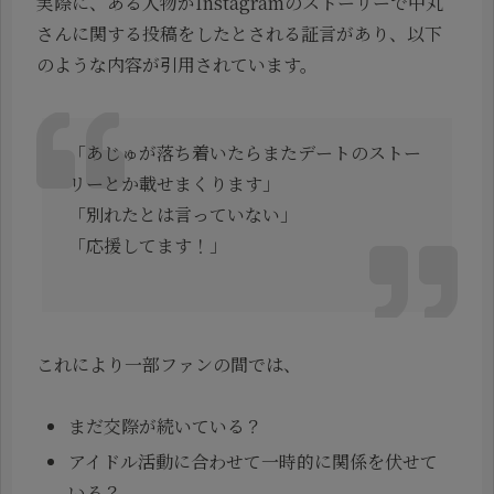
実際に、ある人物がInstagramのストーリーで中丸
さんに関する投稿をしたとされる証言があり、以下
のような内容が引用されています。
「あじゅが落ち着いたらまたデートのストー
リーとか載せまくります」
「別れたとは言っていない」
「応援してます！」
これにより一部ファンの間では、
まだ交際が続いている？
アイドル活動に合わせて一時的に関係を伏せて
いる？