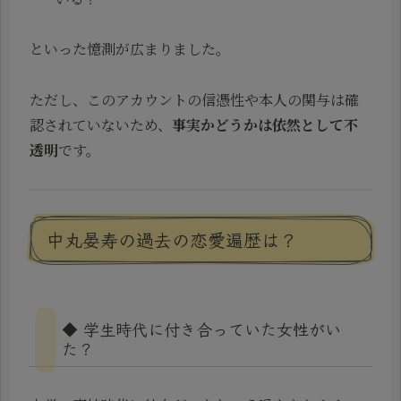
といった憶測が広まりました。
ただし、このアカウントの信憑性や本人の関与は確
認されていないため、
事実かどうかは依然として不
透明
です。
中丸晏寿の過去の恋愛遍歴は？
◆ 学生時代に付き合っていた女性がい
た？