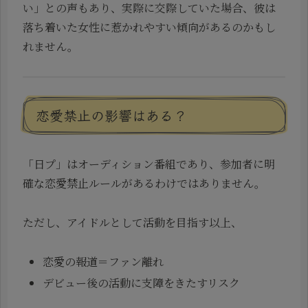
い」との声もあり、実際に交際していた場合、彼は
落ち着いた女性に惹かれやすい傾向があるのかもし
れません。
恋愛禁止の影響はある？
「日プ」はオーディション番組であり、参加者に明
確な恋愛禁止ルールがあるわけではありません。
ただし、アイドルとして活動を目指す以上、
恋愛の報道＝ファン離れ
デビュー後の活動に支障をきたすリスク