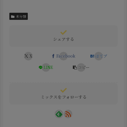
未分類
シェアする
X
Facebook
はてブ
LINE
コピー
ミックスをフォローする