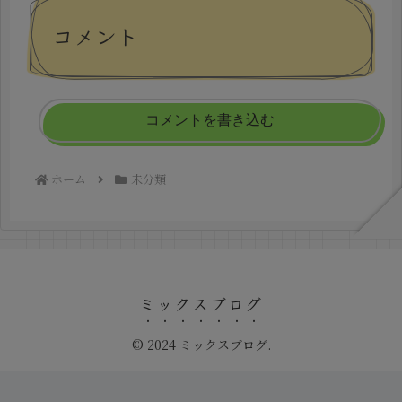
コメント
コメントを書き込む
ホーム
未分類
ミックスブログ
© 2024 ミックスブログ.