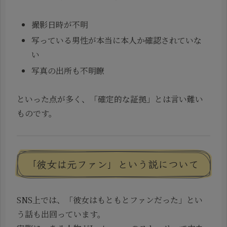
撮影日時が不明
写っている男性が本当に本人か確認されていな
い
写真の出所も不明瞭
といった点が多く、「確定的な証拠」とは言い難い
ものです。
「彼女は元ファン」という説について
SNS上では、「彼女はもともとファンだった」とい
う話も出回っています。