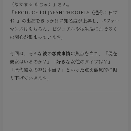
（なかまる あじゅ）」さん。
『PRODUCE 101 JAPAN THE GIRLS（通称：日プ
4）』の出演をきっかけに知名度が上昇し、パフォー
マンスはもちろん、ビジュアルや私生活にまで多く
の関心が集まっています。
今回は、そんな彼の
恋愛事情
に焦点を当て、「現在
彼女はいるのか？」「好きな女性のタイプは？」
「歴代彼女の噂は本当？」といった点を徹底的に掘
り下げていきます。