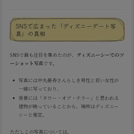
SNSで広まった「ディズニーデート写
真」の真相
SNSで最も注目を集めたのが、
ディズニーシーでのツ
ーショット写真
です。
写真には中丸晏寿さんらしき男性と若い女性が
一緒に写っており、
背景には「タワー・オブ・テラー」と思われる
建物が映っていることから、場所はディズニー
シーと推定。
ただしこの写真については、