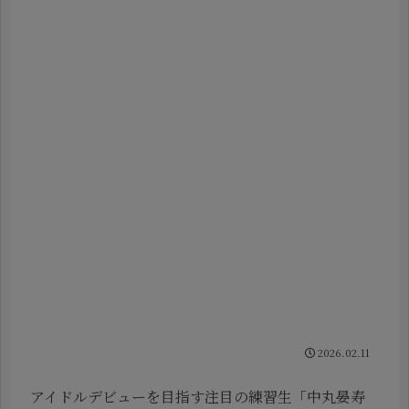
2026.02.11
アイドルデビューを目指す注目の練習生「中丸晏寿