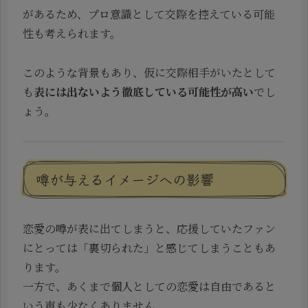
があるため、プロ意識として交際を控えている可能
性も考えられます。
このような背景もあり、仮に交際相手がいたとして
も
表には出ないよう徹底している可能性が高い
でし
ょう。
噂が与えるイメージへの影響
恋愛の噂が表に出てしまうと、応援していたファン
にとっては「裏切られた」と感じてしまうこともあ
ります。
一方で、あくまで個人としての恋愛は自由であると
いう声も少なくありません。