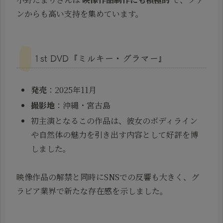
ンからも高い支持を集めています。
1st DVD『ミルキー・グラマー』
発売
：2025年11月
撮影地
：沖縄・宮古島
初主演となるこの作品は、彼女のボディライン
や自然体の魅力を引き出す内容として好評を博
しました。
映像作品の解禁と同時にSNSでの反響も大きく、グ
ラビア業界で新たな存在感を示しました。