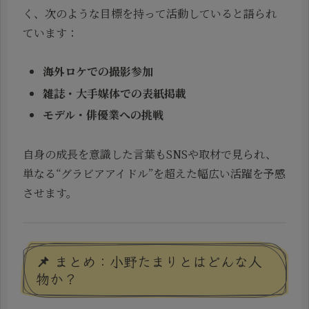
く、次のような目標を持って活動していると語られ
ています：
海外ロケでの撮影参加
雑誌・大手媒体での表紙掲載
モデル・俳優業への挑戦
自身の成長を意識した言葉もSNSや取材で見られ、
単なる“グラビアアイドル”を超えた幅広い活躍を予感
させます。
📌 まとめ：小野たまりとはどんな人
物か？