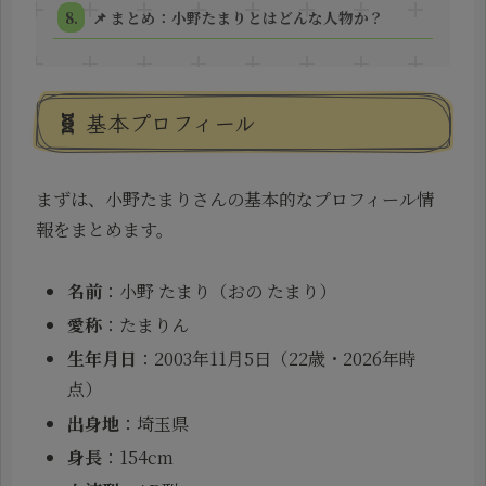
📌 まとめ：小野たまりとはどんな人物か？
🧬 基本プロフィール
まずは、小野たまりさんの基本的なプロフィール情
報をまとめます。
名前
：小野 たまり（おの たまり）
愛称
：たまりん
生年月日
：2003年11月5日（22歳・2026年時
点）
出身地
：埼玉県
身長
：154cm