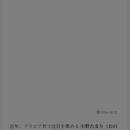
2026.01.22
近年、グラビア界で注目を集める
小野たまり（おの