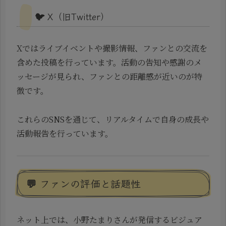
🐦 X（旧Twitter）
Xではライブイベントや撮影情報、ファンとの交流を
含めた投稿を行っています。活動の告知や感謝のメ
ッセージが見られ、ファンとの距離感が近いのが特
徴です。
これらのSNSを通じて、リアルタイムで自身の成長や
活動報告を行っています。
💬 ファンの評価と話題性
ネット上では、小野たまりさんが発信するビジュア