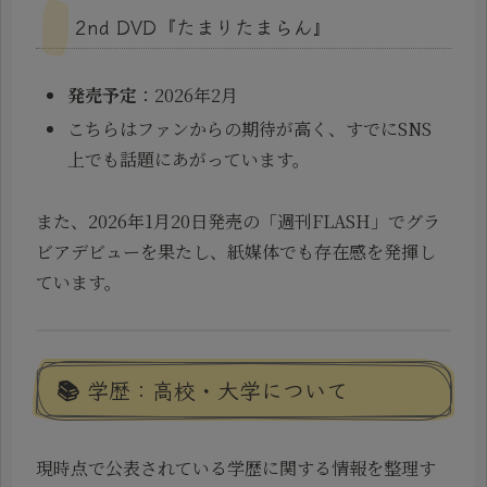
2nd DVD『たまりたまらん』
発売予定
：2026年2月
こちらはファンからの期待が高く、すでにSNS
上でも話題にあがっています。
また、2026年1月20日発売の「週刊FLASH」でグラ
ビアデビューを果たし、紙媒体でも存在感を発揮し
ています。
📚 学歴：高校・大学について
現時点で公表されている学歴に関する情報を整理す