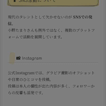
現代のタレントとして欠かせないのが
SNSでの発
信
。
小野たまりさんも例外ではなく、複数のプラットフ
ォームで活動を展開しています。
📸 Instagram
公式Instagramでは、グラビア撮影のオフショット
や日常のひとコマを投稿。
投稿は本人の個性が出た内容が多く、フォロワーか
らの反響も活発です。