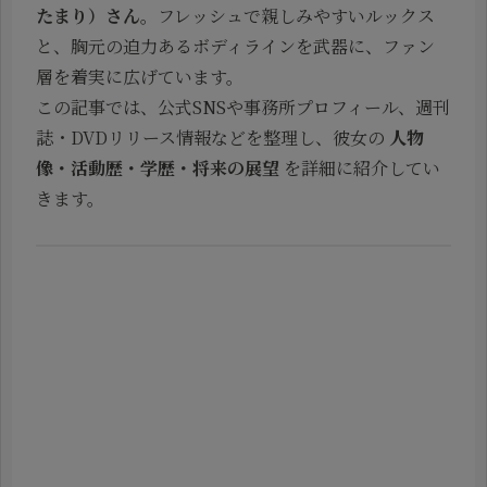
たまり）さん
。フレッシュで親しみやすいルックス
と、胸元の迫力あるボディラインを武器に、ファン
層を着実に広げています。
この記事では、公式SNSや事務所プロフィール、週刊
誌・DVDリリース情報などを整理し、彼女の
人物
像・活動歴・学歴・将来の展望
を詳細に紹介してい
きます。