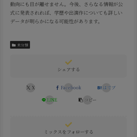
動向にも目が離せません。今後、さらなる情報が公
式に発表されれば、学歴や出演作についても詳しい
データが明らかになる可能性があります。
未分類
シェアする
X
Facebook
はてブ
LINE
コピー
ミックスをフォローする