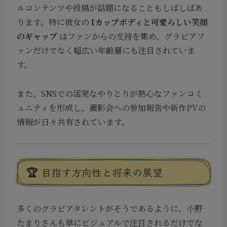
ルコンテンツや投稿が話題になることもしばしばあ
ります。特に彼女の
Iカップボディと可愛らしい笑顔
のギャップ
はファンからの支持を集め、グラビアフ
ァンだけでなく幅広い年齢層にも注目されていま
す。
また、SNSでの活発なやりとりが熱心なファンコミ
ュニティを形成し、撮影会への参加報告や新作PVの
情報が日々共有されています。
🏆 目指す方向性と将来の展望
多くのグラビアタレントがそうであるように、小野
たまりさんも単にビジュアルで注目されるだけでな