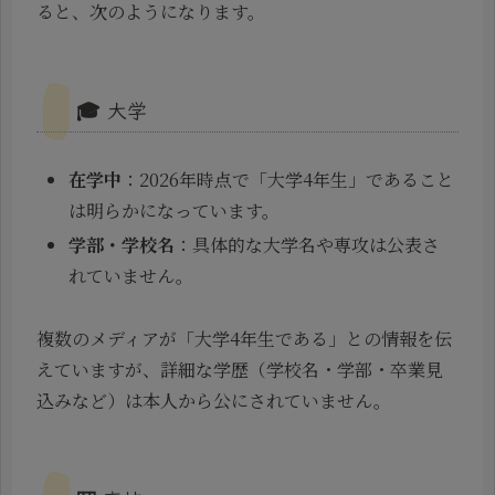
ると、次のようになります。
🎓 大学
在学中
：2026年時点で「大学4年生」であること
は明らかになっています。
学部・学校名
：具体的な大学名や専攻は公表さ
れていません。
複数のメディアが「大学4年生である」との情報を伝
えていますが、詳細な学歴（学校名・学部・卒業見
込みなど）は本人から公にされていません。