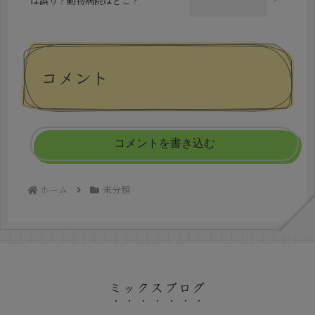
は誤り？動物病院はどこ？
コメント
コメントを書き込む
ホーム
未分類
ミックスブログ