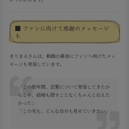
■ ファンに向けて感謝のメッセージ
も
きりまるさんは、動画の最後にファンへ向けたメッ
セージも発信しています。
「この数年間、恋愛について発信してきたか
らこそ、結婚も隠すことなくちゃんと伝えた
かった」
「この先も、どんな自分も見せていきたい」