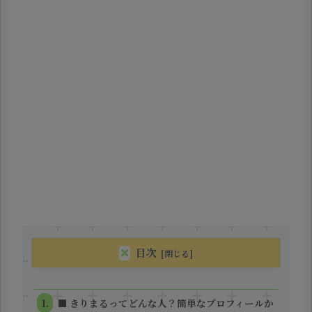
目次
■ きりまるってどんな人？簡単なプロフィールか