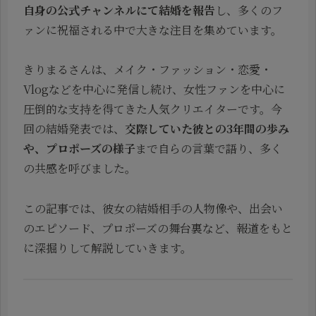
自身の公式チャンネルにて結婚を報告
し、多くのフ
ァンに祝福される中で大きな注目を集めています。
きりまるさんは、メイク・ファッション・恋愛・
Vlogなどを中心に発信し続け、女性ファンを中心に
圧倒的な支持を得てきた人気クリエイターです。今
回の結婚発表では、
交際していた彼との3年間の歩み
や、プロポーズの様子
まで自らの言葉で語り、多く
の共感を呼びました。
この記事では、彼女の結婚相手の人物像や、出会い
のエピソード、プロポーズの舞台裏など、報道をもと
に深掘りして解説していきます。