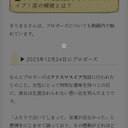
イブ！涙の瞬間とは？
きりまるさんは、プロポーズについても動画内で触
れています。
▶ 2023年12月24日にプロポーズ
なんとプロポーズは
クリスマスイブ当日
に行われた
とのこと。女性にとって特別な意味を持つこの日
に、彼女は生涯忘れられない思い出を刻んだようで
す。
「ふたりで泣いてしまって、言葉が出なかった」と
感情をにじませて語っており、その感動がどれほど