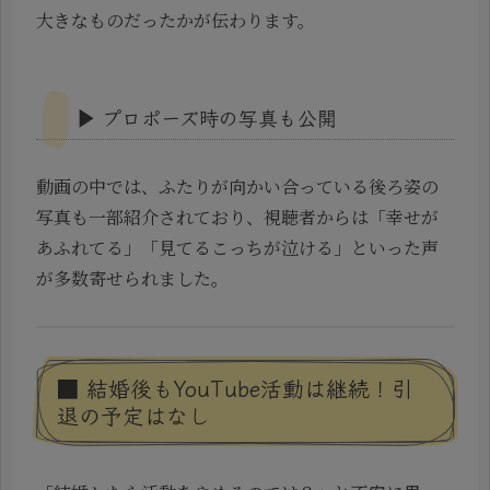
大きなものだったかが伝わります。
▶ プロポーズ時の写真も公開
動画の中では、ふたりが向かい合っている後ろ姿の
写真も一部紹介されており、視聴者からは「幸せが
あふれてる」「見てるこっちが泣ける」といった声
が多数寄せられました。
■ 結婚後もYouTube活動は継続！引
退の予定はなし