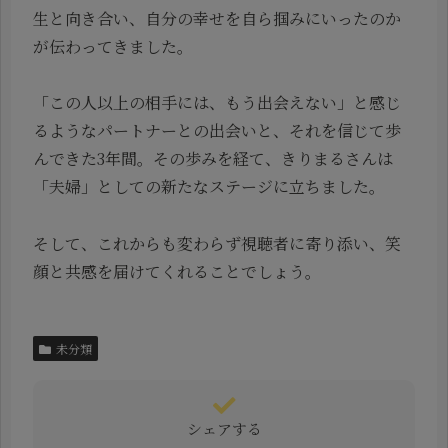
生と向き合い、自分の幸せを自ら掴みにいったのか
が伝わってきました。
「この人以上の相手には、もう出会えない」と感じ
るようなパートナーとの出会いと、それを信じて歩
んできた3年間。その歩みを経て、きりまるさんは
「夫婦」としての新たなステージに立ちました。
そして、これからも変わらず視聴者に寄り添い、笑
顔と共感を届けてくれることでしょう。
未分類
シェアする