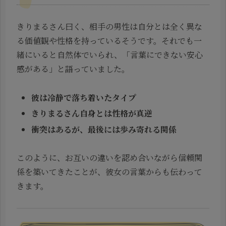
きりまるさん曰く、相手の男性は自分とは全く異な
る価値観や性格を持っているそうです。それでも一
緒にいると自然体でいられ、「言葉にできない安心
感がある」と語っていました。
彼は冷静で落ち着いたタイプ
きりまるさん自身とは性格が真逆
衝突はあるが、最後には歩み寄れる関係
このように、お互いの違いを認め合いながら信頼関
係を築いてきたことが、彼女の言葉からも伝わって
きます。