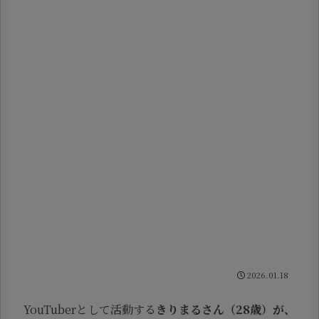
2026.01.18
YouTuberとして活動する
きりまるさん（28歳）が、