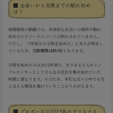
■ 出会いから交際までの馴れ初め
は？
結婚報告の動画では、具体的な出会いの場所や馴れ
初めのエピソードについては明かされていません。
ただし、「3年前から交際を始めた」と本人が明言し
ているため、
交際期間は約3年
となります。
交際を始めたのは2021年頃で、きりまるさんがイン
フルエンサーとしてさらなる注目を集め始めていた
時期と重なります。そのため、多忙な日々の中でも支
え合える関係を築けていたことがうかがえます。
■ プロポーズは2023年のクリスマス