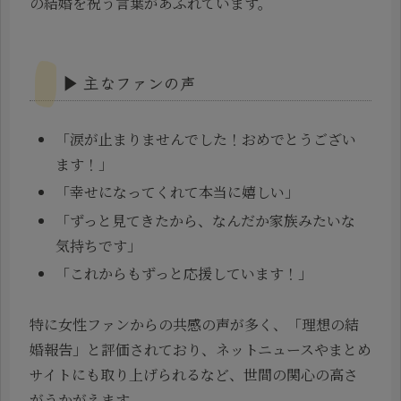
の結婚を祝う言葉があふれています。
▶ 主なファンの声
「涙が止まりませんでした！おめでとうござい
ます！」
「幸せになってくれて本当に嬉しい」
「ずっと見てきたから、なんだか家族みたいな
気持ちです」
「これからもずっと応援しています！」
特に女性ファンからの共感の声が多く、「理想の結
婚報告」と評価されており、ネットニュースやまとめ
サイトにも取り上げられるなど、世間の関心の高さ
がうかがえます。