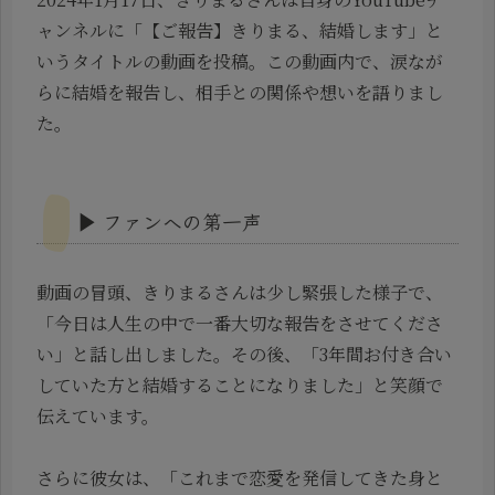
ャンネルに「【ご報告】きりまる、結婚します」と
いうタイトルの動画を投稿。この動画内で、涙なが
らに結婚を報告し、相手との関係や想いを語りまし
た。
▶ ファンへの第一声
動画の冒頭、きりまるさんは少し緊張した様子で、
「今日は人生の中で一番大切な報告をさせてくださ
い」と話し出しました。その後、「3年間お付き合い
していた方と結婚することになりました」と笑顔で
伝えています。
さらに彼女は、「これまで恋愛を発信してきた身と