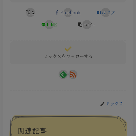
X
Facebook
はてブ
LINE
コピー
ミックスをフォローする
ミックス
関連記事