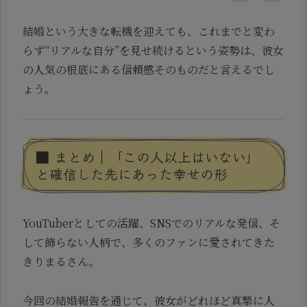
結婚という大きな転機を迎えても、これまでと変わ
らず“リアルな自分”を見せ続けるという姿勢は、彼女
の人気の根底にある信頼感そのものだと言えるでし
ょう。
■ まとめ｜「この人以上はいない」
と確信した先にあった幸せの形
YouTuberとしての活躍、SNSでのリアルな発信、そ
して飾らない人柄で、多くのファンに愛されてきた
きりまるさん。
今回の結婚報告を通じて、彼女がどれほど真摯に人