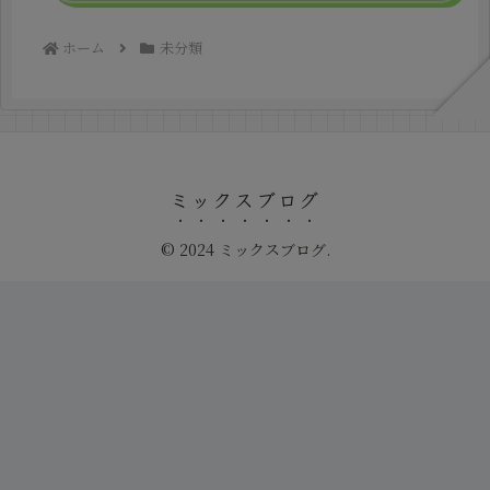
ホーム
未分類
ミックスブログ
© 2024 ミックスブログ.