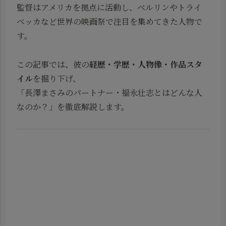
監督はアメリカを拠点に活動し、ベルリンやトライ
ベッカなど世界の映画祭で注目を集めてきた人物で
す。
この記事では、彼の
経歴・学歴・人物像・作品スタ
イル
を掘り下げ、
「長澤まさみのパートナー・福永壮志とはどんな人
なのか？」を徹底解説します。