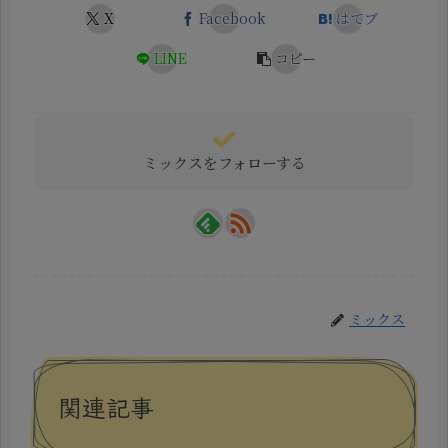
X
Facebook
はてブ
LINE
コピー
ミックスをフォローする
ミックス
関連記事