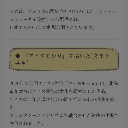
その後、アメリカの配給会社ARRAY（エイヴァ・デ
ュヴァーネイ設立）から配信され、
日本でも2017年に劇場公開されています。
◆ 『アイヌモシㇼ』で描いた“文化と
共生”
2020年に公開された2作目『アイヌモシㇼ』は、北海
道を舞台にアイヌ民族の文化を題材にした作品。
アイヌの少年と現代社会の間で揺れる心の成長を描
き、
ファンタジーとリアリズムを融合させた独特の作風で
注目されました。