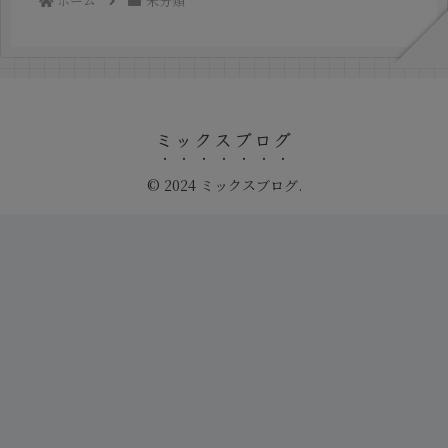
ホーム
未分類
ミックスブログ
© 2024 ミックスブログ.