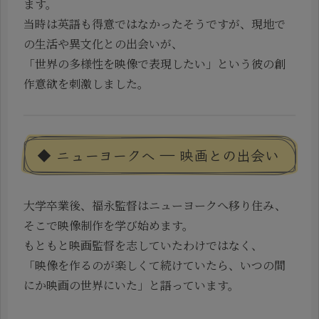
ます。
当時は英語も得意ではなかったそうですが、現地で
の生活や異文化との出会いが、
「世界の多様性を映像で表現したい」という彼の創
作意欲を刺激しました。
◆ ニューヨークへ ― 映画との出会い
大学卒業後、福永監督はニューヨークへ移り住み、
そこで映像制作を学び始めます。
もともと映画監督を志していたわけではなく、
「映像を作るのが楽しくて続けていたら、いつの間
にか映画の世界にいた」と語っています。