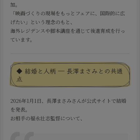
加。
「映画づくりの現場をもっとフェアに、国際的に広
げたい」という理念のもと、
海外レジデンスや脚本講座を通じて後進育成を行っ
ています。
◆ 結婚と人柄 ― 長澤まさみとの共通
点
2026年1月1日、長澤まさみさんが公式サイトで結婚
を発表。
お相手の福永壮志監督について、