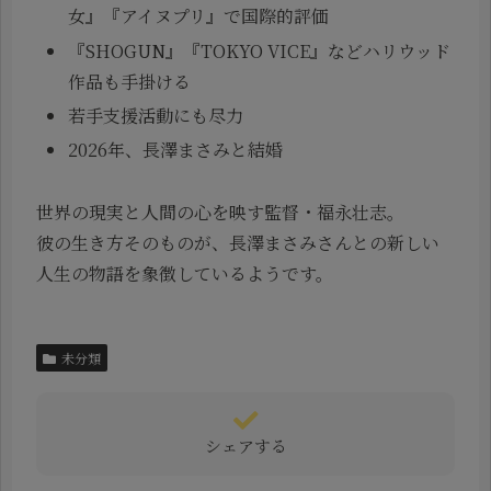
女』『アイヌプリ』で国際的評価
『SHOGUN』『TOKYO VICE』などハリウッド
作品も手掛ける
若手支援活動にも尽力
2026年、長澤まさみと結婚
世界の現実と人間の心を映す監督・福永壮志。
彼の生き方そのものが、長澤まさみさんとの新しい
人生の物語を象徴しているようです。
未分類
シェアする