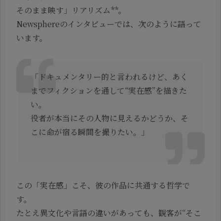
そのまま映す」リアリズム**。
Newsphereのインタビューでは、次のように語って
います。
「ドキュメンタリー的と言われるけど、あく
までフィクションを通して“実在感”を描きた
い。
役者が本当にその人物に見えるかどうか、そ
こに命が宿る瞬間を撮りたい。」
この「実在感」こそ、彼の作品に共通する哲学で
す。
たとえ異文化や言語の違いがあっても、観客が“そこ