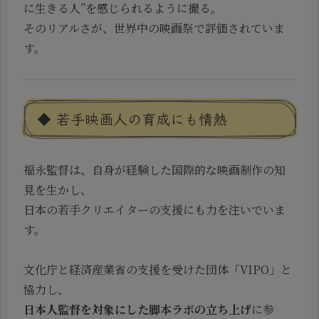
に生きる人”を感じられるように撮る。
そのリアルさが、世界中の映画祭で評価されていま
す。
◆ 若手映画人の育成にも情熱
福永監督は、自身が経験した国際的な映画制作の知
見を生かし、
日本の若手クリエイターの支援にも力を注いでいま
す。
文化庁と経済産業省の支援を受けた団体「VIPO」と
協力し、
日本人監督を対象にした脚本ラボの立ち上げ
に参