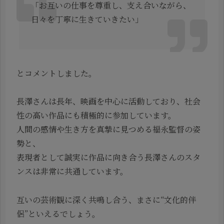
「お互いの仕事を尊重し、支え合いながら、
日々を丁寧に生きていきたい」
とコメントしました。
長澤さんは長年、映画を中心に活動しており、社会
性の高い作品にも積極的に参加しています。
人間の感情や生き方を真摯に見つめる福永監督の姿
勢と、
表現者として誠実に作品に向き合う長澤さんのスタ
ンスは非常に共通しています。
互いの芸術観に深く共鳴し合う、まさに“文化的伴
侶”といえるでしょう。