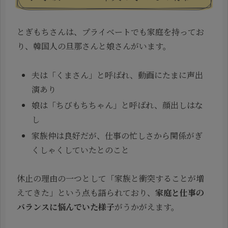
とぎもちさんは、プライベートでも家庭を持ってお
り、韓国人の旦那さんと娘さんがいます。
夫は「くまさん」と呼ばれ、動画にたまに声出
演あり
娘は「ちびもちちゃん」と呼ばれ、顔出しはな
し
家族仲は良好だが、仕事の忙しさから関係がぎ
くしゃくしていたとのこと
休止の理由の一つとして「家族と衝突することが増
えてきた」という点も語られており、
家庭と仕事の
バランスに悩んでいた様子
がうかがえます。