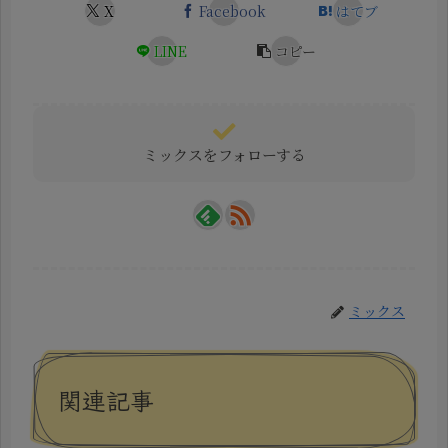
X
Facebook
はてブ
LINE
コピー
ミックスをフォローする
ミックス
関連記事