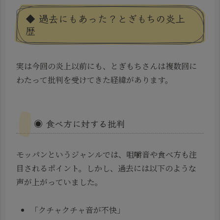
◆ 過去にもあった？とぎもちの炎上
歴
実は今回の炎上以前にも、とぎもちさんは複数回に
わたって批判を受けてきた経緯があります。
◉ 食べ方に対する批判
モッパンというジャンルでは、咀嚼音や食べ方も注
目されるポイント。しかし、過去には以下のような
声が上がっていました。
「クチャクチャ音が不快」