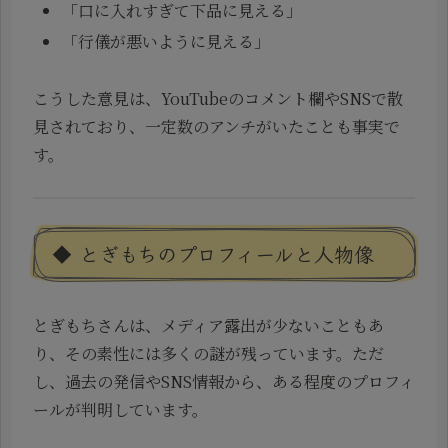
「口に入れすぎて下品に見える」
「行儀が悪いように見える」
こうした意見は、YouTubeのコメント欄やSNSで散
見されており、一定数のアンチがいたことも事実で
す。
◆ とぎもちのプロフィールと人物像
とぎもちさんは、メディア露出が少ないこともあ
り、その素性には多くの謎が残っています。ただ
し、過去の発信やSNS情報から、ある程度のプロフィ
ールが判明しています。