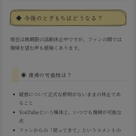
◆ 今後のとぎもちはどうなる？
現在は無期限の活動休止中ですが、ファンの間では
復帰を望む声も根強くあります。
◉ 復帰の可能性は？
疑惑について正式な釈明がないままの休止であ
ること
YouTubeという媒体上、いつでも復帰が可能な
点
ファンからの「戻ってきて」というコメントの