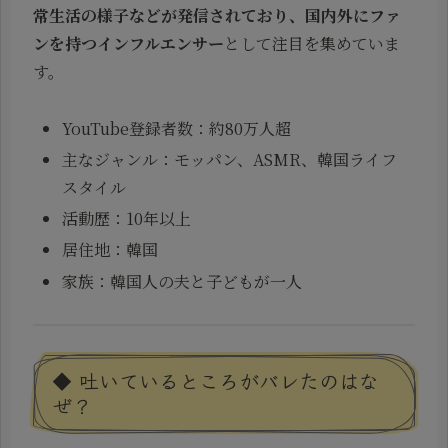
常生活の様子などが発信されており、国内外にファ
ンを持つインフルエンサー
として注目を集めていま
す。
YouTube登録者数：約80万人超
主なジャンル：モッパン、ASMR、韓国ライフ
スタイル
活動歴：10年以上
居住地：韓国
家族：韓国人の夫と子どもが一人
◆ 吐いているところがバレたのはな
ぜ？