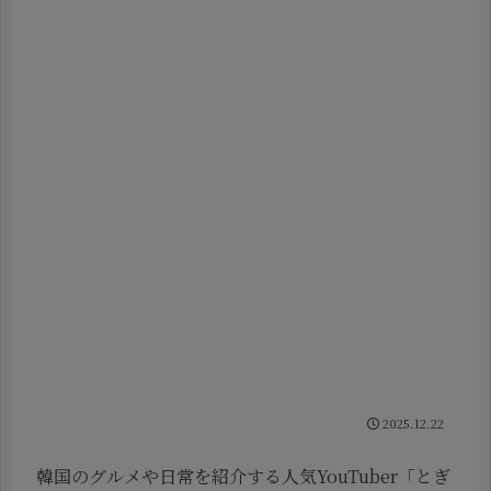
2025.12.22
韓国のグルメや日常を紹介する人気YouTuber「とぎ