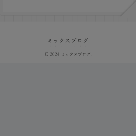
ミックスブログ
© 2024 ミックスブログ.