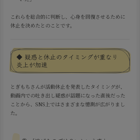
これらを総合的に判断し、心身を回復させるために
休止を決めたとのことです。
◆ 疑惑と休止のタイミングが重なり
炎上が加速
とぎもちさんが活動休止を発表したタイミングが、
動画内での吐き出し疑惑が話題になった直後だった
ことから、SNS上ではさまざまな憶測が広がりまし
た。