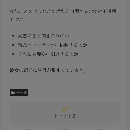
今後、どのような形で活動を再開するのかは不透明
ですが、
疑惑にどう向き合うのか
新たなコンテンツに挑戦するのか
それとも静かに引退するのか
彼女の選択に注目が集まっています。
未分類
シェアする