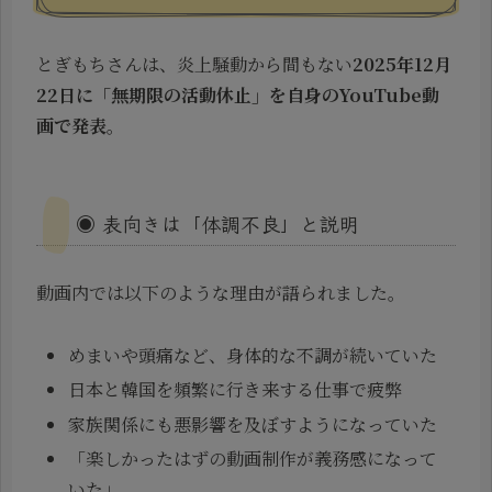
とぎもちさんは、炎上騒動から間もない
2025年12月
22日に「無期限の活動休止」を自身のYouTube動
画で発表
。
◉ 表向きは「体調不良」と説明
動画内では以下のような理由が語られました。
めまいや頭痛など、身体的な不調が続いていた
日本と韓国を頻繁に行き来する仕事で疲弊
家族関係にも悪影響を及ぼすようになっていた
「楽しかったはずの動画制作が義務感になって
いた」