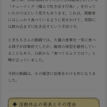
「チューイング（噛んで吐き出す行為）」を行って
いたのではという見方もあります。これは、視聴者
にはしっかり食べているように見せかけて、実際に
は飲み込まずに吐き出すという手法です。
とぎもちさんの動画では、大量の食事を一気に食べ
る様子が印象的でしたが、細身の体型を維持してい
ることもあり、以前から「食べてるふりでは？」と
噂が立っていました。
今回の動画は、その疑念に拍車をかける形となりま
した。
◆ 活動休止の発表とその理由