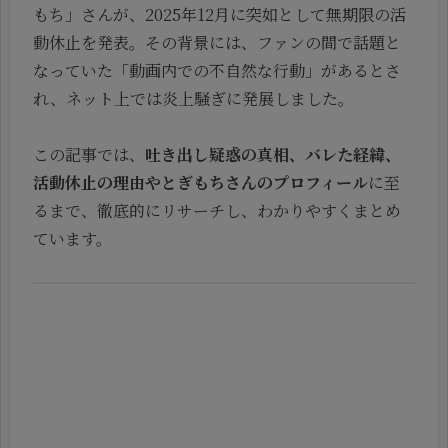
もち」さんが、2025年12月に突如として無期限の活
動休止を発表。その背景には、ファンの間で話題と
なっていた「動画内での不自然な行動」があるとさ
れ、ネット上では炎上騒ぎに発展しました。
この記事では、
吐き出し疑惑の真相、バレた経緯、
活動休止の理由やとぎもちさんのプロフィール
に至
るまで、徹底的にリサーチし、わかりやすくまとめ
ています。