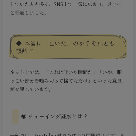
していた人も多く、SNS上で一気に広まり、炎上へ
と発展しました。
◆ 本当に「吐いた」のか？それとも
誤解？
ネット上では、「これは吐いた瞬間だ」「いや、脂
っこい部分を噛み切って捨てただけ」といった意見
が交錯しています。
◉ チューイング疑惑とは？
一部では、YouTuber界でたびたび問題視されている