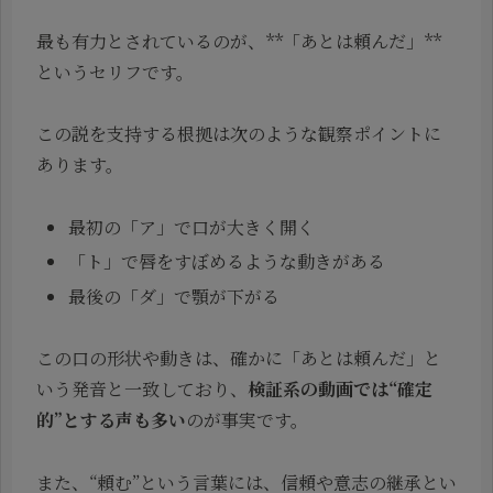
最も有力とされているのが、**「あとは頼んだ」**
というセリフです。
この説を支持する根拠は次のような観察ポイントに
あります。
最初の「ア」で口が大きく開く
「ト」で唇をすぼめるような動きがある
最後の「ダ」で顎が下がる
この口の形状や動きは、確かに「あとは頼んだ」と
いう発音と一致しており、
検証系の動画では“確定
的”とする声も多い
のが事実です。
また、“頼む”という言葉には、信頼や意志の継承とい