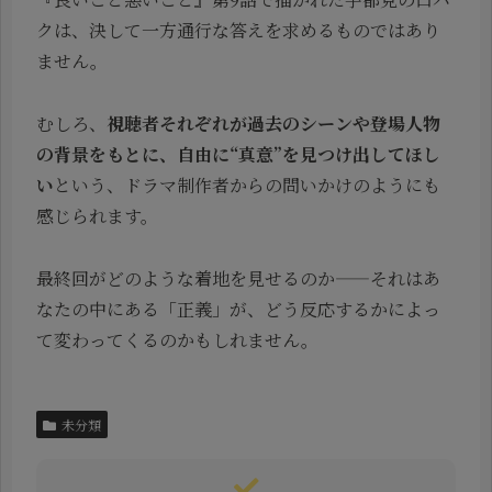
クは、決して一方通行な答えを求めるものではあり
ません。
むしろ、
視聴者それぞれが過去のシーンや登場人物
の背景をもとに、自由に“真意”を見つけ出してほし
い
という、ドラマ制作者からの問いかけのようにも
感じられます。
最終回がどのような着地を見せるのか——それはあ
なたの中にある「正義」が、どう反応するかによっ
て変わってくるのかもしれません。
未分類