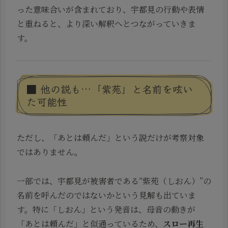
った意味合いが含まれており、宇都見の行動や表情
と重ねると、より深い解釈へとつながっていきま
す。
■ 他の説も…「紫苑」と名前を呟い
た可能性
ただし、「あとは頼んだ」という説だけが考察対象
ではありません。
一部では、宇都見が被害者である“紫苑（しおん）”の
名前を呼んだのではないかという見解も出ていま
す。特に「しおん」という発音は、母音の動きが
「あとは頼んだ」と似通っているため、
スロー再生