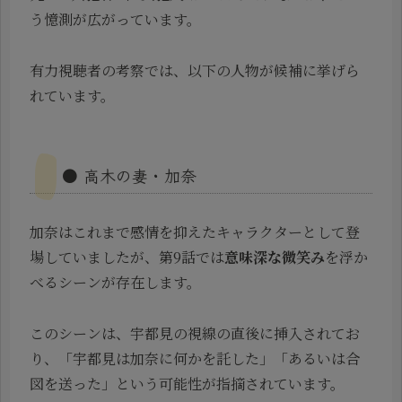
う憶測が広がっています。
有力視聴者の考察では、以下の人物が候補に挙げら
れています。
● 高木の妻・加奈
加奈はこれまで感情を抑えたキャラクターとして登
場していましたが、第9話では
意味深な微笑み
を浮か
べるシーンが存在します。
このシーンは、宇都見の視線の直後に挿入されてお
り、「宇都見は加奈に何かを託した」「あるいは合
図を送った」という可能性が指摘されています。