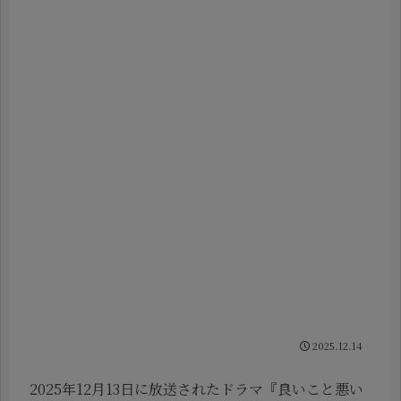
2025.12.14
2025年12月13日に放送されたドラマ『良いこと悪い