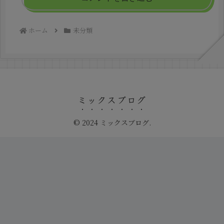
ホーム
未分類
ミックスブログ
© 2024 ミックスブログ.