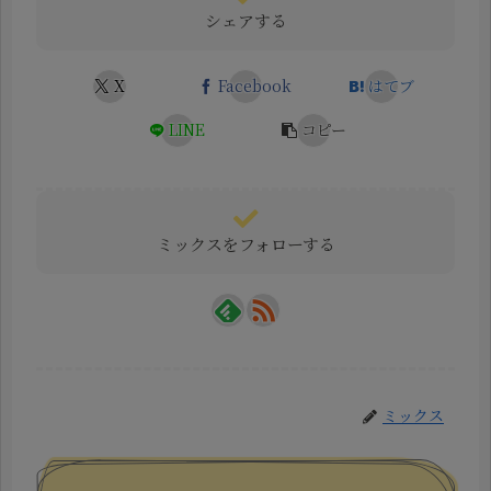
シェアする
X
Facebook
はてブ
LINE
コピー
ミックスをフォローする
ミックス