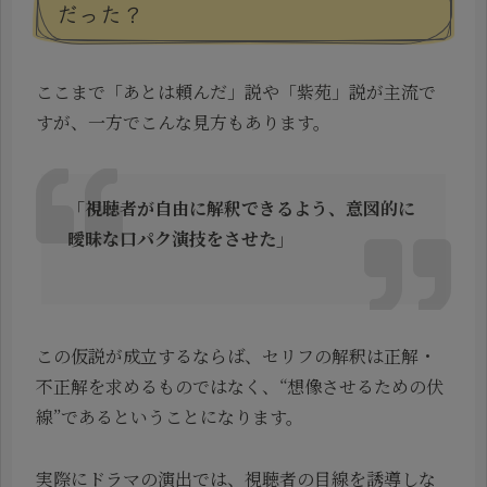
だった？
ここまで「あとは頼んだ」説や「紫苑」説が主流で
すが、一方でこんな見方もあります。
「視聴者が自由に解釈できるよう、意図的に
曖昧な口パク演技をさせた」
この仮説が成立するならば、セリフの解釈は正解・
不正解を求めるものではなく、“想像させるための伏
線”であるということになります。
実際にドラマの演出では、視聴者の目線を誘導しな