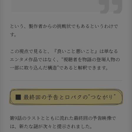
という、製作者からの挑戦状でもあるというわけで
す。
この視点で見ると、『良いこと悪いこと』は単なる
エンタメ作品ではなく、“視聴者を物語の登場人物の
一部に取り込んだ構造”であると解釈できます。
■ 最終回の予告と口パクの“つながり”
第9話のラストとともに流れた最終回の予告映像で
は、新たな謎が次々と提示されました。