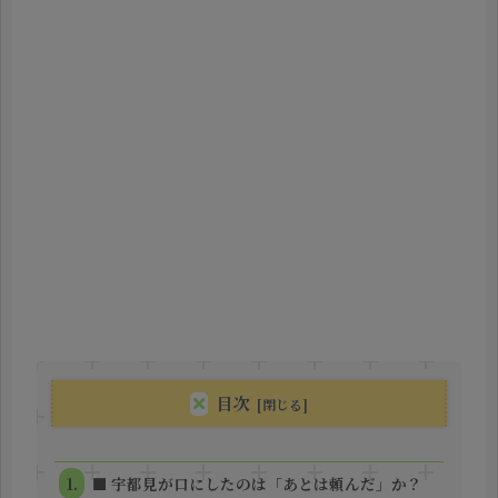
目次
■ 宇都見が口にしたのは「あとは頼んだ」か？