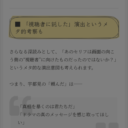
■ 「視聴者に託した」演出というメ
タ的考察も
さらなる深読みとして、「あのセリフは画面の向こ
う側の“視聴者”に向けたものだったのではないか？」
というメタ的な演出意図も考えられます。
つまり、宇都見の「頼んだ」は——
「真相を暴くのは君たちだ」
「ドラマの真のメッセージを感じ取ってほし
い」