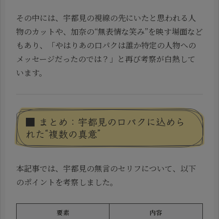
その中には、宇都見の視線の先にいたと思われる人
物のカットや、加奈の“無表情な笑み”を映す場面など
もあり、「やはりあの口パクは誰か特定の人物への
メッセージだったのでは？」と再び考察が白熱して
います。
■ まとめ：宇都見の口パクに込めら
れた“複数の真意”
本記事では、宇都見の無言のセリフについて、以下
のポイントを考察しました。
要素
内容