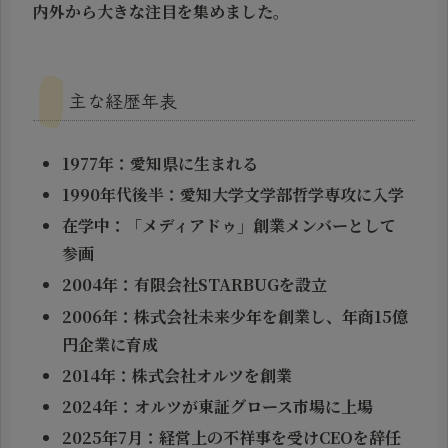
内外から大きな注目を集めました。
主な経歴年表
1977年：愛知県に生まれる
1990年代後半：愛知大学文学部哲学専攻に入学
在学中：「メディアドゥ」創業メンバーとして
参画
2004年：有限会社STARBUGを設立
2006年：株式会社未来少年を創業し、年商15億
円企業に育成
2014年：株式会社オルツを創業
2024年：オルツが東証グロース市場に上場
2025年7月：経営上の不祥事を受けCEOを辞任