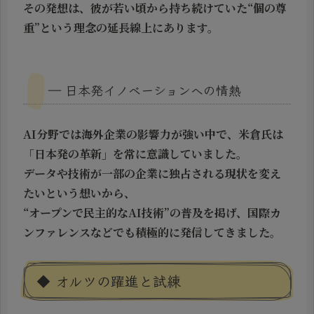
その発想は、彼が若い頃から持ち続けていた“個の尊
重”という理念の延長線上にあります。
― 日本発イノベーションへの情熱
AI分野では海外企業の影響力が強い中で、米倉氏は
「日本発の革新」を常に意識していました。
データや技術が一部の企業に独占される現状を変え
たいという想いから、
“オープンで民主的なAI技術”の普及を掲げ、国際カ
ンファレンスなどでも積極的に発信してきました。
◆ オルツの躍進と試練