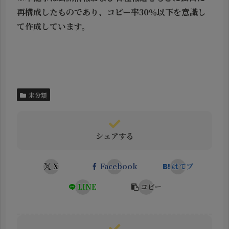
再構成したものであり、コピー率30％以下を意識し
て作成しています。
未分類
シェアする
X
Facebook
はてブ
LINE
コピー