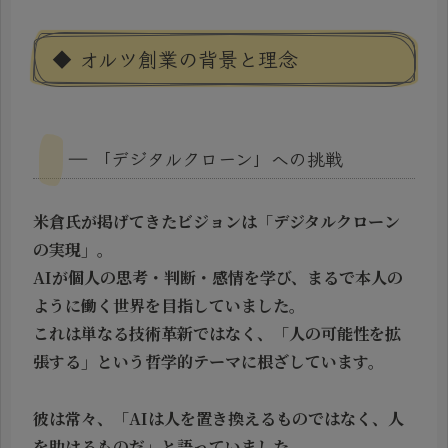
◆ オルツ創業の背景と理念
― 「デジタルクローン」への挑戦
米倉氏が掲げてきたビジョンは「デジタルクローン
の実現」。
AIが個人の思考・判断・感情を学び、まるで本人の
ように働く世界を目指していました。
これは単なる技術革新ではなく、「人の可能性を拡
張する」という哲学的テーマに根ざしています。
彼は常々、「AIは人を置き換えるものではなく、人
を助けるものだ」と語っていました。