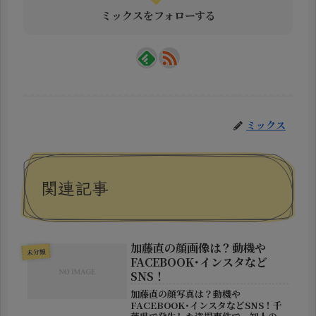
ミックスをフォローする
ミックス
関連記事
加藤直の顔画像は？動機や
未分類
FACEBOOK･インスタなど
SNS！
加藤直の顔写真は？動機や
FACEBOOK･インスタなどSNS！千