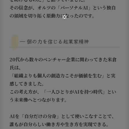
その信念が、オルツの「パーソナルAI」という独自
の領域を切り拓く原動力になったのです。
― 個の力を信じる起業家精神
20代から数々のベンチャー企業に関わってきた米倉
氏は、
「組織よりも個人の創造力こそが価値を生む」と実
感してきました。
この考え方が、「一人ひとりがAIを持つ時代」とい
う未来像へとつながります。
AIを「自分だけの分身」として使いこなすことで、
誰もが自分らしい働き方や生き方を実現できる。