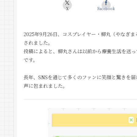
X
Facebook
2025年9月26日、コスプレイヤー・柳丸（やなぎま
されました。
投稿によると、柳丸さんは以前から療養生活を送っ
です。
長年、SNSを通じて多くのファンに笑顔と驚きを
声に包まれました。