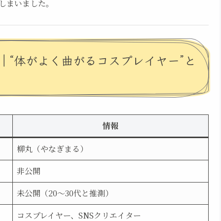
しまいました。
｜“体がよく曲がるコスプレイヤー”と
情報
柳丸（やなぎまる）
非公開
未公開（20〜30代と推測）
コスプレイヤー、SNSクリエイター