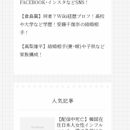
FACEBOOK･インスタなどSNS！
【倉島翼】何者？Wiki経歴プロフ！高校
や大学など学歴！安藤千伽奈の結婚相
手！
【高梨雄平】結婚相手(妻･嫁)や子供など
家族構成！
人気記事
【配信中死亡】韓国在
住日本人女性インフル