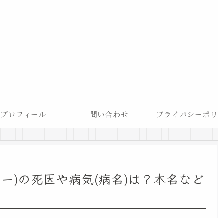
プロフィール
問い合わせ
プライバシーポリ
ー)の死因や病気(病名)は？本名など