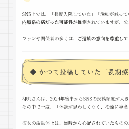
SNS上では、「長期入院していた」「活動が減っ
内臓系の病だった可能性
が推測されていますが、公
ファンや関係者の多くは、
ご遺族の意向を尊重して
◆ かつて投稿していた「長期
柳丸さんは、2024年後半からSNSの投稿頻度が大
その中で一度、「体調が思わしくなく、治療に専念
彼女の活動休止は、当時から心配されていたものの