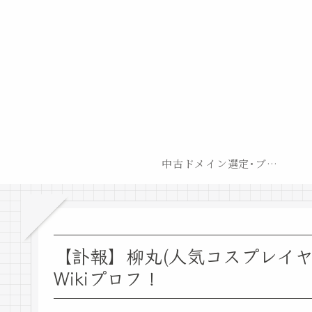
中古ドメイン選定･ブログ開設後最短での収益化戦略
【訃報】柳丸(人気コスプレイヤ
Wikiプロフ！