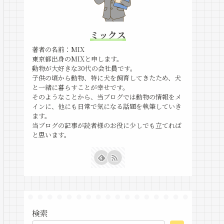
ミックス
著者の名前：MIX
東京都出身のMIXと申します。
動物が大好きな30代の会社員です。
子供の頃から動物、特に犬を飼育してきたため、犬
と一緒に暮らすことが幸せです。
そのようなことから、当ブログでは動物の情報をメ
インに、他にも日常で気になる話題を執筆していき
ます。
当ブログの記事が読者様のお役に少しでも立てれば
と思います。
検索