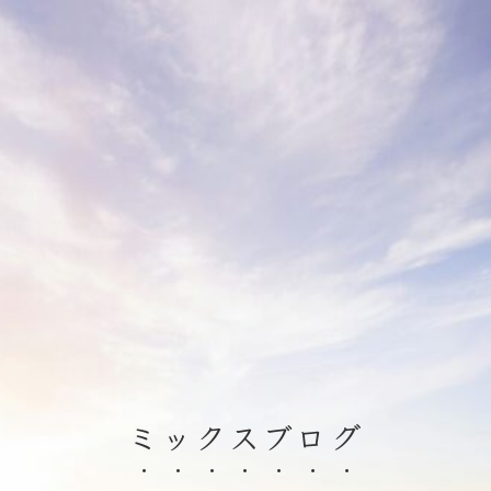
ミックスブログ