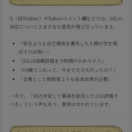
X（旧Twitter）やYahooコメント欄などでは、JALの
対応についてさまざまな意見が飛び交っています。
「安全よりも自己保身を優先した人間が空を飛
ばすのは怖い」
「JALは信頼回復まで時間がかかりそう」
「64歳でこれって、今まで大丈夫だったの？」
「企業として再教育よりも抜本改革が必要」
一方で、「自己申告して乗務を拒否したのは評価す
べき」という声もあり、意見は分かれています。