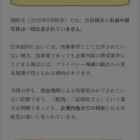
現時点（2025年9月時点）では、当該機長の
名前や顔
写真は一切公表されていません
。
日本国内においては、刑事事件として立件されてい
ない場合、加害者であっても企業内部の懲戒案件に
とどまる場合には、プライバシー保護の観点から実
名報道が控えられる傾向があります。
今回の件も、捜査機関による刑事処分が下されてい
ない段階であり、「飲酒」「記録改ざん」という重
大な問題であっても、
企業内処分での対応
となる可
能性が高いと見られています。