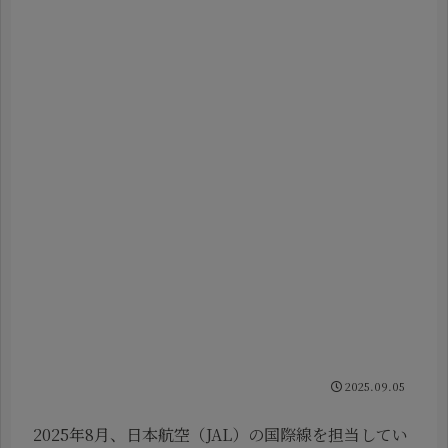
2025.09.05
2025年8月、日本航空（JAL）の国際線を担当してい