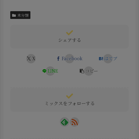
未分類
シェアする
X
Facebook
はてブ
LINE
コピー
ミックスをフォローする