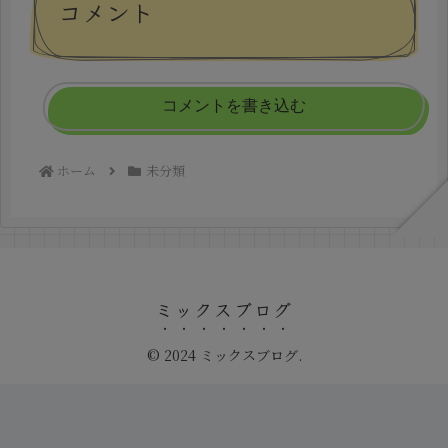
コメント
コメントを書き込む
ホーム
未分類
ミックスブログ
© 2024 ミックスブログ.