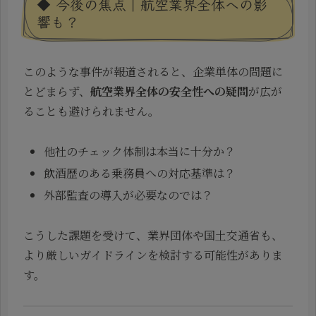
◆ 今後の焦点｜航空業界全体への影
響も？
このような事件が報道されると、企業単体の問題に
とどまらず、
航空業界全体の安全性への疑問
が広が
ることも避けられません。
他社のチェック体制は本当に十分か？
飲酒歴のある乗務員への対応基準は？
外部監査の導入が必要なのでは？
こうした課題を受けて、業界団体や国土交通省も、
より厳しいガイドラインを検討する可能性がありま
す。