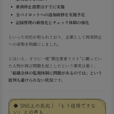
乗務停止措置はすでに実施
全パイロットへの追加研修を実施予定
記録管理の厳格化とチェック体制の強化
といった対応が取られており、企業として再発防止
への姿勢を明確にしました。
とはいえ、すでに一度“要注意者リスト”に載ってい
た人物が再び問題を起こしたという事実は重く、
「組織全体の監視体制に問題があるのでは」という
批判も避けられない状況
です。
◆ SNS上の反応｜「もう信用できな
い」との声も