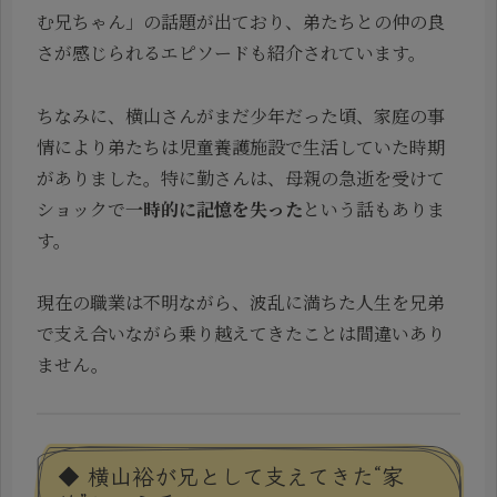
む兄ちゃん」の話題が出ており、弟たちとの仲の良
さが感じられるエピソードも紹介されています。
ちなみに、横山さんがまだ少年だった頃、家庭の事
情により弟たちは児童養護施設で生活していた時期
がありました。特に勤さんは、母親の急逝を受けて
ショックで
一時的に記憶を失った
という話もありま
す。
現在の職業は不明ながら、波乱に満ちた人生を兄弟
で支え合いながら乗り越えてきたことは間違いあり
ません。
◆ 横山裕が兄として支えてきた“家