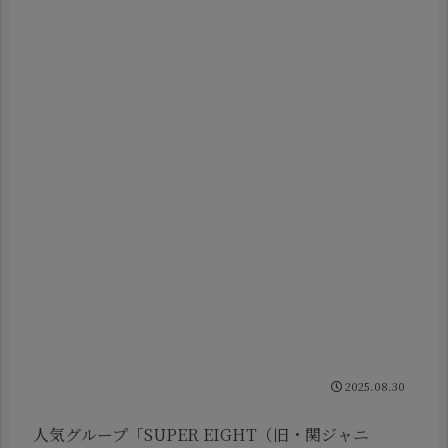
2025.08.30
人気グループ「SUPER EIGHT（旧・関ジャニ