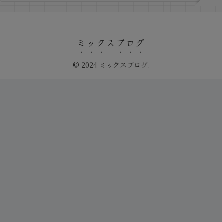
ミックスブログ
© 2024 ミックスブログ.