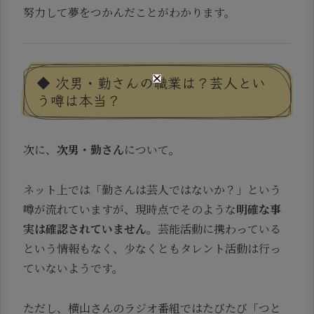
努力して夢をつかんだことがわかります。
◆ 次男・勤さんの職業は？芸人とい
う噂は本当？
次に、
次男・勤さん
について。
ネット上では「勤さんは芸人ではないか？」という
噂が流れていますが、現時点でそのような
明確な事
実は確認されていません
。芸能活動に携わっている
という情報もなく、少なくともタレント活動は行っ
ていないようです。
ただし、横山さんのラジオ番組ではたびたび「つと