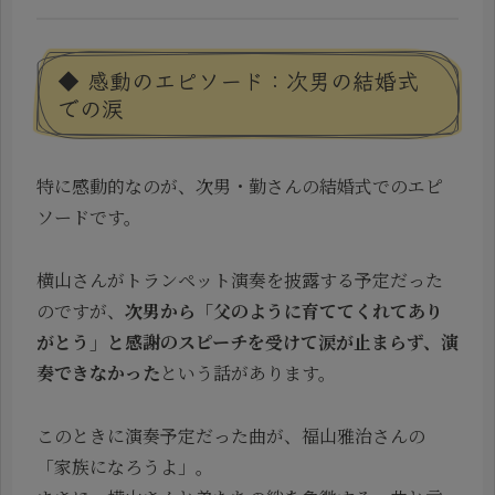
◆ 感動のエピソード：次男の結婚式
での涙
特に感動的なのが、次男・勤さんの結婚式でのエピ
ソードです。
横山さんがトランペット演奏を披露する予定だった
のですが、
次男から「父のように育ててくれてあり
がとう」と感謝のスピーチを受けて涙が止まらず、演
奏できなかった
という話があります。
このときに演奏予定だった曲が、福山雅治さんの
「家族になろうよ」。