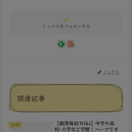
ミックスをフォローする
ミックス
関連記事
【鵜澤飛羽:Wiki】中学や高
未分類
校･大学など学歴！ハーフでオ