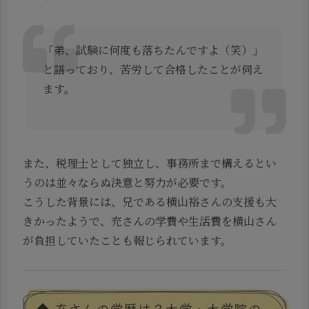
「弟、試験に何度も落ちたんですよ（笑）」
と語っており、苦労して合格したことが伺え
ます。
また、税理士として独立し、事務所まで構えるとい
うのは並々ならぬ決意と努力が必要です。
こうした背景には、兄である横山裕さんの支援も大
きかったようで、充さんの学費や生活費を横山さん
が負担していたことも報じられています。
◆ 充さんの学歴は？大学・大学院の