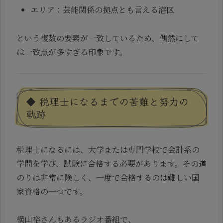
エリア：芸能関係の拠点とも言える港区
という複数の要素が一致しているため、偶然にして
は一致点が多すぎる印象です。
◆ 税理士になるまでの苦難と努力の
軌跡
税理士になるには、大学または専門学校で会計系の
学問を学び、試験に合格する必要があります。その道
のりは非常に険しく、一度で合格するのは難しい国
家資格の一つです。
横山裕さんもあるラジオ番組で、