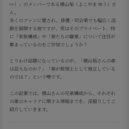
∞）」のメンバーである横山裕（よこやま ゆう）さ
ん。
多くのファンに愛され、俳優・司会業でも幅広く活
動を展開する彼ですが、実はそのプライベート、特
に「家族構成」や「弟たちの職業」について注目が
集まっているのをご存知でしょうか？
とりわけ話題になっているのが、「横山裕さんの弟
は芸人なのか？」「弟が税理士として独立している
のでは？」という噂です。
この記事では、横山さんの兄弟構成から、それぞれ
の弟のキャリアに関する情報までを、深掘りしてご
紹介していきます。