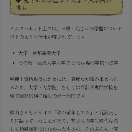
噂も
インターネット上では、三男・充さんの学歴について
以下のような情報が噂されています。
大学：京都産業大学
その後：法政大学大学院 または専門学校へ進学
税理士資格取得のためには、高度な知識が求められ
るため、大学・大学院、もしくは会計系専門学校を
経て国家試験に臨むのが一般的です。
横山さんもラジオで「弟が留年してた」と冗談交じ
りに語っていたことがあり、充さんの学生時代は決
して順風満帆ではなかったものの、そのぶん人一倍