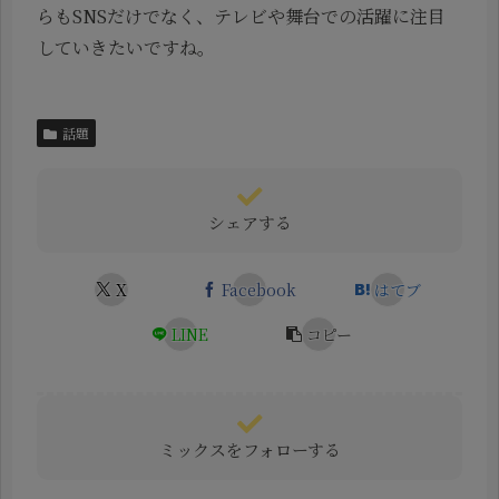
らもSNSだけでなく、テレビや舞台での活躍に注目
していきたいですね。
話題
シェアする
X
Facebook
はてブ
LINE
コピー
ミックスをフォローする