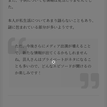
また、子供についても情報は見当たりませんでし
た。
本人が私生活についてあまり語らないこともあり、
謎に包まれている部分が多いようです。
ただ、今後さらにメディア出演が増えること
で、新たな情報が出てくるかもしれません
ね。芸人さんはプライベートがネタになるこ
とも多いので、どんなエピソードが聞けるの
か楽しみです！