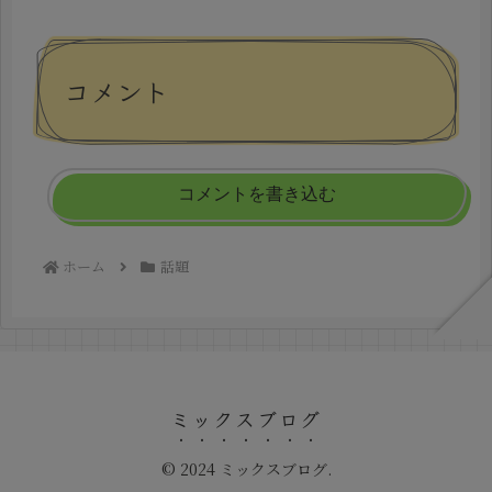
コメント
コメントを書き込む
ホーム
話題
ミックスブログ
© 2024 ミックスブログ.