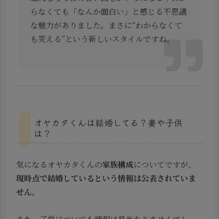
らなくても「なんか面白い」と感じる不思議
な魅力がありました。まさに“わからなくて
も笑える”という新しいスタイルですね。
オヤカタくんは結婚してる？妻や子供
は？
気になるオヤカタくんの
家族構成
についてですが、
現時点で結婚しているという情報は公表されていま
せん
。