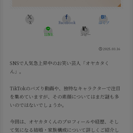
X
Facebook
はてブ
LINE
コピー
2025.03.16
SNSで人気急上昇中のお笑い芸人「オヤカタく
ん」。
TikTokのバズり動画や、独特なキャラクターで注目
を集めていますが、その素顔についてはまだ謎も多
いのではないでしょうか。
今回は、オヤカタくんのプロフィールや経歴、そし
て気になる結婚・家族構成について詳しくご紹介し